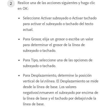
Realice una de las acciones siguientes y haga clic
en OK:
Seleccione Activar subrayado o Activar tachado
para activar el subrayado o tachado del texto
actual.
Para Grosor, elija un grosor o escriba un valor
para determinar el grosor de la línea de
subrayado o tachado.
Para Tipo, seleccione una de las opciones de
subrayado o tachado.
Para Desplazamiento, determine la posición
vertical de la\nlínea. El Desplazamiento se mide
desde la línea de base. Los valores
negativos\nmueven el subrayado por encima de
la línea de base y el tachado por debajo\nde la
línea de base.