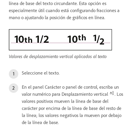
línea de base del texto circundante. Esta opción es
especialmente útil cuando está configurando fracciones a
mano o ajustando la posición de gráficos en línea.
Valores de desplazamiento vertical aplicados al texto
Seleccione el texto.
En el panel Carácter o panel de control, escriba un
valor numérico para Desplazamiento vertical
. Los
valores positivos mueven la línea de base del
carácter por encima de la línea de base del resto de
la línea; los valores negativos la mueven por debajo
de la línea de base.