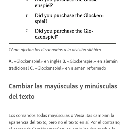
Cómo afectan los diccionarios a la división silábica
A.
«Glockenspiel» en inglés
B.
«Glockenspiel» en alemán
tradicional
C.
«Glockenspiel» en alemán reformado
Cambiar las mayúsculas y minúsculas
del texto
Los comandos Todas mayúsculas o Versalitas cambian la
apariencia del texto, pero no el texto en sí. Por el contrario,
el comando Cambiar mayúsculas y minúsculas cambia la