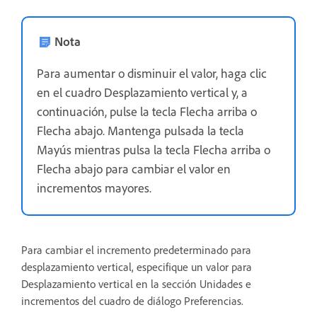
Nota
Para aumentar o disminuir el valor, haga clic
en el cuadro Desplazamiento vertical y, a
continuación, pulse la tecla Flecha arriba o
Flecha abajo. Mantenga pulsada la tecla
Mayús mientras pulsa la tecla Flecha arriba o
Flecha abajo para cambiar el valor en
incrementos mayores.
Para cambiar el incremento predeterminado para
desplazamiento vertical, especifique un valor para
Desplazamiento vertical en la sección Unidades e
incrementos del cuadro de diálogo Preferencias.