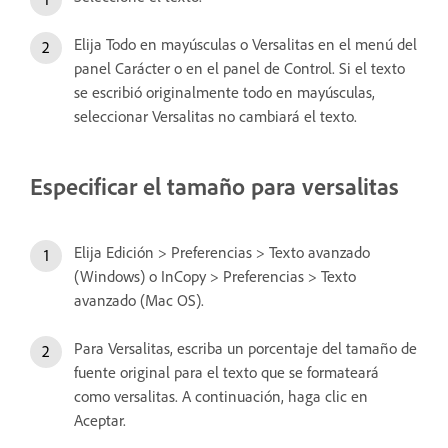
Elija Todo en mayúsculas o Versalitas en el menú del
panel Carácter o en el panel de Control. Si el texto
se escribió originalmente todo en mayúsculas,
seleccionar Versalitas no cambiará el texto.
Especificar el tamaño para versalitas
Elija Edición > Preferencias > Texto avanzado
(Windows) o InCopy > Preferencias > Texto
avanzado (Mac OS).
Para Versalitas, escriba un porcentaje del tamaño de
fuente original para el texto que se formateará
como versalitas. A continuación, haga clic en
Aceptar.