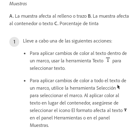
Muestras
A.
La muestra afecta al relleno o trazo
B.
La muestra afecta
al contenedor o texto
C.
Porcentaje de tinta
Lleve a cabo una de las siguientes acciones:
Para aplicar cambios de color al texto dentro de
un marco, usar la herramienta Texto
para
seleccionar texto.
Para aplicar cambios de color a todo el texto de
un marco, utilice la herramienta Selección
para seleccionar el marco. Al aplicar color al
texto en lugar del contenedor, asegúrese de
seleccionar el icono El formato afecta al texto
en el panel Herramientas o en el panel
Muestras.