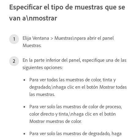
Especificar el tipo de muestras que se
van a\nmostrar
Elija Ventana > Muestras\npara abrir el panel
Muestras.
En la parte inferior del panel, especifique una de las
siguientes opciones:
Para ver todas las muestras de color, tinta y
degradado,\nhaga clic en el botón Mostrar todas
las muestras.
Para ver solo las muestras de color de proceso,
color directo y tinta,\nhaga clic en el botón
Mostrar muestras de color.
Para ver solo las muestras de degradado, haga