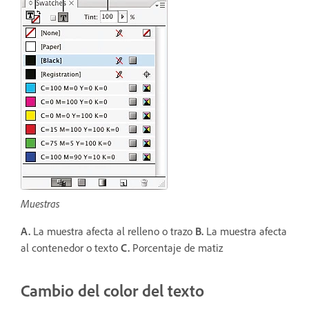
Muestras
A.
La muestra afecta al relleno o trazo
B.
La muestra afecta
al contenedor o texto
C.
Porcentaje de matiz
Cambio del color del texto