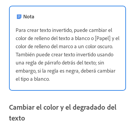
Nota
Para crear texto invertido, puede cambiar el
color de relleno del texto a blanco o [Papel] y el
color de relleno del marco a un color oscuro.
También puede crear texto invertido usando
una regla de párrafo detrás del texto; sin
embargo, si la regla es negra, deberá cambiar
el tipo a blanco.
Cambiar el color y el degradado del
texto