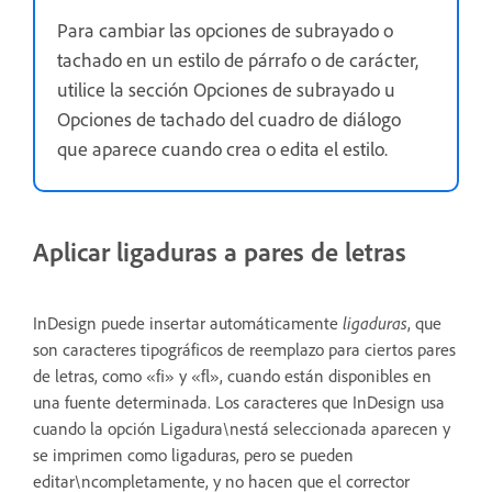
Para cambiar las opciones de subrayado o
tachado en un estilo de párrafo o de carácter,
utilice la sección Opciones de subrayado u
Opciones de tachado del cuadro de diálogo
que aparece cuando crea o edita el estilo.
Aplicar ligaduras a pares de letras
InDesign puede insertar automáticamente
ligaduras
, que
son caracteres tipográficos de reemplazo para ciertos pares
de letras, como «fi» y «fl», cuando están disponibles en
una fuente determinada. Los caracteres que InDesign usa
cuando la opción Ligadura\nestá seleccionada aparecen y
se imprimen como ligaduras, pero se pueden
editar\ncompletamente, y no hacen que el corrector