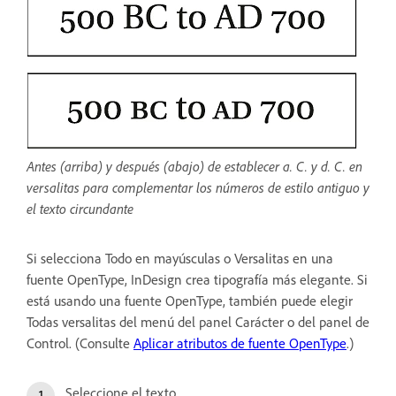
Antes (arriba) y después (abajo) de establecer a. C. y d. C. en
versalitas para complementar los números de estilo antiguo y
el texto circundante
Si selecciona Todo en mayúsculas o Versalitas en una
fuente OpenType, InDesign crea tipografía más elegante. Si
está usando una fuente OpenType, también puede elegir
Todas versalitas del menú del panel Carácter o del panel de
Control. (Consulte
Aplicar atributos de fuente OpenType
.)
Seleccione el texto.