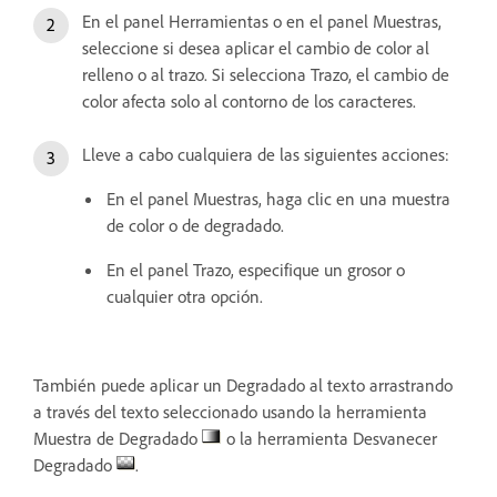
En el panel Herramientas o en el panel Muestras,
seleccione si desea aplicar el cambio de color al
relleno o al trazo. Si selecciona Trazo, el cambio de
color afecta solo al contorno de los caracteres.
Lleve a cabo cualquiera de las siguientes acciones:
En el panel Muestras, haga clic en una muestra
de color o de degradado.
En el panel Trazo, especifique un grosor o
cualquier otra opción.
También puede aplicar un Degradado al texto arrastrando
a través del texto seleccionado usando la herramienta
Muestra de Degradado
o la herramienta Desvanecer
Degradado
.