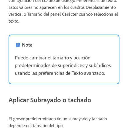
configuración del cuadro de diálogo Preferencias de texto.
Estos valores no aparecen en los cuadros Desplazamiento
vertical o Tamaño del panel Carácter cuando selecciona el
texto.
Nota
Puede cambiar el tamaño y posición
predeterminados de superíndices y subíndices
usando las preferencias de Texto avanzado.
Aplicar Subrayado o tachado
El grosor predeterminado de un subrayado y tachado
depende del tamaño del tipo.