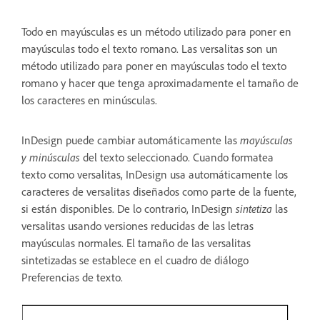
Todo en mayúsculas es un método utilizado para poner en
mayúsculas todo el texto romano. Las versalitas son un
método utilizado para poner en mayúsculas todo el texto
romano y hacer que tenga aproximadamente el tamaño de
los caracteres en minúsculas.
InDesign puede cambiar automáticamente las
mayúsculas
y minúsculas
del texto seleccionado. Cuando formatea
texto como versalitas, InDesign usa automáticamente los
caracteres de versalitas diseñados como parte de la fuente,
si están disponibles. De lo contrario, InDesign
sintetiza
las
versalitas usando versiones reducidas de las letras
mayúsculas normales. El tamaño de las versalitas
sintetizadas se establece en el cuadro de diálogo
Preferencias de texto.