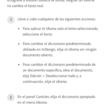
no cambia el texto real.
Lleve a cabo cualquiera de las siguientes acciones:
Para aplicar el idioma solo al texto seleccionado,
seleccione el texto.
Para cambiar el diccionario predeterminado
utilizado en InDesign, elija el idioma sin ningún
documento abierto.
Para cambiar el diccionario predeterminado de
un documento específico, abra el documento,
elija Edición > Deseleccionar todo y, a
continuación, elija el idioma.
En el panel Carácter, elija el diccionario apropiado
en el menú Idioma.