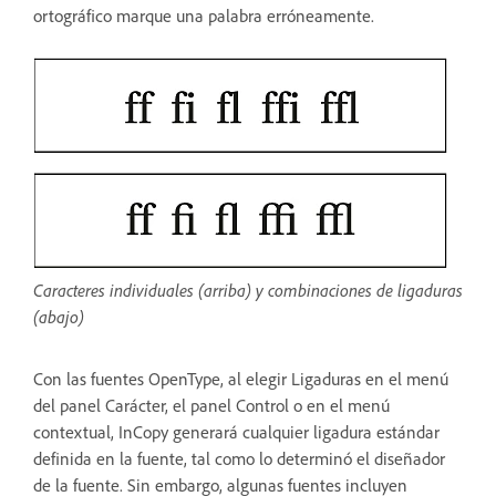
ortográfico marque una palabra erróneamente.
Caracteres individuales (arriba) y combinaciones de ligaduras
(abajo)
Con las fuentes OpenType, al elegir Ligaduras en el menú
del panel Carácter, el panel Control o en el menú
contextual, InCopy generará cualquier ligadura estándar
definida en la fuente, tal como lo determinó el diseñador
de la fuente. Sin embargo, algunas fuentes incluyen