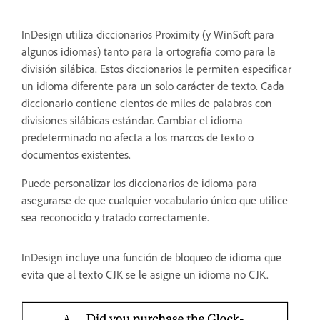
InDesign utiliza diccionarios Proximity (y WinSoft para
algunos idiomas) tanto para la ortografía como para la
división silábica. Estos diccionarios le permiten especificar
un idioma diferente para un solo carácter de texto. Cada
diccionario contiene cientos de miles de palabras con
divisiones silábicas estándar. Cambiar el idioma
predeterminado no afecta a los marcos de texto o
documentos existentes.
Puede personalizar los diccionarios de idioma para
asegurarse de que cualquier vocabulario único que utilice
sea reconocido y tratado correctamente.
InDesign incluye una función de bloqueo de idioma que
evita que al texto CJK se le asigne un idioma no CJK.