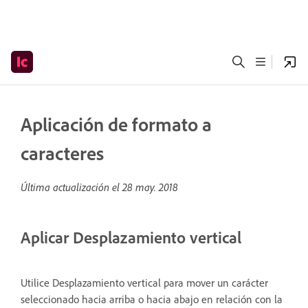
Aplicación de formato a
caracteres
Última actualización el
28 may. 2018
Aplicar Desplazamiento vertical
Utilice Desplazamiento vertical para mover un carácter
seleccionado hacia arriba o hacia abajo en relación con la