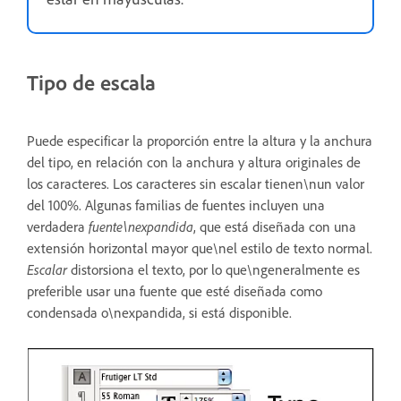
Tipo de escala
Puede especificar la proporción entre la altura y la anchura
del tipo, en relación con la anchura y altura originales de
los caracteres. Los caracteres sin escalar tienen\nun valor
del 100%. Algunas familias de fuentes incluyen una
verdadera
fuente\nexpandida
, que está diseñada con una
extensión horizontal mayor que\nel estilo de texto normal.
Escalar
distorsiona el texto, por lo que\ngeneralmente es
preferible usar una fuente que esté diseñada como
condensada o\nexpandida, si está disponible.