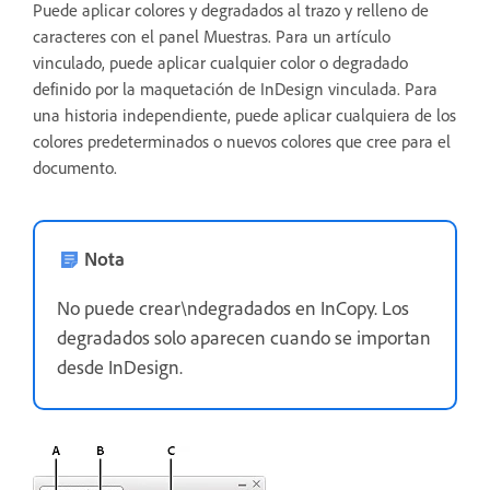
Puede aplicar colores y degradados al trazo y relleno de
caracteres con el panel Muestras. Para un artículo
vinculado, puede aplicar cualquier color o degradado
definido por la maquetación de InDesign vinculada. Para
una historia independiente, puede aplicar cualquiera de los
colores predeterminados o nuevos colores que cree para el
documento.
Nota
No puede crear\ndegradados en InCopy. Los
degradados solo aparecen cuando se importan
desde InDesign.