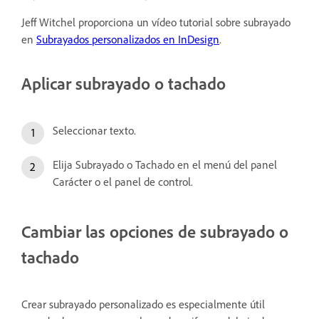
Jeff Witchel proporciona un vídeo tutorial sobre subrayado
en
Subrayados personalizados en InDesign
.
Aplicar subrayado o tachado
Seleccionar texto.
Elija Subrayado o Tachado en el menú del panel
Carácter o el panel de control.
Cambiar las opciones de subrayado o
tachado
Crear subrayado personalizado es especialmente útil