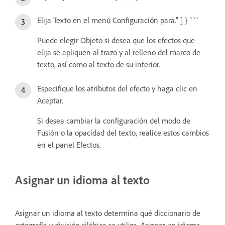
Elija Texto en el menú Configuración para." ] } ```
Puede elegir Objeto si desea que los efectos que
elija se apliquen al trazo y al relleno del marco de
texto, así como al texto de su interior.
Especifique los atributos del efecto y haga clic en
Aceptar.
Si desea cambiar la configuración del modo de
Fusión o la opacidad del texto, realice estos cambios
en el panel Efectos.
Asignar un idioma al texto
Asignar un idioma al texto determina qué diccionario de
ortografía y división silábica se utiliza. Asignar un idioma