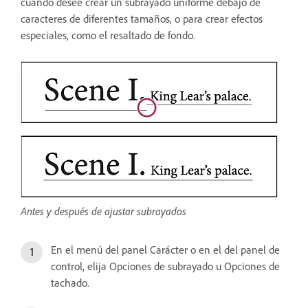
cuando desee crear un subrayado uniforme debajo de
caracteres de diferentes tamaños, o para crear efectos
especiales, como el resaltado de fondo.
Antes y después de ajustar subrayados
En el menú del panel Carácter o en el del panel de
control, elija Opciones de subrayado u Opciones de
tachado.