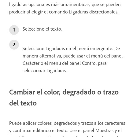
ligaduras opcionales más ornamentadas, que se pueden
producir al elegir el comando Ligaduras discrecionales.
Seleccione el texto.
Seleccione Ligaduras en el menú emergente. De
manera alternativa, puede usar el menú del panel
Carácter o el menú del panel Control para
seleccionar Ligaduras.
Cambiar el color, degradado o trazo
del texto
Puede aplicar colores, degradados y trazos a los caracteres
y continuar editando el texto. Use el panel Muestras y el