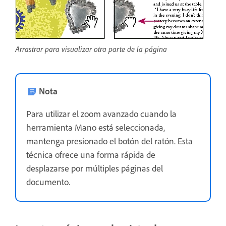
Arrastrar para visualizar otra parte de la página
Nota
Para utilizar el zoom avanzado cuando la
herramienta Mano está seleccionada,
mantenga presionado el botón del ratón. Esta
técnica ofrece una forma rápida de
desplazarse por múltiples páginas del
documento.