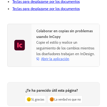
Teclas para desplazarse por los documentos
Teclas para desplazarse por los documentos
Colaborar en copias sin problemas
usando InCopy
Copie el estilo y realice un
seguimiento de los cambios mientras
los diseñadores trabajan en InDesign.
Abrir la aplicación
¿Te ha parecido útil esta página?
Sí, gracias
La verdad es que no