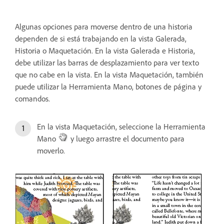
Algunas opciones para moverse dentro de una historia
dependen de si está trabajando en la vista Galerada,
Historia o Maquetación. En la vista Galerada e Historia,
debe utilizar las barras de desplazamiento para ver texto
que no cabe en la vista. En la vista Maquetación, también
puede utilizar la Herramienta Mano, botones de página y
comandos.
En la vista Maquetación, seleccione la Herramienta
Mano
y luego arrastre el documento para
moverlo.