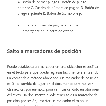
A.
Botón de primer pliego
B.
Botón de pliego
anterior
C.
Cuadro de número de página
D.
Botón de
pliego siguiente
E.
Botón de último pliego
Elija un número de página en el menú
emergente en la barra de estado.
Salto a marcadores de posición
Puede establezca un marcador en una ubicación específica
en el texto para que pueda regresar fácilmente a él usando
un comando o método abreviado. Un marcador de posición
es útil si cambia de lugar en el documento para realizar
otra acción, por ejemplo, para verificar un dato en otra área
del texto. Un documento puede tener solo un marcador de
posición por sesión; insertar un marcador elimina un