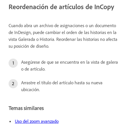
Reordenación de artículos de InCopy
Cuando abra un archivo de asignaciones o un documento
de InDesign, puede cambiar el orden de las historias en la
vista Galerada o Historia. Reordenar las historias no afecta
su posición de diseño.
Asegúrese de que se encuentra en la vista de galera
o de artículo.
Arrastre el título del artículo hasta su nueva
ubicación.
Temas similares
Uso del zoom avanzado