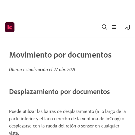
Movimiento por documentos
Última actualización el
27 abr. 2021
Desplazamiento por documentos
Puede utilizar las barras de desplazamiento (a lo largo de la
parte inferior y el lado derecho de la ventana de InCopy) o
desplazarse con la rueda del ratón o sensor en cualquier
vista.