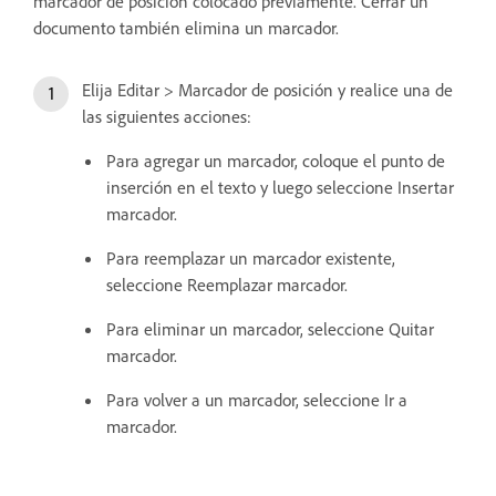
marcador de posición colocado previamente. Cerrar un
documento también elimina un marcador.
Elija Editar > Marcador de posición y realice una de
las siguientes acciones:
Para agregar un marcador, coloque el punto de
inserción en el texto y luego seleccione Insertar
marcador.
Para reemplazar un marcador existente,
seleccione Reemplazar marcador.
Para eliminar un marcador, seleccione Quitar
marcador.
Para volver a un marcador, seleccione Ir a
marcador.