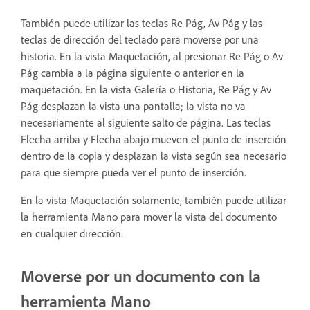
También puede utilizar las teclas Re Pág, Av Pág y las
teclas de dirección del teclado para moverse por una
historia. En la vista Maquetación, al presionar Re Pág o Av
Pág cambia a la página siguiente o anterior en la
maquetación. En la vista Galería o Historia, Re Pág y Av
Pág desplazan la vista una pantalla; la vista no va
necesariamente al siguiente salto de página. Las teclas
Flecha arriba y Flecha abajo mueven el punto de inserción
dentro de la copia y desplazan la vista según sea necesario
para que siempre pueda ver el punto de inserción.
En la vista Maquetación solamente, también puede utilizar
la herramienta Mano para mover la vista del documento
en cualquier dirección.
Moverse por un documento con la
herramienta Mano