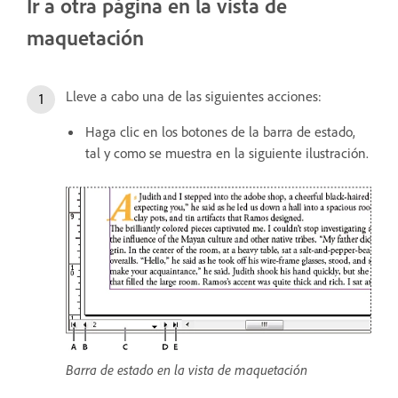
Ir a otra página en la vista de
maquetación
Lleve a cabo una de las siguientes acciones:
Haga clic en los botones de la barra de estado,
tal y como se muestra en la siguiente ilustración.
Barra de estado en la vista de maquetación