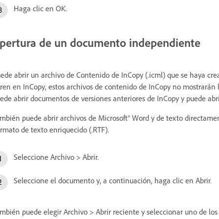
Haga clic en OK.
pertura de un documento independiente
ede abrir un archivo de Contenido de InCopy (.icml) que se haya cr
ren en InCopy, estos archivos de contenido de InCopy no mostrarán 
ede abrir documentos de versiones anteriores de InCopy y puede abrir 
mbién puede abrir archivos de Microsoft® Word y de texto directamen
rmato de texto enriquecido (.RTF).
Seleccione Archivo > Abrir.
Seleccione el documento y, a continuación, haga clic en Abrir.
mbién puede elegir Archivo > Abrir reciente y seleccionar uno de lo