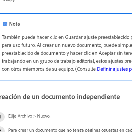
Nota
También puede hacer clic en Guardar ajuste preestablecido 
para uso futuro. Al crear un nuevo documento, puede simpl
preestablecido de documento y hacer clic en Aceptar sin ten
trabajando en un grupo de trabajo editorial, estos ajustes p
con otros miembros de su equipo. (Consulte
Definir ajustes
reación de un documento independiente
Elija Archivo > Nuevo.
Para crear un documento que no tenga páginas opuestas en cada