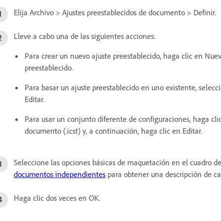
Elija Archivo > Ajustes preestablecidos de documento > Definir.
Lleve a cabo una de las siguientes acciones:
Para crear un nuevo ajuste preestablecido, haga clic en Nue
preestablecido.
Para basar un ajuste preestablecido en uno existente, selecci
Editar.
Para usar un conjunto diferente de configuraciones, haga cli
documento (.icst) y, a continuación, haga clic en Editar.
Seleccione las opciones básicas de maquetación en el cuadro de
documentos independientes
para obtener una descripción de ca
Haga clic dos veces en OK.