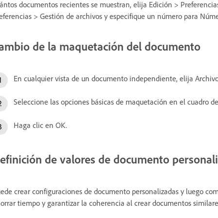
ántos documentos recientes se muestran, elija Edición > Preferenci
eferencias > Gestión de archivos y especifique un número para Núme
ambio de la maquetación del documento
En cualquier vista de un documento independiente, elija Archiv
Seleccione las opciones básicas de maquetación en el cuadro de
Haga clic en OK.
efinición de valores de documento personal
ede crear configuraciones de documento personalizadas y luego comp
orrar tiempo y garantizar la coherencia al crear documentos similare