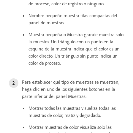
de proceso, color de registro o ninguno.
Nombre pequeño muestra filas compactas del
panel de muestras.
Muestra pequeña o Muestra grande muestra solo
la muestra. Un triángulo con un punto en la
esquina de la muestra indica que el color es un
color directo. Un triángulo sin punto indica un
color de proceso.
Para establecer qué tipo de muestras se muestran,
haga clic en uno de los siguientes botones en la
parte inferior del panel Muestras:
Mostrar todas las muestras visualiza todas las
muestras de color, matiz y degradado.
Mostrar muestras de color visualiza solo las