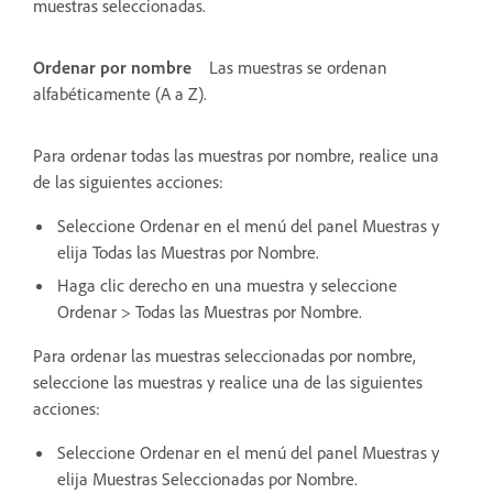
muestras seleccionadas.
Ordenar por nombre
Las muestras se ordenan
alfabéticamente (A a Z).
Para ordenar todas las muestras por nombre, realice una
de las siguientes acciones:
Seleccione Ordenar en el menú del panel Muestras y
elija Todas las Muestras por Nombre.
Haga clic derecho en una muestra y seleccione
Ordenar > Todas las Muestras por Nombre.
Para ordenar las muestras seleccionadas por nombre,
seleccione las muestras y realice una de las siguientes
acciones:
Seleccione Ordenar en el menú del panel Muestras y
elija Muestras Seleccionadas por Nombre.