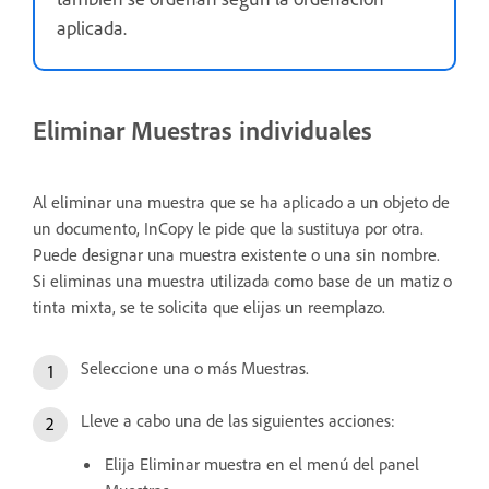
aplicada.
Eliminar Muestras individuales
Al eliminar una muestra que se ha aplicado a un objeto de
un documento, InCopy le pide que la sustituya por otra.
Puede designar una muestra existente o una sin nombre.
Si eliminas una muestra utilizada como base de un matiz o
tinta mixta, se te solicita que elijas un reemplazo.
Seleccione una o más Muestras.
Lleve a cabo una de las siguientes acciones:
Elija Eliminar muestra en el menú del panel