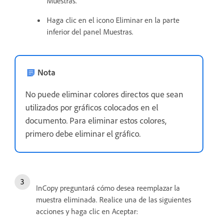
Muestras.
Haga clic en el icono Eliminar en la parte
inferior del panel Muestras.
Nota
No puede eliminar colores directos que sean
utilizados por gráficos colocados en el
documento. Para eliminar estos colores,
primero debe eliminar el gráfico.
InCopy preguntará cómo desea reemplazar la
muestra eliminada. Realice una de las siguientes
acciones y haga clic en Aceptar: