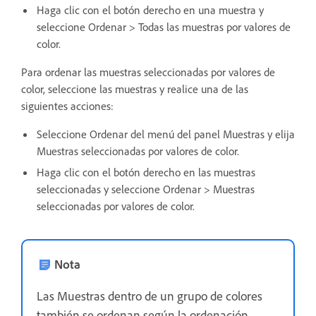
Haga clic con el botón derecho en una muestra y
seleccione Ordenar > Todas las muestras por valores de
color.
Para ordenar las muestras seleccionadas por valores de
color, seleccione las muestras y realice una de las
siguientes acciones:
Seleccione Ordenar del menú del panel Muestras y elija
Muestras seleccionadas por valores de color.
Haga clic con el botón derecho en las muestras
seleccionadas y seleccione Ordenar > Muestras
seleccionadas por valores de color.
Nota
Las Muestras dentro de un grupo de colores
también se ordenan según la ordenación