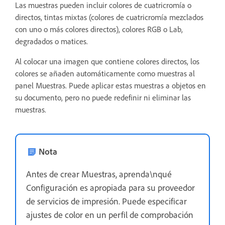
Las muestras pueden incluir colores de cuatricromía o
directos, tintas mixtas (colores de cuatricromía mezclados
con uno o más colores directos), colores RGB o Lab,
degradados o matices.
Al colocar una imagen que contiene colores directos, los
colores se añaden automáticamente como muestras al
panel Muestras. Puede aplicar estas muestras a objetos en
su documento, pero no puede redefinir ni eliminar las
muestras.
Nota
Antes de crear Muestras, aprenda\nqué
Configuración es apropiada para su proveedor
de servicios de impresión. Puede especificar
ajustes de color en un perfil de comprobación