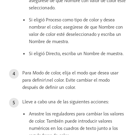
asegúrese de que Nombre con valor de color esté
seleccionado.
Si eligió Proceso como tipo de color y desea
nombrar el color, asegúrese de que Nombre con
valor de color esté deseleccionado y escriba un
Nombre de muestra.
Si eligió Directo, escriba un Nombre de muestra.
Para Modo de color, elija el modo que desea usar
para definir\nel color. Evite cambiar el modo
después de definir un color.
Lleve a cabo una de las siguientes acciones:
Arrastre los reguladores para cambiar los valores
de color. También puede introducir valores
numéricos en los cuadros de texto junto a los