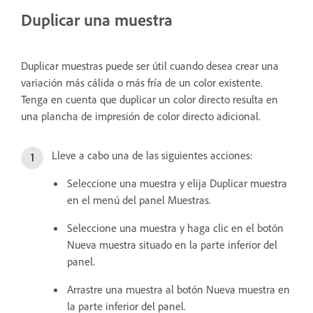
Duplicar una muestra
Duplicar muestras puede ser útil cuando desea crear una
variación más cálida o más fría de un color existente.
Tenga en cuenta que duplicar un color directo resulta en
una plancha de impresión de color directo adicional.
Lleve a cabo una de las siguientes acciones:
Seleccione una muestra y elija Duplicar muestra
en el menú del panel Muestras.
Seleccione una muestra y haga clic en el botón
Nueva muestra situado en la parte inferior del
panel.
Arrastre una muestra al botón Nueva muestra en
la parte inferior del panel.