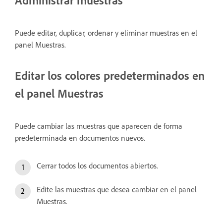
Administrar muestras
Puede editar, duplicar, ordenar y eliminar muestras en el
panel Muestras.
Editar los colores predeterminados en
el panel Muestras
Puede cambiar las muestras que aparecen de forma
predeterminada en documentos nuevos.
Cerrar todos los documentos abiertos.
Edite las muestras que desea cambiar en el panel
Muestras.