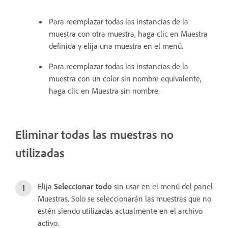
Para reemplazar todas las instancias de la
muestra con otra muestra, haga clic en Muestra
definida y elija una muestra en el menú.
Para reemplazar todas las instancias de la
muestra con un color sin nombre equivalente,
haga clic en Muestra sin nombre.
Eliminar todas las muestras no
utilizadas
Elija
Seleccionar todo
sin usar en el menú del panel
Muestras. Solo se seleccionarán las muestras que no
estén siendo utilizadas actualmente en el archivo
activo.