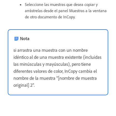
Seleccione las muestras que desea copiar y
arrástrelas desde el panel Muestras a la ventana
de otro documento de InCopy.
Nota
si arrastra una muestra con un nombre
idéntico al de una muestra existente (incluidas
las minúsculas y mayúsculas), pero tiene
diferentes valores de color, InCopy cambia el
nombre de la muestra "[nombre de muestra
original] 2".