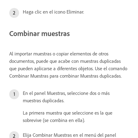
Haga clic en el icono Eliminar.
Combinar muestras
Al importar muestras o copiar elementos de otros
documentos, puede que acabe con muestras duplicadas
que pueden aplicarse a diferentes objetos. Use el comando
Combinar Muestras para combinar Muestras duplicadas.
En el panel Muestras, seleccione dos o más
muestras duplicadas.
La primera muestra que seleccione es la que
sobrevive (se combina en ella).
Elija Combinar Muestras en el menú del panel