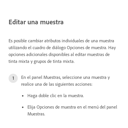
Editar una muestra
Es posible cambiar atributos individuales de una muestra
utilizando el cuadro de diálogo Opciones de muestra. Hay
opciones adicionales disponibles al editar muestras de
tinta mixta y grupos de tinta mixta.
En el panel Muestras, seleccione una muestra y
realice una de las siguientes acciones:
Haga doble clic en la muestra.
Elija Opciones de muestra en el menú del panel
Muestras.