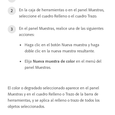
En la caja de herramientas o en el panel Muestras,
seleccione el cuadro Relleno o el cuadro Trazo.
En el panel Muestras, realice una de las siguientes
acciones:
Haga clic en el botón Nueva muestra y haga
doble clic en la nueva muestra resultante.
Elija
Nueva muestra de color
en el menú del
panel Muestras.
El color o degradado seleccionado aparece en el panel
Muestras y en el cuadro Relleno o Trazo de la barra de
herramientas, y se aplica al relleno o trazo de todos los
objetos seleccionados.