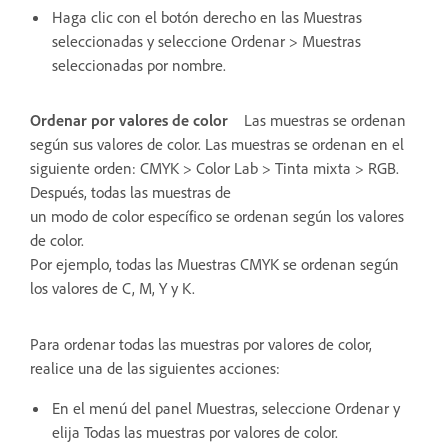
Haga clic con el botón derecho en las Muestras
seleccionadas y seleccione Ordenar > Muestras
seleccionadas por nombre.
Ordenar por valores de color
Las muestras se ordenan
según sus valores de color. Las muestras se ordenan en el
siguiente orden: CMYK > Color Lab > Tinta mixta > RGB.
Después, todas las muestras de
un modo de color específico se ordenan según los valores
de color.
Por ejemplo, todas las Muestras CMYK se ordenan según
los valores de C, M, Y y K.
Para ordenar todas las muestras por valores de color,
realice una de las siguientes acciones:
En el menú del panel Muestras, seleccione Ordenar y
elija Todas las muestras por valores de color.