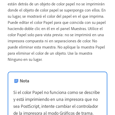
están detrás de un objeto de color papel no se imprimirán
donde el objeto de color papel se superponga con ellos. En
su lugar, se mostrará el color del papel en el que imprima.
Puede editar el color Papel para que coincida con su papel
haciendo doble clic en él en el panel Muestras. Utilice el
color Papel solo para vista previa: no se imprimirá en una
impresora compuesta ni en separaciones de color. No
puede eliminar esta muestra. No aplique la muestra Papel
para eliminar el color de un objeto. Use la muestra
Ninguno en su lugar.
Nota
Si el color Papel no funciona como se describe
y está imprimiendo en una impresora que no
sea PostScript, intente cambiar el controlador
de la impresora al modo Gráficos de trama.