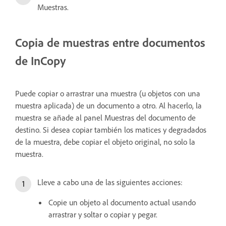
Muestras.
Copia de muestras entre documentos
de InCopy
Puede copiar o arrastrar una muestra (u objetos con una
muestra aplicada) de un documento a otro. Al hacerlo, la
muestra se añade al panel Muestras del documento de
destino. Si desea copiar también los matices y degradados
de la muestra, debe copiar el objeto original, no solo la
muestra.
Lleve a cabo una de las siguientes acciones:
Copie un objeto al documento actual usando
arrastrar y soltar o copiar y pegar.