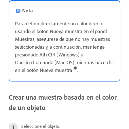
Nota
Para definir directamente un color directo
usando el botón Nueva muestra en el panel
Muestras, asegúrese de que no hay muestras
seleccionadas y, a continuación, mantenga
presionado Alt+Ctrl (Windows) u
Opción+Comando (Mac OS) mientras hace clic
en el botón Nueva muestra
.
Crear una muestra basada en el color
de un objeto
Seleccione el objeto.