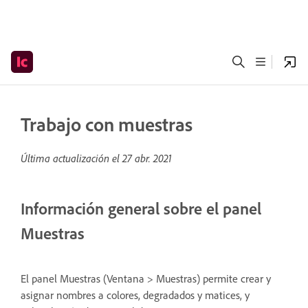
Trabajo con muestras
Última actualización el
27 abr. 2021
Información general sobre el panel
Muestras
El panel Muestras (Ventana > Muestras) permite crear y
asignar nombres a colores, degradados y matices, y