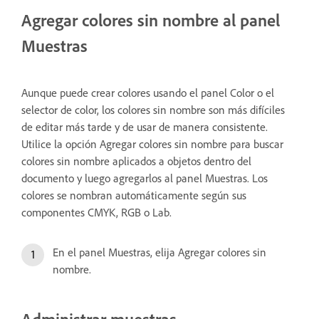
Agregar colores sin nombre al panel
Muestras
Aunque puede crear colores usando el panel Color o el
selector de color, los colores sin nombre son más difíciles
de editar más tarde y de usar de manera consistente.
Utilice la opción Agregar colores sin nombre para buscar
colores sin nombre aplicados a objetos dentro del
documento y luego agregarlos al panel Muestras. Los
colores se nombran automáticamente según sus
componentes CMYK, RGB o Lab.
En el panel Muestras, elija Agregar colores sin
nombre.