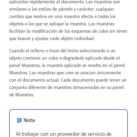
aplicarlos rápidamente al documento. Las muestras son
similares a los estilos de párrafo y carácter; cualquier
cambio que realice en una muestra afecta a todos los
objetos a los que se aplique la muestra. Las muestras
facilitan la modificación de los esquemas de color sin tener
que buscar y ajustar cada objeto individual.
Cuando el relleno o trazo del texto seleccionado o un
objeto contiene un color o degradado aplicado desde el
panel Muestras, la muestra aplicada se resalta en el panel
Muestras. Las muestras que cree se asocian únicamente
con el documento actual. Cada documento puede tener un
conjunto diferente de muestras almacenadas en su panel
de Muestras.
Nota
Al trabajar con un proveedor de servicio de