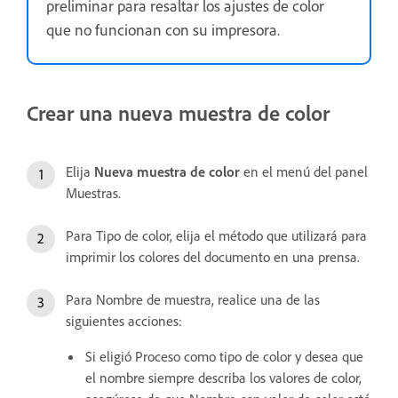
preliminar para resaltar los ajustes de color
que no funcionan con su impresora.
Crear una nueva muestra de color
Elija
Nueva muestra de color
en el menú del panel
Muestras.
Para Tipo de color, elija el método que utilizará para
imprimir los colores del documento en una prensa.
Para Nombre de muestra, realice una de las
siguientes acciones:
Si eligió Proceso como tipo de color y desea que
el nombre siempre describa los valores de color,