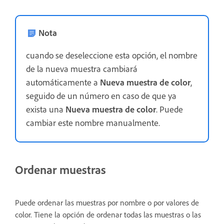
Nota
cuando se deseleccione esta opción, el nombre
de la nueva muestra cambiará
automáticamente a
Nueva muestra de color
,
seguido de un número en caso de que ya
exista una
Nueva muestra de color
. Puede
cambiar este nombre manualmente.
Ordenar muestras
Puede ordenar las muestras por nombre o por valores de
color. Tiene la opción de ordenar todas las muestras o las