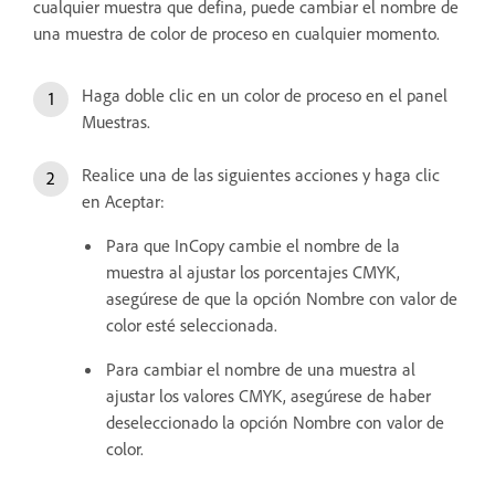
cualquier muestra que defina, puede cambiar el nombre de
una muestra de color de proceso en cualquier momento.
Haga doble clic en un color de proceso en el panel
Muestras.
Realice una de las siguientes acciones y haga clic
en Aceptar:
Para que InCopy cambie el nombre de la
muestra al ajustar los porcentajes CMYK,
asegúrese de que la opción Nombre con valor de
color esté seleccionada.
Para cambiar el nombre de una muestra al
ajustar los valores CMYK, asegúrese de haber
deseleccionado la opción Nombre con valor de
color.