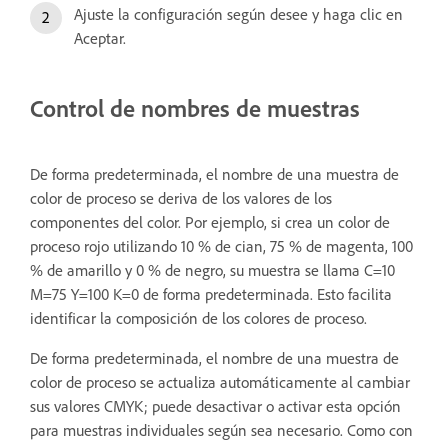
Ajuste la configuración según desee y haga clic en
Aceptar.
Control de nombres de muestras
De forma predeterminada, el nombre de una muestra de
color de proceso se deriva de los valores de los
componentes del color. Por ejemplo, si crea un color de
proceso rojo utilizando 10 % de cian, 75 % de magenta, 100
% de amarillo y 0 % de negro, su muestra se llama C=10
M=75 Y=100 K=0 de forma predeterminada. Esto facilita
identificar la composición de los colores de proceso.
De forma predeterminada, el nombre de una muestra de
color de proceso se actualiza automáticamente al cambiar
sus valores CMYK; puede desactivar o activar esta opción
para muestras individuales según sea necesario. Como con