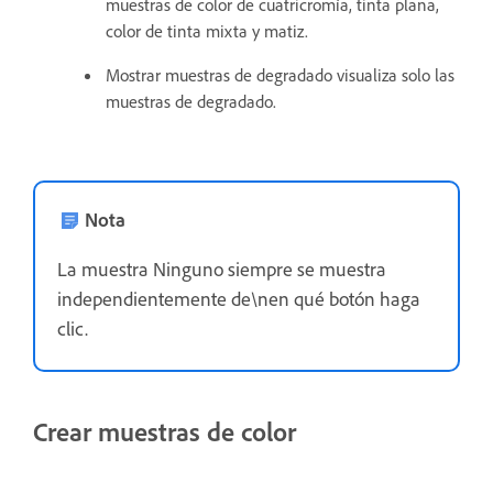
muestras de color de cuatricromía, tinta plana,
color de tinta mixta y matiz.
Mostrar muestras de degradado visualiza solo las
muestras de degradado.
Nota
La muestra Ninguno siempre se muestra
independientemente de\nen qué botón haga
clic.
Crear muestras de color