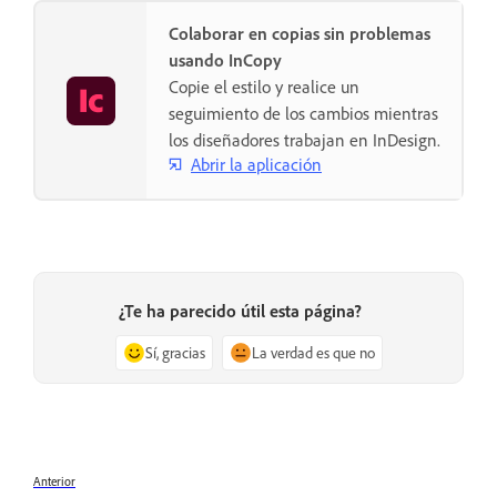
Colaborar en copias sin problemas
usando InCopy
Copie el estilo y realice un
seguimiento de los cambios mientras
los diseñadores trabajan en InDesign.
Abrir la aplicación
¿Te ha parecido útil esta página?
Sí, gracias
La verdad es que no
Anterior