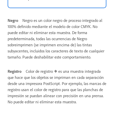
Negro
Negro es un color negro de proceso integrado al
100% definido mediante el modelo de color CMYK. No
puede editar ni eliminar esta muestra. De forma
predeterminada, todas las ocurrencias de Negro
sobreimprimen (se imprimen encima de) las tintas
subyacentes, incluidos los caracteres de texto de cualquier
tamaño. Puede deshabilitar este comportamiento.
Registro
Color de registro
es una muestra integrada
que hace que los objetos se impriman en cada separación
desde una impresora PostScript. Por ejemplo, las marcas de
registro usan el color de registro para que las planchas de
impresión se puedan alinear con precisión en una prensa.
No puede editar ni eliminar esta muestra.