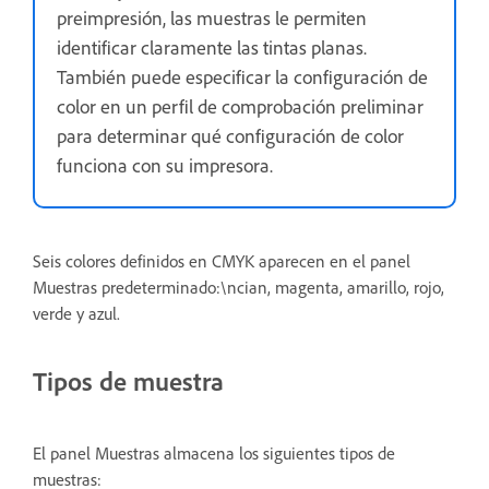
preimpresión, las muestras le permiten
identificar claramente las tintas planas.
También puede especificar la configuración de
color en un perfil de comprobación preliminar
para determinar qué configuración de color
funciona con su impresora.
Seis colores definidos en CMYK aparecen en el panel
Muestras predeterminado:\ncian, magenta, amarillo, rojo,
verde y azul.
Tipos de muestra
El panel Muestras almacena los siguientes tipos de
muestras: