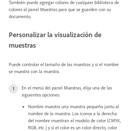
También puede agregar colores de cualquier biblioteca de
colores al panel Muestras para que se guarden con su
documento.
Personalizar la visualización de
muestras
Puede controlar el tamaño de las muestras y si el nombre
se muestra con la muestra.
En el menú del panel Muestras, elija una de las
siguientes opciones:
Nombre muestra una muestra pequeña junto al
nombre de la muestra. Los iconos a la derecha
del nombre muestran el modelo de color (CMYK,
RGB, etc.) y si el color es un color directo, color