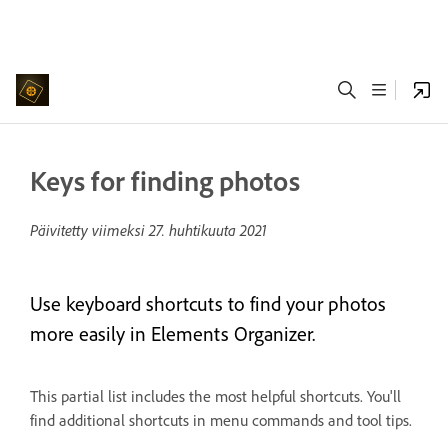
Keys for finding photos
Päivitetty viimeksi
27. huhtikuuta 2021
Use keyboard shortcuts to find your photos
more easily in Elements Organizer.
This partial list includes the most helpful shortcuts. You'll
find additional shortcuts in menu commands and tool tips.