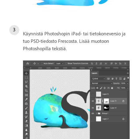
Käynnistä Photoshopin iPad- tai tietokoneversio ja
tuo PSD-tiedosto Frescosta. Lisää muotoon
Photoshopilla tekstiä.