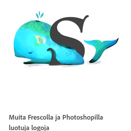
Muita Frescolla ja Photoshopilla
luotuja logoja