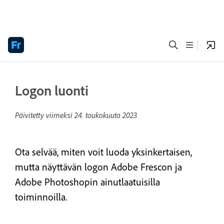
Logon luonti
Päivitetty viimeksi
24. toukokuuta 2023
Ota selvää, miten voit luoda yksinkertaisen,
mutta näyttävän logon Adobe Frescon ja
Adobe Photoshopin ainutlaatuisilla
toiminnoilla.