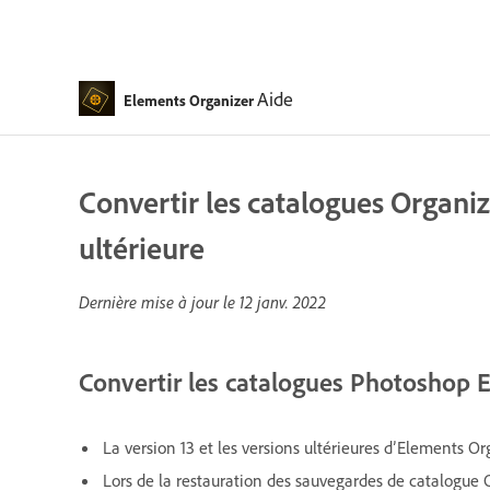
Aide
Elements Organizer
Convertir les catalogues Organiz
ultérieure
Dernière mise à jour le
12 janv. 2022
Convertir les catalogues Photoshop E
La version 13 et les versions ultérieures d’Elements O
Lors de la restauration des sauvegardes de catalogue 