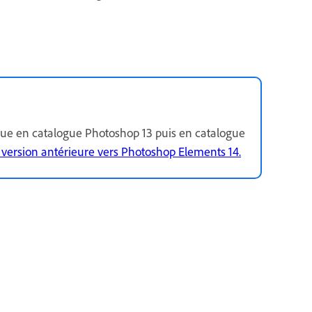
gue en catalogue Photoshop 13 puis en catalogue
version antérieure vers Photoshop Elements 14.