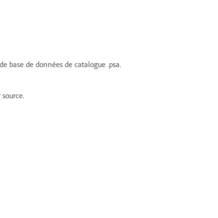
 de base de données de catalogue .psa.
 source.