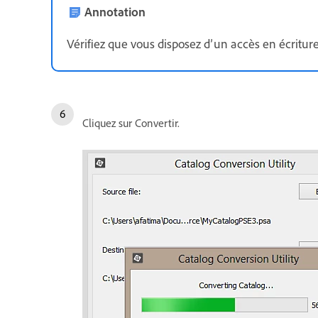
Annotation
Vérifiez que vous disposez d’un accès en écriture
Cliquez sur Convertir.