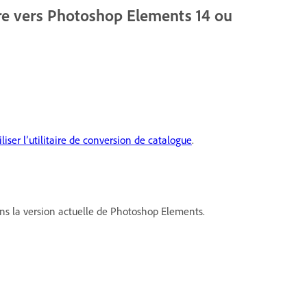
ure vers Photoshop Elements 14 ou
iliser l’utilitaire de conversion de catalogue
.
ans la version actuelle de Photoshop Elements.
e.