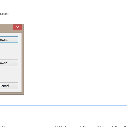
r.exe.