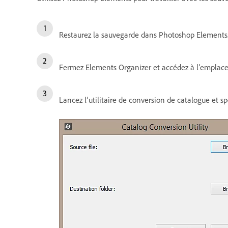
Restaurez la sauvegarde dans Photoshop Elements
Fermez Elements Organizer et accédez à l’emplaceme
Lancez l’utilitaire de conversion de catalogue et sp