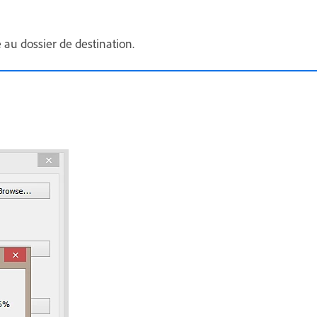
 au dossier de destination.