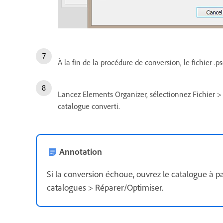
À la fin de la procédure de conversion, le fichier 
Lancez Elements Organizer, sélectionnez Fichier >
catalogue converti.
Annotation
Si la conversion échoue, ouvrez le catalogue à par
catalogues > Réparer/Optimiser.