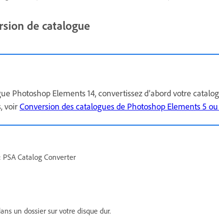
version de catalogue
gue Photoshop Elements 14, convertissez d’abord votre catalo
, voir
Conversion des catalogues de Photoshop Elements 5 ou 
 : PSA Catalog Converter
ans un dossier sur votre disque dur.