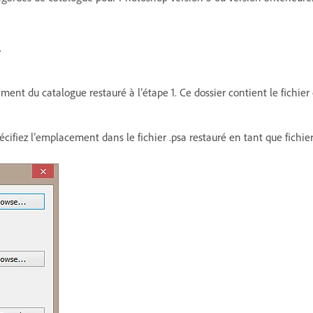
.
nt du catalogue restauré à l’étape 1. Ce dossier contient le fichier
écifiez l’emplacement dans le fichier .psa restauré en tant que fichier