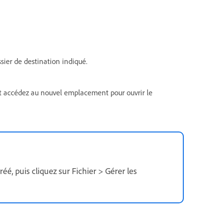
sier de destination indiqué.
et accédez au nouvel emplacement pour ouvrir le
éé, puis cliquez sur Fichier > Gérer les