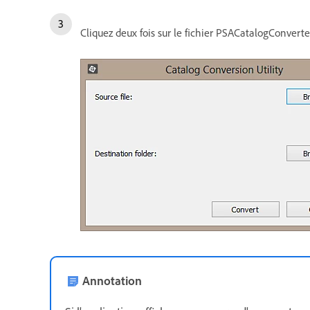
Cliquez deux fois sur le fichier PSACatalogConverte
Annotation