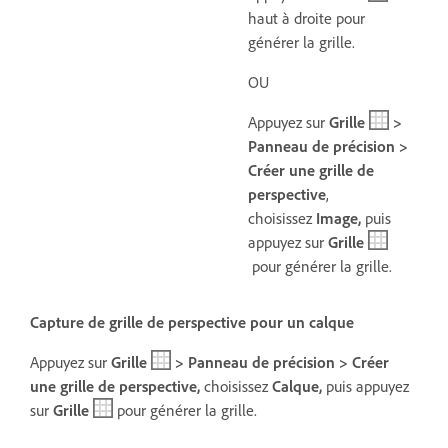
haut à droite pour
générer la grille.
OU
Appuyez sur
Grille
>
Panneau de précision >
Créer une grille de
perspective
,
choisissez
Image,
puis
appuyez sur
Grille
pour générer la grille.
Capture de grille de perspective pour un calque
Appuyez sur
Grille
> Panneau de précision > Créer
une grille de perspective,
choisissez
Calque,
puis a
ppuyez
sur
Grille
pour générer la grille.