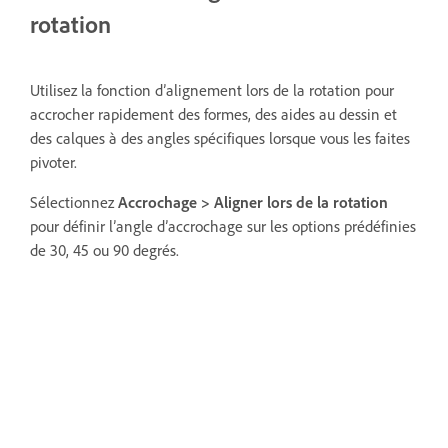
rotation
Utilisez la fonction d’alignement lors de la rotation pour
accrocher rapidement des formes, des aides au dessin et
des calques à des angles spécifiques lorsque vous les faites
pivoter.
Sélectionnez
Accrochage >
Aligner lors de la rotation
pour définir l’angle d’accrochage sur les options prédéfinies
de 30, 45 ou 90 degrés.