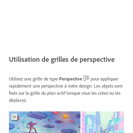
Utilisation de grilles de perspective
Utilisez une grille de type
Perspective
pour appliquer
rapidement une perspective à votre design. Les objets sont
fixés sur la grille du plan actif lorsque vous les créez ou les
déplacez.