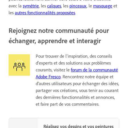
avec la
symétrie
, les
calques
, les
pinceaux
, le
masquage
et
les
autres fonctionnalités proposées
.
Rejoignez notre communauté pour
échanger, apprendre et interagir
Pour trouver de l’inspiration, des conseils
d’experts et des solutions aux problèmes
courants, visitez le
forum de la communauté
Adobe Fresco
. Rencontrez notre équipe et
d’autres utilisateurs pour échanger des idées,
partager vos créations, vous tenir au courant
des dernières fonctionnalités et annonces,
et faire part de vos commentaires.
Réalisez vos dessins et vos peintures