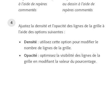
à l’aide de repères
au dessin à l’aide de
commentés
repères commentés
Ajustez la densité et l’opacité des lignes de la grille à
l’aide des options suivantes :
Densité
: utilisez cette option pour modifier le
nombre de lignes de la grille.
Opacité
: optimisez la visibilité des lignes de la
grille en modifiant la valeur du pourcentage.