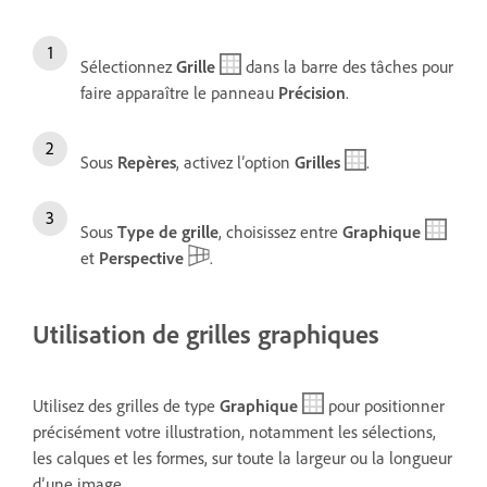
Sélectionnez
Grille
dans la barre des tâches pour
faire apparaître le panneau
Précision
.
Sous
Repères
, activez l’option
Grilles
.
Sous
Type de grille
, choisissez entre
Graphique
et
Perspective
.
Utilisation de grilles graphiques
Utilisez des grilles de type
Graphique
pour positionner
précisément votre illustration, notamment les sélections,
les calques et les formes, sur toute la largeur ou la longueur
d’une image.