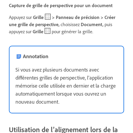
Capture de grille de perspective pour un document
Appuyez sur
Grille
> Panneau de précision > Créer
une grille de perspective,
choisissez
Document,
puis
a
ppuyez sur
Grille
pour générer la grille.
Annotation
Si vous avez plusieurs documents avec
différentes grilles de perspective, l’application
mémorise celle utilisée en dernier et la charge
automatiquement lorsque vous ouvrez un
nouveau document.
Utilisation de l’alignement lors de la