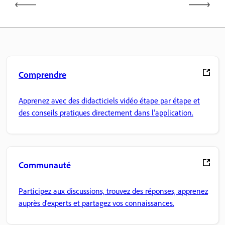
Comprendre
Apprenez avec des didacticiels vidéo étape par étape et
des conseils pratiques directement dans l’application.
Communauté
Participez aux discussions, trouvez des réponses, apprenez
auprès d'experts et partagez vos connaissances.