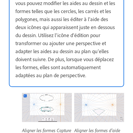
vous pouvez modifier les aides au dessin et les
formes telles que les cercles, les carrés et les
polygones, mais aussi les éditer à l’aide des
deux icônes qui apparaissent juste en dessous
du dessin. Utilisez l’icône d’édition pour
transformer ou ajouter une perspective et
adapter les aides au dessin au plan qu’elles
doivent suivre. De plus, lorsque vous déplacez
les formes, elles sont automatiquement
adaptées au plan de perspective.
Aligner les formes Capture
Aligner les formes d’aide