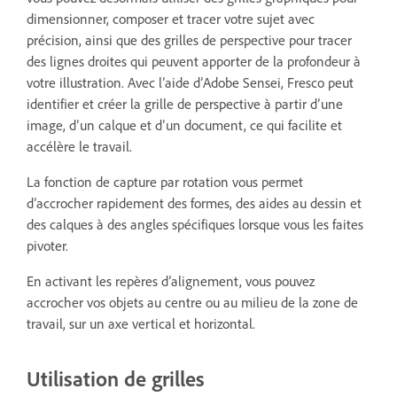
dimensionner, composer et tracer votre sujet avec
précision, ainsi que des grilles de perspective pour tracer
des lignes droites qui peuvent apporter de la profondeur à
votre illustration. Avec l’aide d’Adobe Sensei, Fresco peut
identifier et créer la grille de perspective à partir d’une
image, d’un calque et d’un document, ce qui facilite et
accélère le travail.
La fonction de capture par rotation vous permet
d’accrocher rapidement des formes, des aides au dessin et
des calques à des angles spécifiques lorsque vous les faites
pivoter.
En activant les repères d’alignement, vous pouvez
accrocher vos objets au centre ou au milieu de la zone de
travail, sur un axe vertical et horizontal.
Utilisation de grilles