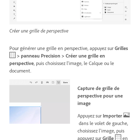
Créer une grille de perspective
Pour générer une grille en perspective, appuyez sur
Grilles
> panneau Precision > Créer une grille en
perspective
, puis choisissez l'image, le Calque ou le
document
.
Capture de grille de
perspective pour une
image
Appuyez sur
Importer
dans le volet de gauche,
choisissez l’image,
puis
appuyez sur
Grille
en