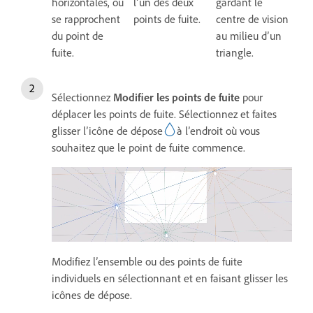
horizontales, ou
l’un des deux
gardant le
se rapprochent
points de fuite.
centre de vision
du point de
au milieu d’un
fuite.
triangle.
Sélectionnez
Modifier les points de fuite
pour
déplacer les points de fuite. Sélectionnez et faites
glisser l’icône de dépose
à l’endroit où vous
souhaitez que le point de fuite commence.
Modifiez l’ensemble ou des points de fuite
individuels en sélectionnant et en faisant glisser les
icônes de dépose.