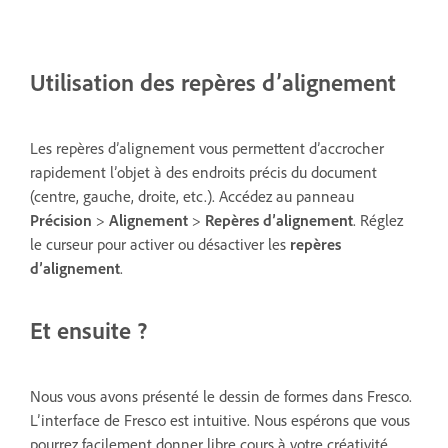
Utilisation des repères d’alignement
Les repères d’alignement vous permettent d’accrocher
rapidement l’objet à des endroits précis du document
(centre, gauche, droite, etc.). Accédez au panneau
Précision
>
Alignement
>
Repères d’alignement
. Réglez
le curseur pour activer ou désactiver les
repères
d’alignement
.
Et ensuite ?
Nous vous avons présenté le dessin de formes dans Fresco.
L’interface de Fresco est intuitive. Nous espérons que vous
pourrez facilement donner libre cours à votre créativité