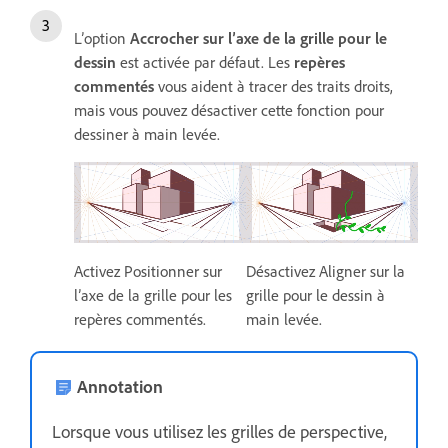
L’option
Accrocher sur l’axe de la grille pour le
dessin
est activée par défaut. Les
repères
commentés
vous aident à tracer des traits droits,
mais vous pouvez désactiver cette fonction pour
dessiner à main levée.
Activez Positionner sur
Désactivez Aligner sur la
l’axe de la grille pour les
grille pour le dessin à
repères commentés.
main levée.
Annotation
Lorsque vous utilisez les grilles de perspective,