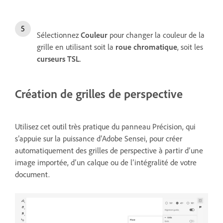
Sélectionnez
Couleur
pour changer la couleur de la
grille en utilisant soit la
roue chromatique
, soit les
curseurs TSL
.
Création de grilles de perspective
Utilisez cet outil très pratique du panneau Précision, qui
s’appuie sur la puissance d’Adobe Sensei, pour créer
automatiquement des grilles de perspective à partir d’une
image importée, d’un calque ou de l’intégralité de votre
document.