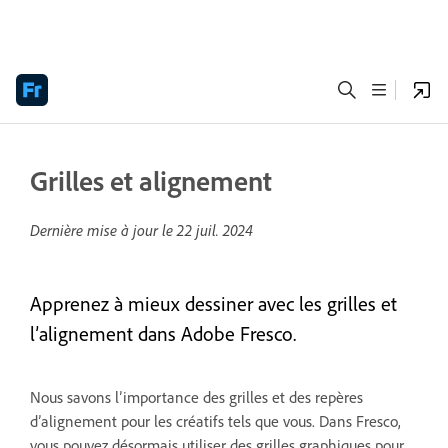
Grilles et alignement
Dernière mise à jour le
22 juil. 2024
Apprenez à mieux dessiner avec les grilles et
l’alignement dans Adobe Fresco.
Nous savons l’importance des grilles et des repères
d’alignement pour les créatifs tels que vous. Dans Fresco,
vous pouvez désormais utiliser des grilles graphiques pour