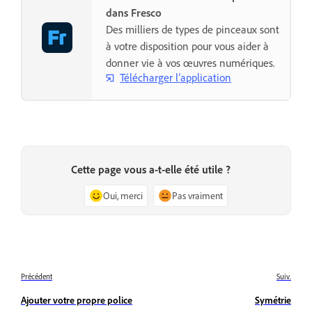
dans Fresco
Des milliers de types de pinceaux sont
à votre disposition pour vous aider à
donner vie à vos œuvres numériques.
Télécharger l’application
Cette page vous a-t-elle été utile ?
Oui, merci
Pas vraiment
Précédent
Suiv.
Ajouter votre propre police
Symétrie