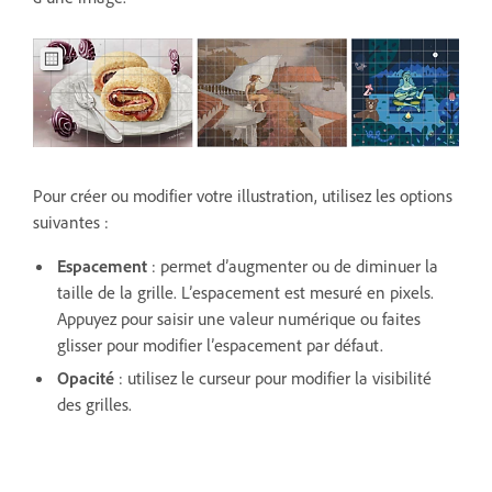
Pour créer ou modifier votre illustration, utilisez les options
suivantes :
Espacement
: permet d’augmenter ou de diminuer la
taille de la grille. L’espacement est mesuré en pixels.
Appuyez pour saisir une valeur numérique ou faites
glisser pour modifier l’espacement par défaut.
Opacité
: utilisez le curseur pour modifier la visibilité
des grilles.