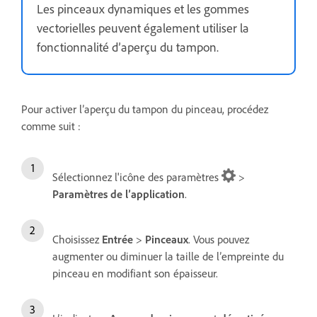
Les pinceaux dynamiques et les gommes
vectorielles peuvent également utiliser la
fonctionnalité d’aperçu du tampon.
Pour activer l’aperçu du tampon du pinceau, procédez
comme suit :
Sélectionnez l'icône des paramètres
>
Paramètres de l’application
.
Choisissez
Entrée
>
Pinceaux
. Vous pouvez
augmenter ou diminuer la taille de l’empreinte du
pinceau en modifiant son épaisseur.