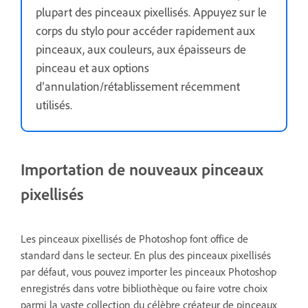
plupart des pinceaux pixellisés. Appuyez sur le
corps du stylo pour accéder rapidement aux
pinceaux, aux couleurs, aux épaisseurs de
pinceau et aux options
d’annulation/rétablissement récemment
utilisés.
Importation de nouveaux pinceaux
pixellisés
Les pinceaux pixellisés de Photoshop font office de
standard dans le secteur. En plus des pinceaux pixellisés
par défaut, vous pouvez importer les pinceaux Photoshop
enregistrés dans votre bibliothèque ou faire votre choix
parmi la vaste collection du célèbre créateur de pinceaux