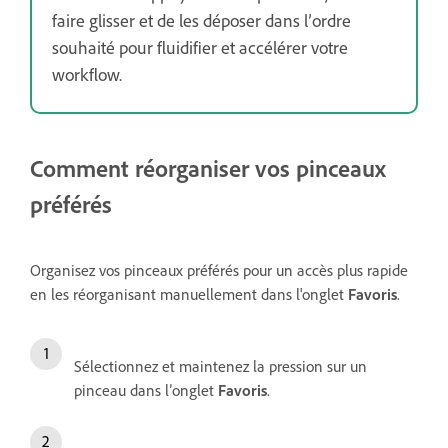
faire glisser et de les déposer dans l’ordre
souhaité pour fluidifier et accélérer votre
workflow.
Comment réorganiser vos pinceaux
préférés
Organisez vos pinceaux préférés pour un accès plus rapide
en les réorganisant manuellement dans l'onglet
Favoris
.
Sélectionnez et maintenez la pression sur un
pinceau dans l’onglet
Favoris
.