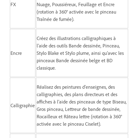
FX
Nuage, Poussiéreux, Feuillage et Encre
(rotation à 360° activée avec le pinceau
Traînée de fumée).
Créez des illustrations calligraphiques à
l’aide des outils Bande dessinée, Pinceau,
Encre
Stylo Blake et Stylo plume, ainsi qu’avec les
pinceaux Bande dessinée belge et BD
classique.
Réalisez des peintures d’enseignes, des
calligraphies, des plans directeurs et des
affiches à l’aide des pinceaux de type Biseau,
Calligraphie
Gros pinceau, Lettreur de bande dessinée,
Rocailleux et Râteau lettre (rotation à 360°
activée avec le pinceau Ciselet).