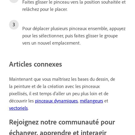
Faites glisser le pinceau vers la position souhaitée et
relâchez pour le placer.
Pour déplacer plusieurs pinceaux ensemble, appuyez
pour les sélectionner, puis faites glisser le groupe
vers un nouvel emplacement.
Articles connexes
Maintenant que vous maîtrisez les bases du dessin, de
la peinture et de la création avec les pinceaux
pixellisés, il est temps d’aller un peu plus loin et de
découvrir les
pinceaux dynamiques
,
mélangeurs
et
vectoriels
.
Rejoignez notre communauté pour
échanger, apprendre et interagir