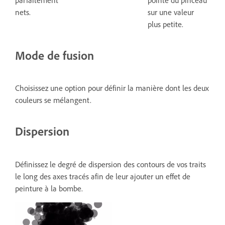
nets.
sur une valeur
plus petite.
Mode de fusion
Choisissez une option pour définir la manière dont les deux
couleurs se mélangent.
Dispersion
Définissez le degré de dispersion des contours de vos traits
le long des axes tracés afin de leur ajouter un effet de
peinture à la bombe.