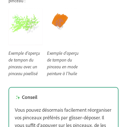
pinceau :
Exemple d’aperçu
Exemple d’aperçu
de tampon du
de tampon du
pinceau avec un
pinceau en mode
pinceau pixellisé
peinture à l’huile
Conseil
Vous pouvez désormais facilement réorganiser
vos pinceaux préférés par glisser-déposer. Il
vous suffit d’appuyer sur les pinceaux, de les