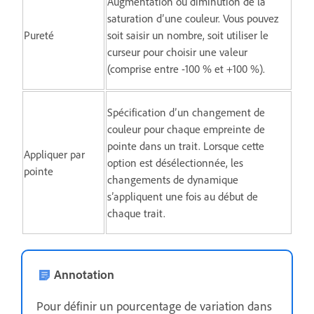
Augmentation ou diminution de la
saturation d’une couleur. Vous pouvez
Pureté
soit saisir un nombre, soit utiliser le
curseur pour choisir une valeur
(comprise entre -100 % et +100 %).
Spécification d’un changement de
couleur pour chaque empreinte de
pointe dans un trait. Lorsque cette
Appliquer par
option est désélectionnée, les
pointe
changements de dynamique
s’appliquent une fois au début de
chaque trait.
Annotation
Pour définir un pourcentage de variation dans