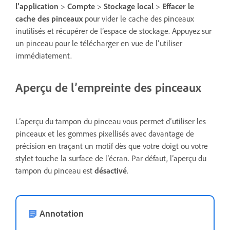
l’application
>
Compte
>
Stockage local
>
Effacer le
cache des pinceaux
pour vider le cache des pinceaux
inutilisés et récupérer de l’espace de stockage. Appuyez sur
un pinceau pour le télécharger en vue de l’utiliser
immédiatement.
Aperçu de l’empreinte des pinceaux
L’aperçu du tampon du pinceau vous permet d’utiliser les
pinceaux et les gommes pixellisés avec davantage de
précision en traçant un motif dès que votre doigt ou votre
stylet touche la surface de l’écran. Par défaut, l’aperçu du
tampon du pinceau est
désactivé
.
Annotation