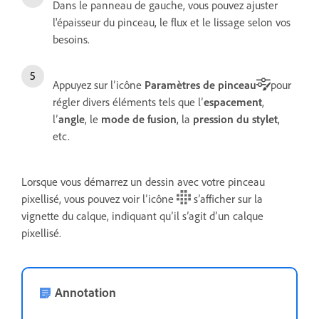
Dans le panneau de gauche, vous pouvez ajuster
l'épaisseur du pinceau, le flux et le lissage selon vos
besoins.
Appuyez sur l’icône
Paramètres de pinceau
pour
régler divers éléments tels que l’
espacement
,
l’
angle
, le
mode de fusion
, la
pression du stylet
,
etc.
Lorsque vous démarrez un dessin avec votre pinceau
pixellisé, vous pouvez voir l’icône
s’afficher sur la
vignette du calque, indiquant qu’il s’agit d’un calque
pixellisé.
Annotation