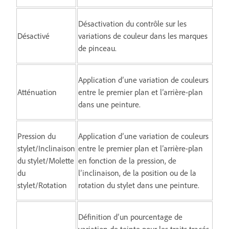
Désactivation du contrôle sur les
Désactivé
variations de couleur dans les marques
de pinceau.
Application d’une variation de couleurs
Atténuation
entre le premier plan et l’arrière-plan
dans une peinture.
Pression du
Application d’une variation de couleurs
stylet/Inclinaison
entre le premier plan et l’arrière-plan
du stylet/Molette
en fonction de la pression, de
du
l’inclinaison, de la position ou de la
stylet/Rotation
rotation du stylet dans une peinture.
Définition d’un pourcentage de
variation de teinte pour les traits tracés