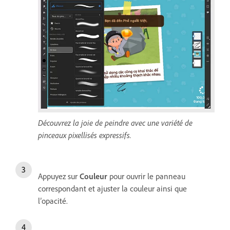
Découvrez la joie de peindre avec une variété de
pinceaux pixellisés expressifs.
Appuyez sur
Couleur
pour ouvrir le panneau
correspondant et ajuster la couleur ainsi que
l’opacité.