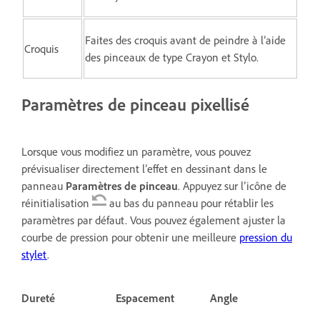
Faites des croquis avant de peindre à l’aide
Croquis
des pinceaux de type Crayon et Stylo.
Paramètres de pinceau pixellisé
Lorsque vous modifiez un paramètre, vous pouvez
prévisualiser directement l’effet en dessinant dans le
panneau
Paramètres de pinceau
. Appuyez sur l’icône de
réinitialisation
au bas du panneau pour rétablir les
paramètres par défaut. Vous pouvez également ajuster la
courbe de pression pour obtenir une meilleure
pression du
stylet
.
Dureté
Espacement
Angle