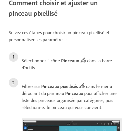
Comment choisir et ajuster un
pinceau pixellisé
Suivez ces étapes pour choisir un pinceau pixellisé et
personnaliser ses paramètres :
Sélectionnez l'icône
Pinceaux
dans la barre
d'outils.
Filtrez sur
Pinceaux pixellisés
dans le menu
déroulant du panneau
Pinceaux
pour afficher une
liste des pinceaux organisée par catégories, puis
sélectionnez le pinceau qui vous convient.