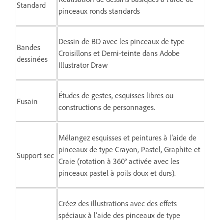
Standard
pinceaux ronds standards
Dessin de BD avec les pinceaux de type
Bandes
Croisillons et Demi-teinte dans Adobe
dessinées
Illustrator Draw
Études de gestes, esquisses libres ou
Fusain
constructions de personnages.
Mélangez esquisses et peintures à l’aide de
pinceaux de type Crayon, Pastel, Graphite et
Support sec
Craie (rotation à 360° activée avec les
pinceaux pastel à poils doux et durs).
Créez des illustrations avec des effets
spéciaux à l’aide des pinceaux de type