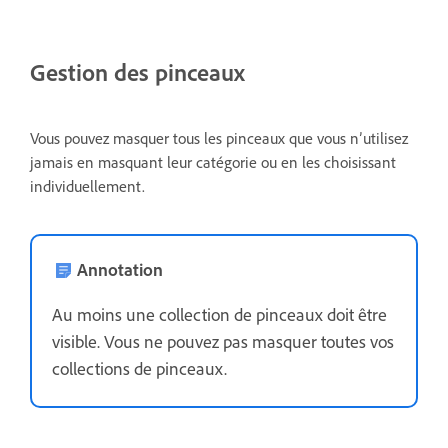
Gestion des pinceaux
Vous pouvez masquer tous les pinceaux que vous n’utilisez
jamais en masquant leur catégorie ou en les choisissant
individuellement.
Annotation
Au moins une collection de pinceaux doit être
visible. Vous ne pouvez pas masquer toutes vos
collections de pinceaux.