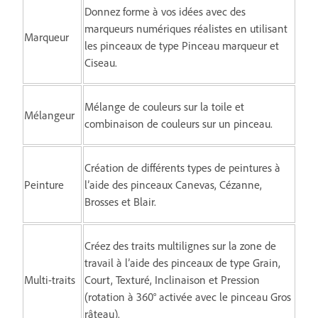
Donnez forme à vos idées avec des
marqueurs numériques réalistes en utilisant
Marqueur
les pinceaux de type Pinceau marqueur et
Ciseau.
Mélange de couleurs sur la toile et
Mélangeur
combinaison de couleurs sur un pinceau.
Création de différents types de peintures à
Peinture
l’aide des pinceaux Canevas, Cézanne,
Brosses et Blair.
Créez des traits multilignes sur la zone de
travail à l’aide des pinceaux de type Grain,
Multi-traits
Court, Texturé, Inclinaison et Pression
(rotation à 360° activée avec le pinceau Gros
râteau).