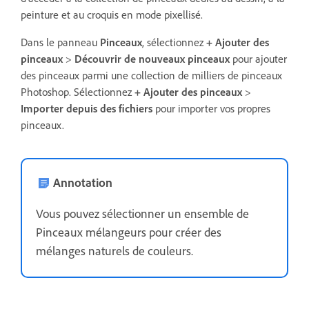
peinture et au croquis en mode pixellisé.
Dans le panneau
Pinceaux
, sélectionnez
+ Ajouter des
pinceaux
>
Découvrir de nouveaux pinceaux
pour ajouter
des pinceaux parmi une collection de milliers de pinceaux
Photoshop. Sélectionnez
+ Ajouter des pinceaux
>
Importer depuis des fichiers
pour importer vos propres
pinceaux.
Annotation
Vous pouvez sélectionner un ensemble de
Pinceaux mélangeurs pour créer des
mélanges naturels de couleurs.