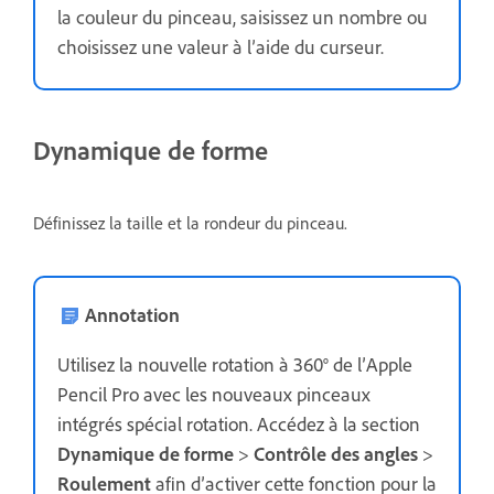
la couleur du pinceau, saisissez un nombre ou
choisissez une valeur à l’aide du curseur.
Dynamique de forme
Définissez la taille et la rondeur du pinceau.
Annotation
Utilisez la nouvelle rotation à 360° de l’Apple
Pencil Pro avec les nouveaux pinceaux
intégrés spécial rotation. Accédez à la section
Dynamique de forme
>
Contrôle des angles
>
Roulement
afin d’activer cette fonction pour la