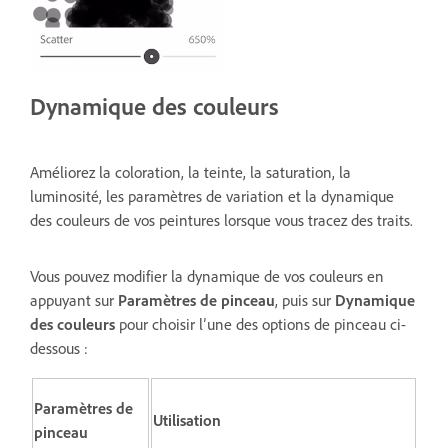
Dynamique des couleurs
Améliorez la coloration, la teinte, la saturation, la
luminosité, les paramètres de variation et la dynamique
des couleurs de vos peintures lorsque vous tracez des traits.
Vous pouvez modifier la dynamique de vos couleurs en
appuyant sur
Paramètres de pinceau
, puis sur
Dynamique
des couleurs
pour choisir l’une des options de pinceau ci-
dessous :
Paramètres de
Utilisation
pinceau