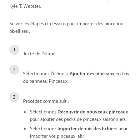
Kyle T. Webster.
Suivez les étapes ci-dessous pour importer des pinceaux
pixellisés :
Texte de l’étape
Sélectionnez l’icône
+
Ajouter des pinceaux
en bas
du
panneau Pinceaux
.
Procédez comme suit :
Sélectionnez
Découvrir de nouveaux pinceaux
pour ajouter des packs de pinceaux saisonniers.
Sélectionnez
Importer depuis des fichiers
pour
importer vos pinceaux .abr.