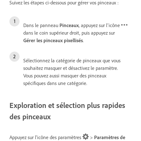
Suivez les étapes ci-dessous pour gérer vos pinceaux :
Dans le panneau
Pinceaux
, appuyez sur l’icône
dans le coin supérieur droit, puis appuyez sur
Gérer les pinceaux pixellisés
.
Sélectionnez la catégorie de pinceaux que vous
souhaitez masquer et désactivez le paramètre.
Vous pouvez aussi masquer des pinceaux
spécifiques dans une catégorie.
Exploration et sélection plus rapides
des pinceaux
Appuyez sur l'icône des paramètres
>
Paramètres de