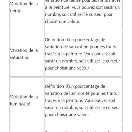
Variation de la
à la peinture. Vous pouvez soit saisir un
teinte
nombre, soit utiliser le curseur pour
choisir une valeur.
Définition d’un pourcentage de
variation de saturation pour les traits
Variation de la
tracés à la peinture. Vous pouvez soit
saturation
saisir un nombre, soit utiliser le curseur
pour choisir une valeur.
Définition d’un pourcentage de
variation de luminosité pour les traits
Variation de la
tracés à la peinture. Vous pouvez soit
luminosité
saisir un nombre, soit utiliser le curseur
pour choisir une valeur.