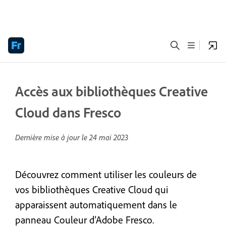
Accès aux bibliothèques Creative
Cloud dans Fresco
Dernière mise à jour le
24 mai 2023
Découvrez comment utiliser les couleurs de
vos bibliothèques Creative Cloud qui
apparaissent automatiquement dans le
panneau Couleur d’Adobe Fresco.