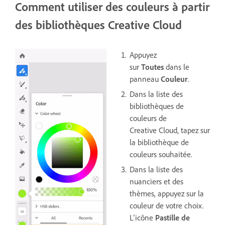
Comment utiliser des couleurs à partir
des bibliothèques Creative Cloud
Appuyez
sur
Toutes
dans le
panneau
Couleur
.
Dans la liste des
bibliothèques de
couleurs de
Creative Cloud, tapez sur
la bibliothèque de
couleurs souhaitée.
Dans la liste des
nuanciers et des
thèmes, appuyez sur la
couleur de votre choix.
L’icône
Pastille de