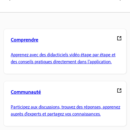
Comprendre
Apprenez avec des didacticiels vidéo étape par étape et
des conseils pratiques directement dans l’application.
Communauté
Participez aux discussions, trouvez des réponses, apprenez
auprès d'experts et partagez vos connaissances.