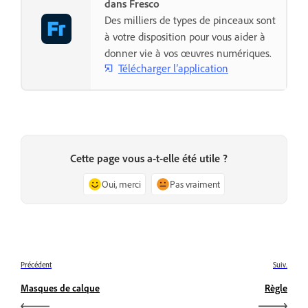
dans Fresco
Des milliers de types de pinceaux sont
à votre disposition pour vous aider à
donner vie à vos œuvres numériques.
Télécharger l’application
Cette page vous a-t-elle été utile ?
Oui, merci
Pas vraiment
Précédent
Suiv.
Masques de calque
Règle