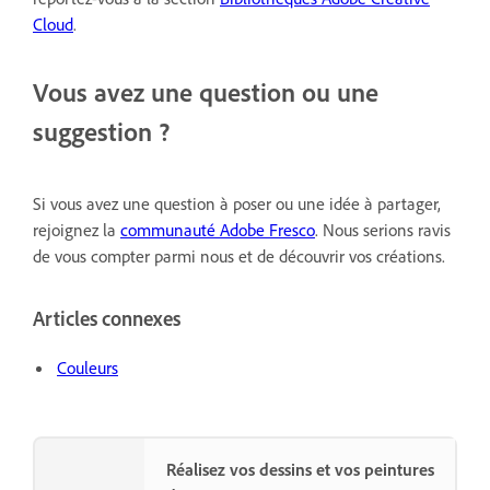
Cloud
.
Vous avez une question ou une
suggestion ?
Si vous avez une question à poser ou une idée à partager,
rejoignez la
communauté Adobe Fresco
. Nous serions ravis
de vous compter parmi nous et de découvrir vos créations.
Articles connexes
Couleurs
Réalisez vos dessins et vos peintures