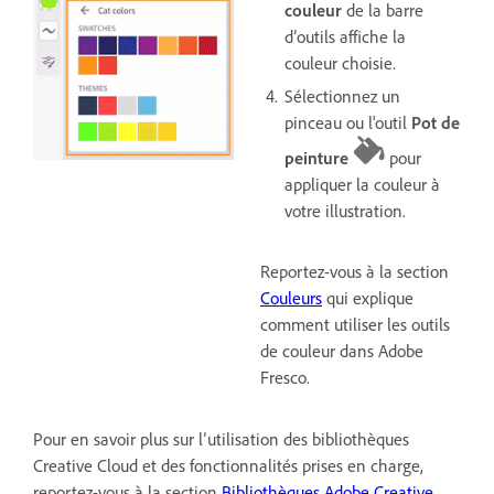
couleur
de la barre
d’outils affiche la
couleur choisie.
Sélectionnez un
pinceau ou l'outil
Pot de
peinture
pour
appliquer la couleur à
votre illustration.
Reportez-vous à la section
Couleurs
qui explique
comment utiliser les outils
de couleur dans Adobe
Fresco.
Pour en savoir plus sur l’utilisation des bibliothèques
Creative Cloud et des fonctionnalités prises en charge,
reportez-vous à la section
Bibliothèques Adobe Creative