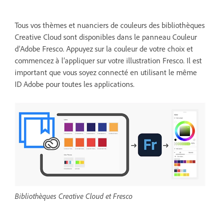
Tous vos thèmes et nuanciers de couleurs des bibliothèques
Creative Cloud sont disponibles dans le panneau Couleur
d’Adobe Fresco. Appuyez sur la couleur de votre choix et
commencez à l’appliquer sur votre illustration Fresco. Il est
important que vous soyez connecté en utilisant le même
ID Adobe pour toutes les applications.
Bibliothèques Creative Cloud et Fresco