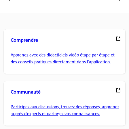
Comprendre
Apprenez avec des didacticiels vidéo étape par étape et
des conseils pratiques directement dans l’application.
Communauté
Participez aux discussions, trouvez des réponses, apprenez
auprès d'experts et partagez vos connaissances.