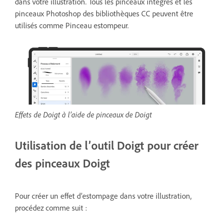
dans votre illustration. Tous les pinceaux intégrés et les
pinceaux Photoshop des bibliothèques CC peuvent être
utilisés comme Pinceau estompeur.
Effets de Doigt à l’aide de pinceaux de Doigt
Utilisation de l’outil Doigt pour créer
des pinceaux Doigt
Pour créer un effet d’estompage dans votre illustration,
procédez comme suit :