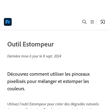
Outil Estompeur
Dernière mise à jour le
8 sept. 2024
Découvrez comment utiliser les pinceaux
pixellisés pour mélanger et estomper les
couleurs.
Utilisez l’outil Estompeur pour créer des dégradés naturels