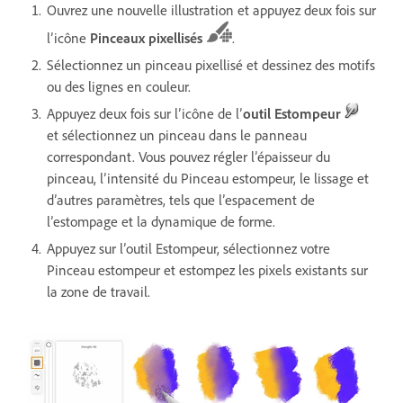
Ouvrez une nouvelle illustration et appuyez deux fois sur
l’icône
Pinceaux pixellisés
.
Sélectionnez un pinceau pixellisé et dessinez des motifs
ou des lignes en couleur.
Appuyez deux fois sur l’icône de l’
outil Estompeur
et sélectionnez un pinceau dans le panneau
correspondant. Vous pouvez régler l’épaisseur du
pinceau, l’intensité du Pinceau estompeur, le lissage et
d’autres paramètres, tels que l’espacement de
l’estompage et la dynamique de forme.
Appuyez sur l’outil Estompeur, sélectionnez votre
Pinceau estompeur et estompez les pixels existants sur
la zone de travail.