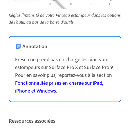
Réglez l’intensité de votre Pinceau estompeur dans les options
de l’outil, au bas de la barre d’outils.
Annotation
Fresco ne prend pas en charge les pinceaux
estompeurs sur Surface Pro X et Surface Pro 9.
Pour en savoir plus, reportez-vous à la section
Fonctionnalités prises en charge sur iPad,
iPhone et Windows
.
Ressources associées