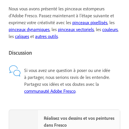
Nous vous avons présenté les pinceaux estompeurs
d’Adobe Fresco. Passez maintenant à l’étape suivante et
exprimez votre créativité avec les
pinceaux pixellisés
, les
pinceaux dynamiques
, les
pinceaux vectoriels
, les
couleurs
,
les
calques
et
autres outils
.
Discussion
Si vous avez une question à poser ou une idée
à partager, nous serions ravis de les entendre.
Partagez vos idées et vos doutes avec la
communauté Adobe Fresco
.
Réalisez vos dessins et vos peintures
dans Fresco