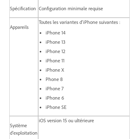
Spécification
Configuration minimale requise
Toutes les variantes d’iPhone suivantes :
Appareils
iPhone 14
iPhone 13
iPhone 12
iPhone 11
iPhone X
Phone 8
iPhone 7
iPhone 6
iPhone SE
iOS version 15 ou ultérieure
Système
d’exploitation