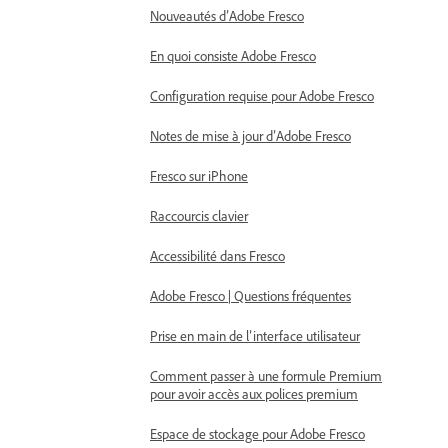
Nouveautés d’Adobe Fresco
En quoi consiste Adobe Fresco
Configuration requise pour Adobe Fresco
Notes de mise à jour d’Adobe Fresco
Fresco sur iPhone
Raccourcis clavier
Accessibilité dans Fresco
Adobe Fresco | Questions fréquentes
Prise en main de l’interface utilisateur
Comment passer à une formule Premium
pour avoir accès aux polices premium
Espace de stockage pour Adobe Fresco