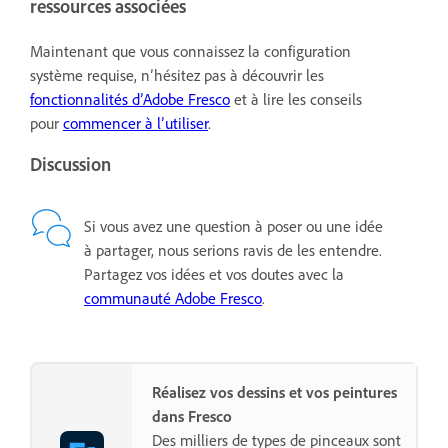
ressources associées
Maintenant que vous connaissez la configuration
système requise, n’hésitez pas à découvrir les
fonctionnalités d’Adobe Fresco
et à lire les conseils
pour
commencer à l’utiliser
.
Discussion
Si vous avez une question à poser ou une idée
à partager, nous serions ravis de les entendre.
Partagez vos idées et vos doutes avec la
communauté Adobe Fresco
.
Réalisez vos dessins et vos peintures
dans Fresco
Des milliers de types de pinceaux sont