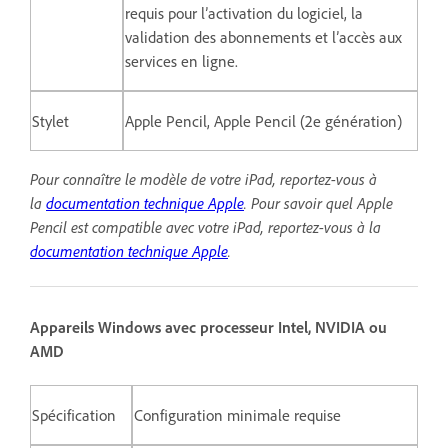
requis pour l’activation du logiciel, la
validation des abonnements et l’accès aux
services en ligne.
Stylet
Apple Pencil, Apple Pencil (2e génération)
Pour connaître le modèle de votre iPad, reportez-vous à
la
documentation technique Apple
.
Pour savoir quel Apple
Pencil est compatible avec votre iPad, reportez-vous à la
documentation technique Apple
.
Appareils Windows avec processeur Intel, NVIDIA ou
AMD
Spécification
Configuration minimale requise