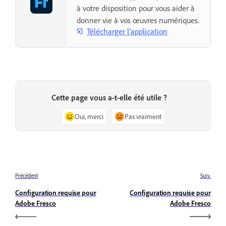
à votre disposition pour vous aider à
donner vie à vos œuvres numériques.
Télécharger l’application
Cette page vous a-t-elle été utile ?
Oui, merci
Pas vraiment
Précédent
Suiv.
Configuration requise pour
Configuration requise pour
Adobe Fresco
Adobe Fresco