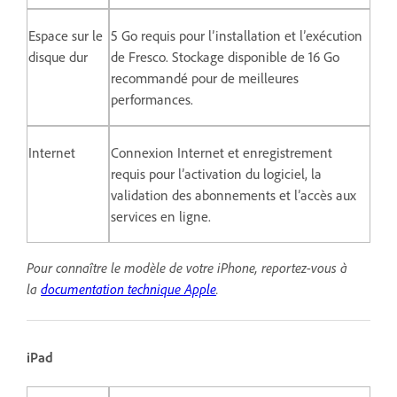
Espace sur le
5 Go requis pour l’installation et l’exécution
disque dur
de Fresco. Stockage disponible de 16 Go
recommandé pour de meilleures
performances.
Internet
Connexion Internet et enregistrement
requis pour l’activation du logiciel, la
validation des abonnements et l’accès aux
services en ligne.
Pour connaître le modèle de votre iPhone, reportez-vous à
la
documentation technique Apple
.
iPad