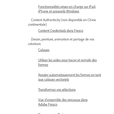
Fonctionnalités prises en charge sur iPad,
iPhone et appareils Windows
Content Authenticity (non disponible en Chine
continentale)
Content Credentials dans Fresco
Dessin, peinture, animation et partage de vos
créations
Calques
Utiliser les aides pour tracer et remplir des
formes
Ajouter automatiquement les formes en tant
que calques vectoriels
Transformez vos sélections
Vue d’ensemble des pinceaux dans
Adobe Fresco