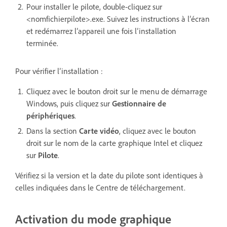
Pour installer le pilote, double-cliquez sur
<nomfichierpilote>.exe. Suivez les instructions à l’écran
et redémarrez l’appareil une fois l’installation
terminée.
Pour vérifier l’installation :
Cliquez avec le bouton droit sur le menu de démarrage
Windows, puis cliquez sur
Gestionnaire de
périphériques
.
Dans la section
Carte vidéo
, cliquez avec le bouton
droit sur le nom de la carte graphique Intel et cliquez
sur
Pilote
.
Vérifiez si la version et la date du pilote sont identiques à
celles indiquées dans le Centre de téléchargement.
Activation du mode graphique