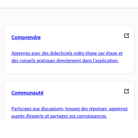
Comprendre
Apprenez avec des didacticiels vidéo étape par étape et
des conseils pratiques directement dans l’application.
Communauté
Participez aux discussions, trouvez des réponses, apprenez
auprès d'experts et partagez vos connaissances.