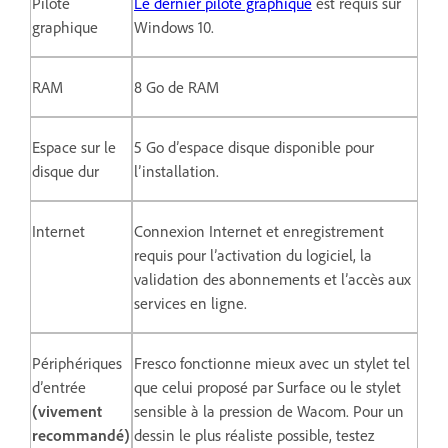
Pilote
Le dernier pilote graphique
est requis sur
graphique
Windows 10.
RAM
8 Go de RAM
Espace sur le
5 Go d’espace disque disponible pour
disque dur
l’installation.
Internet
Connexion Internet et enregistrement
requis pour l’activation du logiciel, la
validation des abonnements et l’accès aux
services en ligne.
Périphériques
Fresco fonctionne mieux avec un stylet tel
d’entrée
que celui proposé par Surface ou le stylet
(vivement
sensible à la pression de Wacom. Pour un
recommandé)
dessin le plus réaliste possible, testez