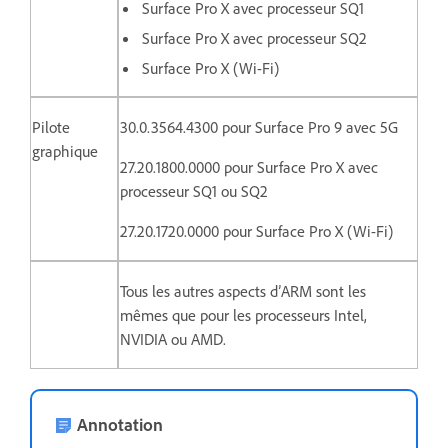
Surface Pro X avec processeur SQ1
Surface Pro X avec processeur SQ2
Surface Pro X (Wi-Fi)
Pilote
30.0.3564.4300 pour Surface Pro 9 avec 5G
graphique
27.20.1800.0000 pour
Surface Pro X avec
processeur SQ1 ou SQ2
27.20.1720.0000 pour Surface Pro X (Wi-Fi)
Tous les autres aspects d’ARM sont les
mêmes que pour les processeurs Intel,
NVIDIA ou AMD.
Annotation