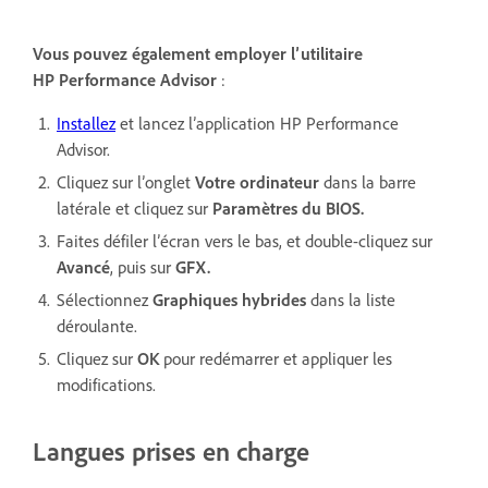
Vous pouvez également employer l’utilitaire
HP Performance Advisor
:
Installez
et lancez l’application HP Performance
Advisor.
Cliquez sur l’onglet
Votre ordinateur
dans la barre
latérale et cliquez sur
Paramètres du BIOS.
Faites défiler l’écran vers le bas, et double-cliquez sur
Avancé
, puis sur
GFX.
Sélectionnez
Graphiques hybrides
dans la liste
déroulante.
Cliquez sur
OK
pour redémarrer et appliquer les
modifications.
Langues prises en charge