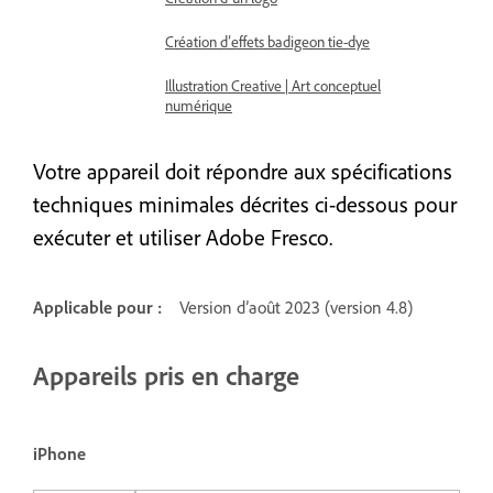
Création d’effets badigeon tie-dye
Illustration Creative | Art conceptuel
numérique
Votre appareil doit répondre aux spécifications
techniques minimales décrites ci-dessous pour
exécuter et utiliser Adobe Fresco.
Applicable pour :
Version d’août 2023 (version 4.8)
Appareils pris en charge
iPhone