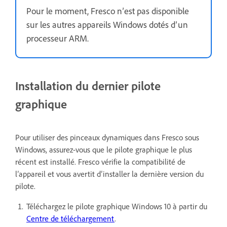
Pour le moment, Fresco n’est pas disponible
sur les autres appareils Windows dotés d’un
processeur ARM.
Installation du dernier pilote
graphique
Pour utiliser des pinceaux dynamiques dans Fresco sous
Windows, assurez-vous que le pilote graphique le plus
récent est installé. Fresco vérifie la compatibilité de
l’appareil et vous avertit d’installer la dernière version du
pilote.
Téléchargez le pilote graphique Windows 10 à partir du
Centre de téléchargement
.