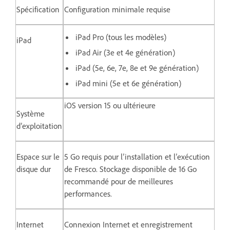
Spécification
Configuration minimale requise
iPad Pro (tous les modèles)
iPad
iPad Air (3e et 4e génération)
iPad (5e, 6e, 7e, 8e et 9e génération)
iPad mini (5e et 6e génération)
iOS version 15 ou ultérieure
Système
d’exploitation
Espace sur le
5 Go requis pour l’installation et l’exécution
disque dur
de Fresco. Stockage disponible de 16 Go
recommandé pour de meilleures
performances.
Internet
Connexion Internet et enregistrement