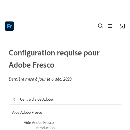
Configuration requise pour
Adobe Fresco
Dernière mise à jour le
6 déc. 2023
Centre d’aide Adobe
Aide Adobe Fresco
Aide Adobe Fresco
Introduction