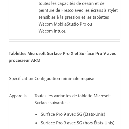
toutes les capacités de dessin et de
peinture de Fresco avec les écrans à stylet
sensibles à la pression et les tablettes
Wacom MobileStudio Pro ou
Wacom Intuos.
Tablettes Microsoft Surface Pro X et Surface Pro 9 avec
processeur ARM
Spécification
Configuration minimale requise
Appareils
Toutes les variantes de tablette Microsoft
Surface suivantes :
Surface Pro 9 avec 5G (États-Unis)
Surface Pro 9 avec 5G (hors États-Unis)