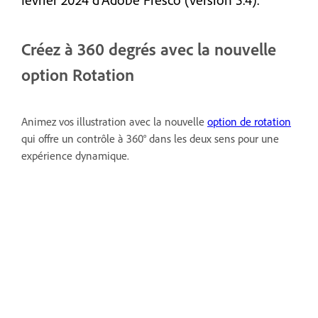
Créez à 360 degrés avec la nouvelle
option Rotation
Animez vos illustration avec la nouvelle
option de rotation
qui offre un contrôle à 360° dans les deux sens pour une
expérience dynamique.