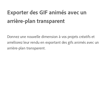
Exporter des GIF animés avec un
arrière-plan transparent
Donnez une nouvelle dimension à vos projets créatifs et
améliorez leur rendu en exportant des gifs animés avec un
arrière-plan transparent.