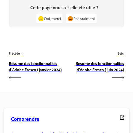
Cette page vous a-t-elle été utile ?
Oui, merci
Pas vraiment
Précédent
Suiv.
Résumé des fonctionnalités
Résumé des fonctionnalités
d’Adobe Fresco (janvier 2024)
d’Adobe Fresco (juin 2024)
Comprendre