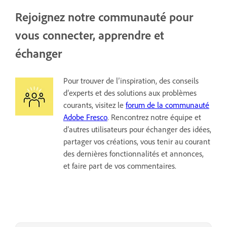
Rejoignez notre communauté pour
vous connecter, apprendre et
échanger
Pour trouver de l’inspiration, des conseils
d’experts et des solutions aux problèmes
courants, visitez le
forum de la communauté
Adobe Fresco
. Rencontrez notre équipe et
d’autres utilisateurs pour échanger des idées,
partager vos créations, vous tenir au courant
des dernières fonctionnalités et annonces,
et faire part de vos commentaires.