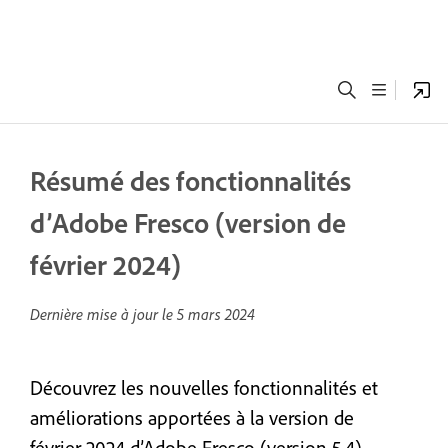
Résumé des fonctionnalités
d’Adobe Fresco (version de
février 2024)
Dernière mise à jour le
5 mars 2024
Découvrez les nouvelles fonctionnalités et
améliorations apportées à la version de
février 2024 d’Adobe Fresco (version 5.4).