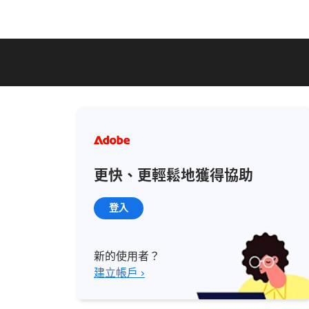
更快、更輕鬆地獲得協助
登入
新的使用者？
建立帳戶 ›