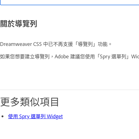
關於導覽列
Dreamweaver CS5 中已不再支援「導覽列」功能。
如果您想要建立導覽列，Adobe 建議您使用「Spry 選單列」Wid
更多類似項目
使用 Spry 選單列 Widget