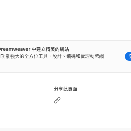
Dreamweaver 中建立精美的網站
用功能強大的全方位工具，設計、編碼和管理動態網
。
分享此頁面