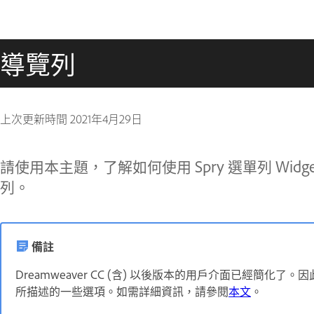
導覽列
上次更新時間
2021年4月29日
請使用本主題，了解如何使用 Spry 選單列 Widget
列。
備註
Dreamweaver CC (含) 以後版本的用戶介面已經簡化了。
所描述的一些選項。如需詳細資訊，請參閱
本文
。