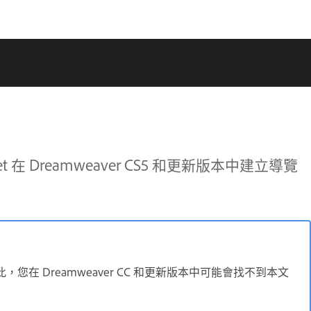
 在 Dreamweaver CS5 和更新版本中建立導覽
因此，您在 Dreamweaver CC 和更新版本中可能會找不到本文