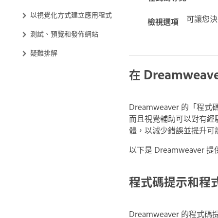
以視覺化方式建立應用程式
可讓您決
檢視選項
測試、預覽和發佈網站
疑難排解
在 Dreamwe
Dreamweaver 
而且視覺輔助可以對有經
體，以減少錯誤並提升可
以下是 Dreamweaver
程式碼提示和程
Dreamweaver 的