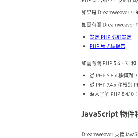
如果是 Dreamweave
如需有關 Dreamweave
設定 PHP 偏好設定
PHP 程式碼提示
如需有關 PHP 5.6、7.1
從 PHP 5.6.x 移轉到 P
從 PHP 7.4.x 移轉到 P
深入了解 PHP 8.4.10
JavaScript 
Dreamweaver 支援 Ja