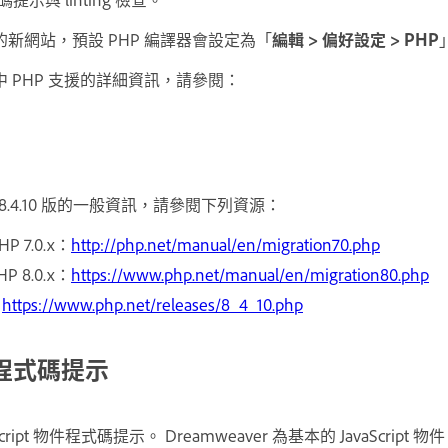
r 中的新網站，預設 PHP 編譯器會設定為「
編輯 > 偏好設定 > PHP
r 中 PHP 支援的詳細資訊，請參閱：
 和 8.4.10 版的一般資訊，請參閱下列資源：
HP 7.0.x：
http://php.net/manual/en/migration70.php
HP 8.0.x：
https://www.php.net/manual/en/migration80.php
：
https://www.php.net/releases/8_4_10.php
物件程式碼提示
vaScript 物件程式碼提示。 Dreamweaver 為基本的 JavaScrip