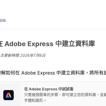
bile
在 Adobe Express 中建立資料庫
上次更新時間
2026年7月8日
瞭解如何在 Adobe Express 中建立資料庫，
在 Adobe Express 中試試看
只需幾個簡單的步驟，即可建立您的資料庫，並
字體和圖形。