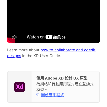
Learn more about
how to collaborate and coedit
designs
in the XD User Guide.
使用 Adobe XD 設計 UX 原型
為網站和行動應用程式建立互動式
模型。
開啟應用程式