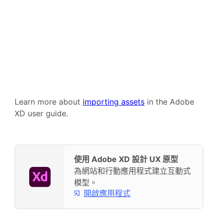
Learn more about
importing assets
in the Adobe
XD user guide.
使用 Adobe XD 設計 UX 原型
為網站和行動應用程式建立互動式
模型。
開啟應用程式