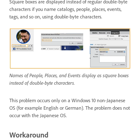
Square boxes are displayed instead of regular double-byte
characters if you name catalogs, people, places, events,
tags, and so on, using double-byte characters.
Names of People, Places, and Events display as square boxes
instead of double-byte characters.
This problem occurs only on a Windows 10 non-Japanese
OS (for example English or German). The problem does not
occur with the Japanese OS.
Workaround