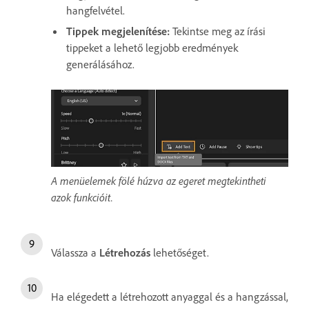
hangfelvétel.
Tippek megjelenítése:
Tekintse meg az írási
tippeket a lehető legjobb eredmények
generálásához.
A menüelemek fölé húzva az egeret megtekintheti
azok funkcióit.
Válassza a
Létrehozás
lehetőséget.
Ha elégedett a létrehozott anyaggal és a hangzással,