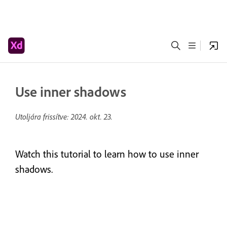
Use inner shadows
Utoljára frissítve:
2024. okt. 23.
Watch this tutorial to learn how to use inner
shadows.