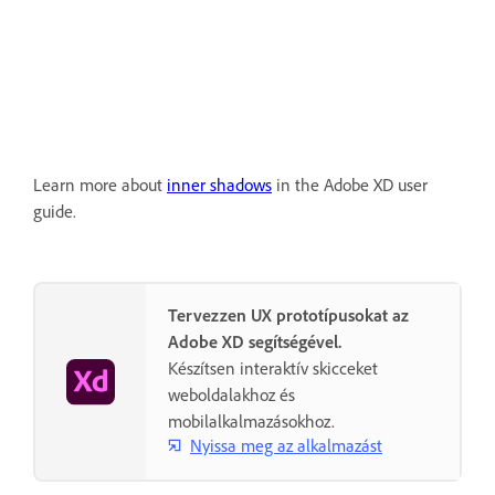
Learn more about
inner shadows
in the Adobe XD user
guide.
Tervezzen UX prototípusokat az
Adobe XD segítségével.
Készítsen interaktív skicceket
weboldalakhoz és
mobilalkalmazásokhoz.
Nyissa meg az alkalmazást