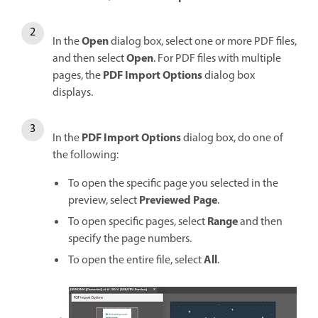
Open
In the
dialog box, select one or more PDF files,
Open
and then select
. For PDF files with multiple
PDF Import Options
pages, the
dialog box
displays.
PDF Import Options
In the
dialog box, do one of
the following:
To open the specific page you selected in the
Previewed Page
preview, select
.
Range
To open specific pages, select
and then
specify the page numbers.
All
To open the entire file, select
.