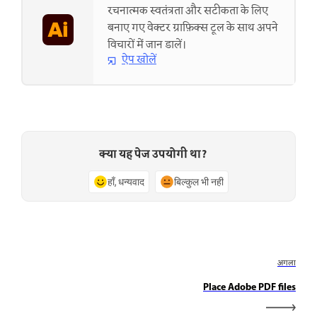
रचनात्मक स्वतंत्रता और सटीकता के लिए
बनाए गए वेक्टर ग्राफ़िक्स टूल के साथ अपने
विचारों में जान डालें।
ऐप खोलें
क्या यह पेज उपयोगी था?
हाँ, धन्यवाद
बिल्कुल भी नहीं
अगला
Place Adobe PDF files