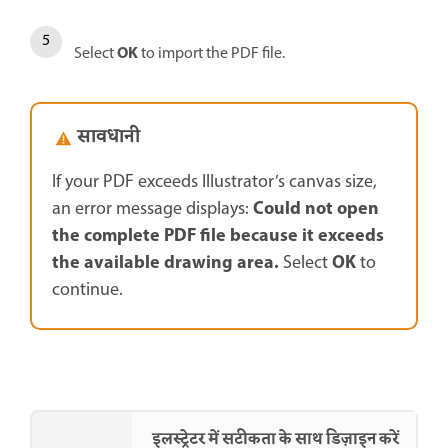
OK
Select
to import the PDF file.
सावधानी
If your PDF exceeds Illustrator’s canvas size,
Could not open
an error message displays:
the complete PDF file because it exceeds
the available drawing area.
OK
Select
to
continue.
इलस्ट्रेटर में सटीकता के साथ डिज़ाइन करें