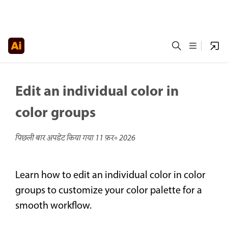
Edit an individual color in
color groups
पिछली बार अपडेट किया गया
11 फ़र॰ 2026
Learn how to edit an individual color in color
groups to customize your color palette for a
smooth workflow.