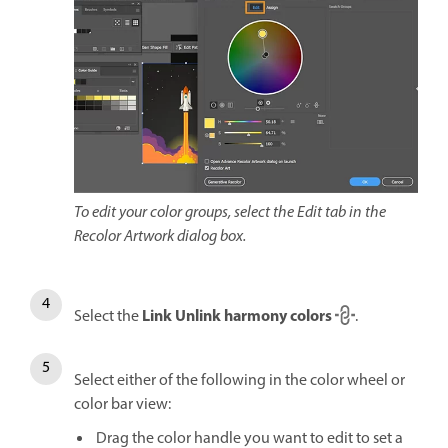
To edit your color groups, select the Edit tab in the
Recolor Artwork dialog box.
Link Unlink harmony colors
Select the
.
Select either of the following in the color wheel or
color bar view:
Drag the color handle you want to edit to set a