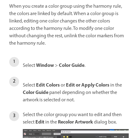
When you create a color group using the harmony rule,
the colors are linked by default. When a color group is
linked, editing one color changes the other colors
according to the harmony rule. To modify one color
without changing the rest, unlink the color markers from
the harmony rule.
Window
Color Guide
Select
>
.
Edit Colors
Edit or Apply Colors
Select
or
in the
Color Guide
panel depending on whether the
artwork is selected or not.
Select the color group you want to edit and then
Edit
Recolor Artwork
select
in the
dialog box.