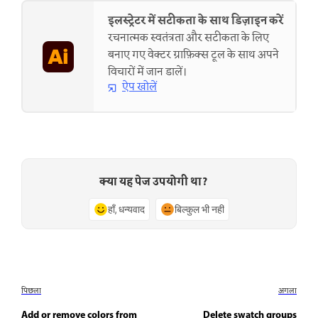
इलस्ट्रेटर में सटीकता के साथ डिज़ाइन करें
रचनात्मक स्वतंत्रता और सटीकता के लिए
बनाए गए वेक्टर ग्राफ़िक्स टूल के साथ अपने
विचारों में जान डालें।
ऐप खोलें
क्या यह पेज उपयोगी था?
हाँ, धन्यवाद
बिल्कुल भी नहीं
पिछला
अगला
Add or remove colors from
Delete swatch groups