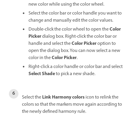
new color while using the color wheel.
Select the color bar or color handle you want to
change and manually edit the color values.
Color
Double-click the color wheel to open the
Picker
dialog box. Right-click the color bar or
Color Picker
handle and select the
option to
open the dialog box. You can now select a new
Color Picker
color in the
.
Right-click a color handle or color bar and select
Select Shade
to pick a new shade.
Link Harmony colors
Select the
icon to relink the
colors so that the markers move again according to
the newly defined harmony rule.