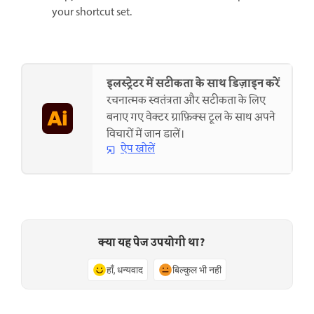
your shortcut set.
इलस्ट्रेटर में सटीकता के साथ डिज़ाइन करें
रचनात्मक स्वतंत्रता और सटीकता के लिए
बनाए गए वेक्टर ग्राफ़िक्स टूल के साथ अपने
विचारों में जान डालें।
ऐप खोलें
क्या यह पेज उपयोगी था?
हाँ, धन्यवाद
बिल्कुल भी नहीं