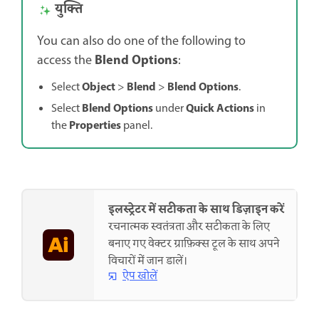
युक्ति
You can also do one of the following to
Blend Options
access the
:
Object
Blend
Blend Options
Select
>
>
.
Blend Options
Quick Actions
Select
under
in
Properties
the
panel.
इलस्ट्रेटर में सटीकता के साथ डिज़ाइन करें
रचनात्मक स्वतंत्रता और सटीकता के लिए
बनाए गए वेक्टर ग्राफ़िक्स टूल के साथ अपने
विचारों में जान डालें।
ऐप खोलें