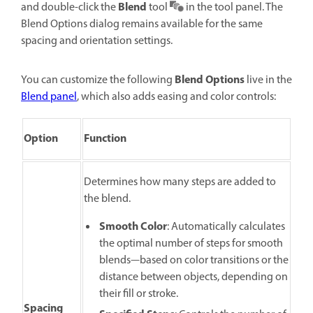
Blend
and double-click the
tool
in the tool panel. The
Blend Options dialog remains available for the same
spacing and orientation settings.
Blend Options
You can customize the following
live in the
Blend panel
, which also adds easing and color controls:
Option
Function
Determines how many steps are added to
the blend.
Smooth Color
: Automatically calculates
the optimal number of steps for smooth
blends—based on color transitions or the
distance between objects, depending on
their fill or stroke.
Spacing