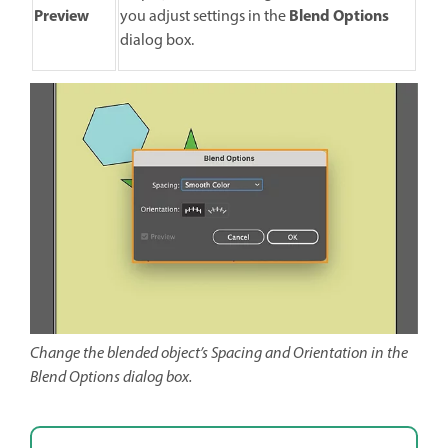
Preview
Blend Options
you adjust settings in the
dialog box.
Change the blended object’s Spacing and Orientation in the
Blend Options dialog box.