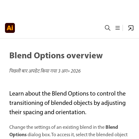
Blend Options overview
पिछली बार अपडेट किया गया
3 अग॰ 2026
Learn about the Blend Options to control the
transitioning of blended objects by adjusting
their spacing and orientation.
Blend
Change the settings of an existing blend in the
Options
dialog box. To access it, select the blended object