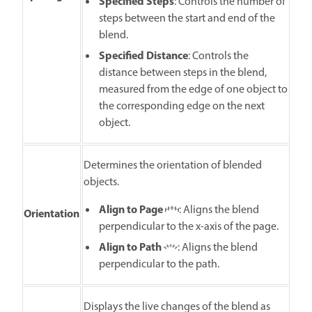
Specified Steps
: Controls the number of
steps between the start and end of the
blend.
Specified Distance
: Controls the
distance between steps in the blend,
measured from the edge of one object to
the corresponding edge on the next
object.
Determines the orientation of blended
objects.
Align to Page
: Aligns the blend
Orientation
perpendicular to the x-axis of the page.
Align to Path
: Aligns the blend
perpendicular to the path.
Displays the live changes of the blend as