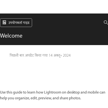
उपयोगकर्ता गाइड
Welcome
पिछली बार अपडेट किया गया
14 अक्तू॰ 2024
Use this guide to learn how Lightroom on desktop and mobile can
help you organize, edit, preview, and share photos.