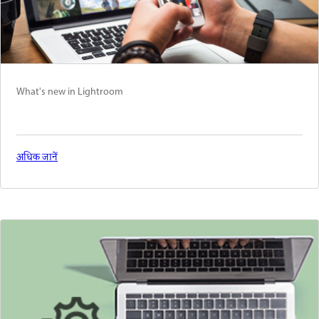
What's new in Lightroom
अधिक जानें