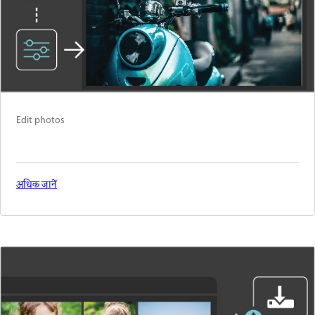
Edit photos
अधिक जानें