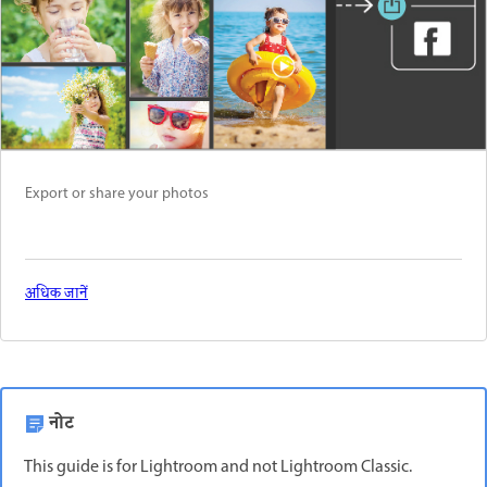
Export or share your photos
अधिक जानें
नोट
This guide is for Lightroom and not Lightroom Classic.