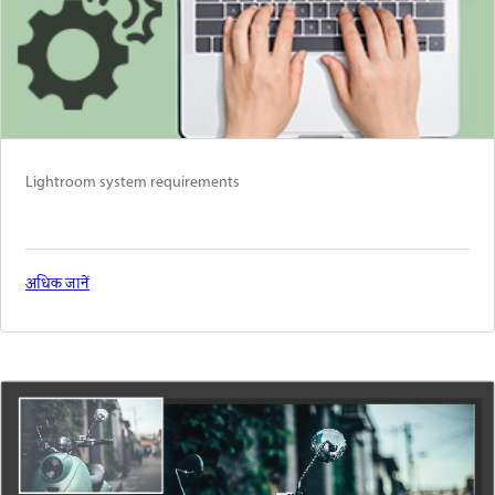
Lightroom system requirements
अधिक जानें