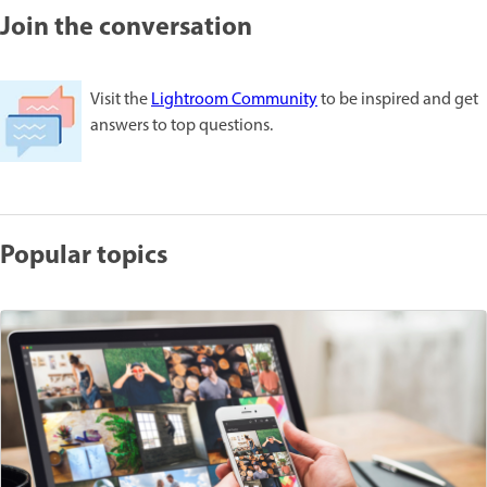
Join the conversation
Visit the
Lightroom Community
to be inspired and get
answers to top questions.
Popular topics