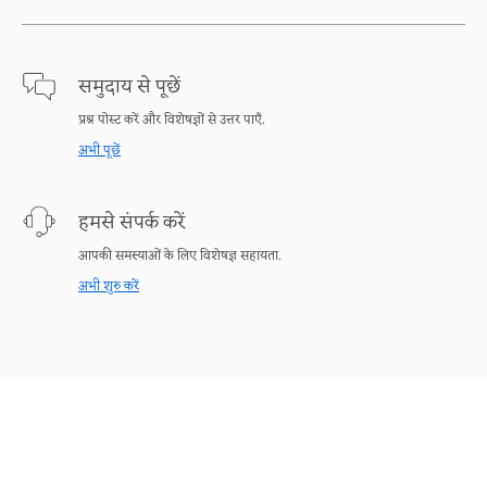
समुदाय से पूछें
प्रश्न पोस्ट करें और विशेषज्ञों से उत्तर पाएँ.
अभी पूछें
हमसे संपर्क करें
आपकी समस्याओं के लिए विशेषज्ञ सहायता.
अभी शुरु करें