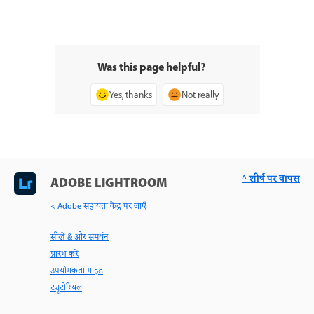
Was this page helpful?
Yes, thanks
Not really
^ शीर्ष पर वापस
ADOBE LIGHTROOM
< Adobe सहायता केंद्र पर जाएँ
सीखें & और समर्थन
प्रारंभ करें
उपयोगकर्ता गाइड
ट्यूटोरियल