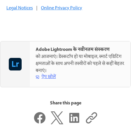
Legal Notices
|
Online Privacy Policy
Adobe Lightroom के नवीनतम संस्करण
को आजमाएं। डेस्कटॉप हो या मोबाइल, स्मार्ट एडिटिंग
क्षमताओं के साथ अपनी तस्वीरों को पहले से कहीं बेहतर
बनाएं।
ऐप खोलें
Share this page