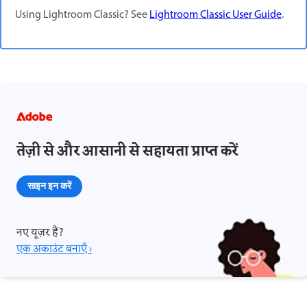
Using Lightroom Classic?
See
Lightroom Classic User Guide
.
तेज़ी से और आसानी से सहायता प्राप्त करें
साइन इन करें
नए यूज़र हैं?
एक अकाउंट बनाएँ ›