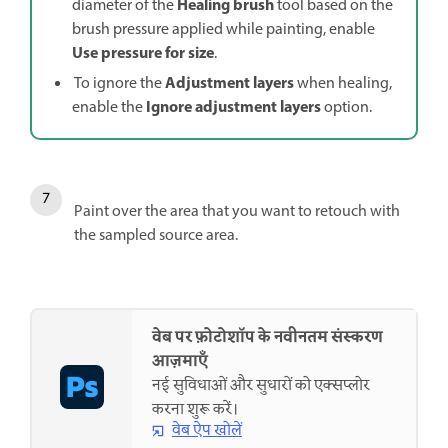
Healing brush
diameter of the
tool based on the
brush pressure applied while painting, enable
Use pressure for size
.
Adjustment layers
To ignore the
when healing,
Ignore adjustment layers
enable the
option.
Paint over the area that you want to retouch with
the sampled source area.
वेब पर फ़ोटोशॉप के नवीनतम संस्करण
आज़माएँ
नई सुविधाओं और सुधारों को एक्सप्लोर
करना शुरू करें।
वेब ऐप खोलें