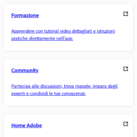
Formazione
Apprendere con tutorial video dettagliati e istruzioni
pratiche direttamente nell'app.
Community
Partecipa alle discussioni, trova risposte, impara dagli
esperti e condividi le tue conoscenze.
Home Adobe