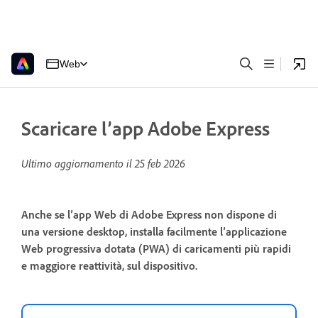
Web
Scaricare l’app Adobe Express
Ultimo aggiornamento il
25 feb 2026
Anche se l’app Web di Adobe Express non dispone di
una versione desktop, installa facilmente l’applicazione
Web progressiva dotata (PWA) di caricamenti più rapidi
e maggiore reattività, sul dispositivo.