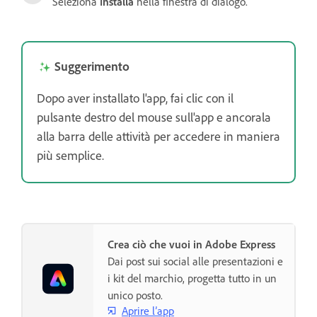
Seleziona
Installa
nella finestra di dialogo.
Suggerimento
Dopo aver installato l'app, fai clic con il
pulsante destro del mouse sull'app e ancorala
alla barra delle attività per accedere in maniera
più semplice.
Crea ciò che vuoi in Adobe Express
Dai post sui social alle presentazioni e
i kit del marchio, progetta tutto in un
unico posto.
Aprire l’app