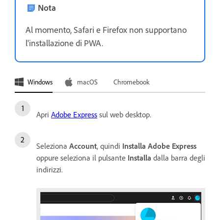
Nota
Al momento, Safari e Firefox non supportano
l'installazione di PWA.
Windows
macOS
Chromebook
Apri
Adobe Express
sul web desktop.
Seleziona
Account
, quindi
Installa Adobe Express
oppure seleziona il pulsante
Installa
dalla barra degli
indirizzi.