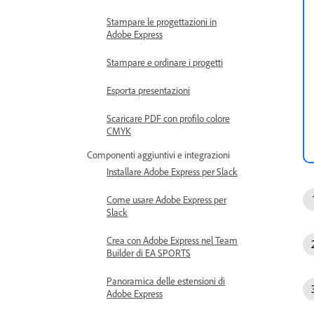
Stampare le progettazioni in
Adobe Express
Stampare e ordinare i progetti
Esporta presentazioni
Scaricare PDF con profilo colore
CMYK
Componenti aggiuntivi e integrazioni
Installare Adobe Express per Slack
Come usare Adobe Express per
Slack
Crea con Adobe Express nel Team
Builder di EA SPORTS
Panoramica delle estensioni di
Adobe Express