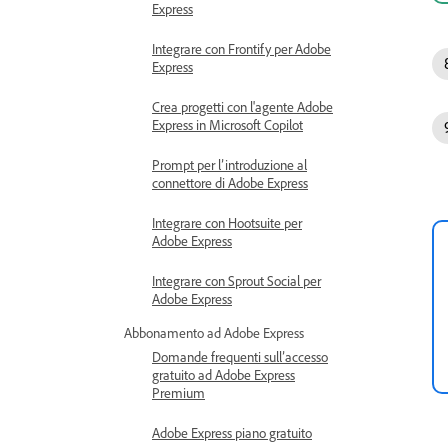
Express
Integrare con Frontify per Adobe
Express
Crea progetti con l'agente Adobe
Express in Microsoft Copilot
Prompt per l’introduzione al
connettore di Adobe Express
Integrare con Hootsuite per
Adobe Express
Integrare con Sprout Social per
Adobe Express
Abbonamento ad Adobe Express
Domande frequenti sull’accesso
gratuito ad Adobe Express
Premium
Adobe Express piano gratuito