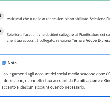
Assicurati che tutte le autorizzazioni siano abilitate. Seleziona
Fi
Seleziona l’account che desideri collegare al Pianificatore dei 
che il tuo account è collegato, seleziona
Torna a Adobe Express
Nota
I collegamenti agli account dei social media scadono dopo 60
interruzione, riconnetti i tuoi account da
Pianificazione > Ges
accanto a ciascun account quando necessario.