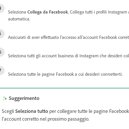
Seleziona
Collega da Facebook
. Collega tutti i profili Instagra
automatica.
Assicurati di aver effettuato l’accesso all’account Facebook corre
Seleziona tutti gli account business di Instagram che desideri c
Seleziona tutte le pagine Facebook a cui desideri connetterti.
Suggerimento
Scegli
Seleziona tutto
per collegare tutte le pagine Facebook 
l’account corretto nel prossimo passaggio.