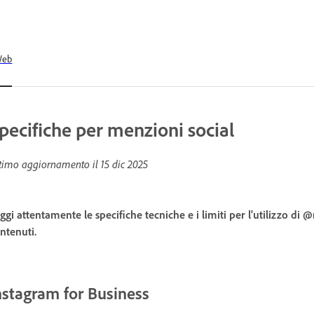
Web
pecifiche per menzioni social
timo aggiornamento il
15 dic 2025
ggi attentamente le specifiche tecniche e i limiti per l'utilizzo di 
ntenuti.
nstagram for Business