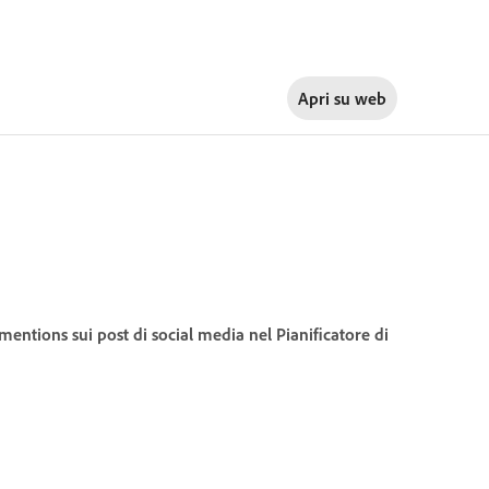
Apri su
web
@mentions sui post di social media nel Pianificatore di