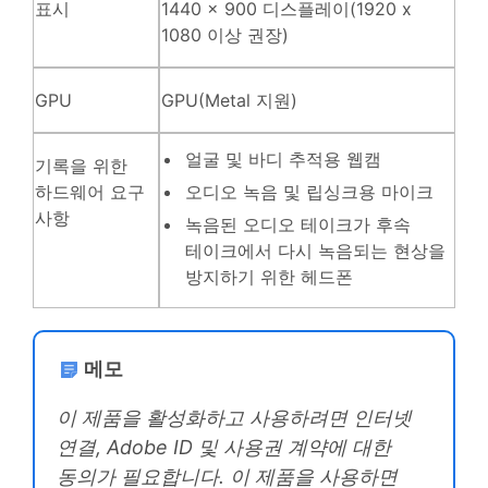
표시
1440 x 900 디스플레이(1920 x
1080 이상 권장)
GPU
GPU(Metal 지원)
얼굴 및 바디 추적용 웹캠
기록을 위한
하드웨어 요구
오디오 녹음 및 립싱크용 마이크
사항
녹음된 오디오 테이크가 후속
테이크에서 다시 녹음되는 현상을
방지하기 위한 헤드폰
메모
이 제품을 활성화하고 사용하려면 인터넷
연결, Adobe ID 및 사용권 계약에 대한
동의가 필요합니다. 이 제품을 사용하면