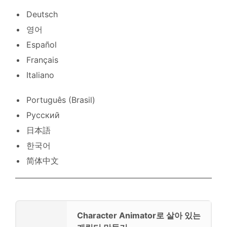
Deutsch
영어
Español
Français
Italiano
Português (Brasil)
Русский
日本語
한국어
简体中文
Character Animator로 살아 있는