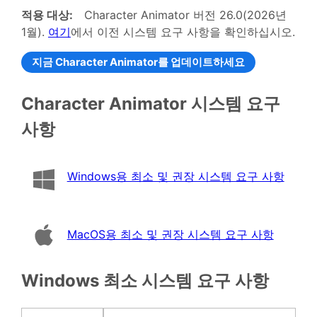
적용 대상:
Character Animator 버전 26.0(2026년
1월).
여기
에서 이전 시스템 요구 사항을 확인하십시오.
지금 Character Animator를 업데이트하세요
Character Animator 시스템 요구
사항
Windows용 최소 및 권장 시스템 요구 사항
MacOS용 최소 및 권장 시스템 요구 사항
Windows 최소 시스템 요구 사항