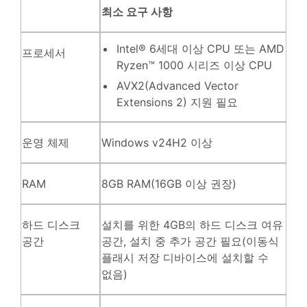
최소 요구 사항
Intel® 6세대 이상 CPU 또는 AMD
프로세서
Ryzen™ 1000 시리즈 이상 CPU
AVX2(Advanced Vector
Extensions 2) 지원 필요
운영 체제
Windows v24H2 이상
RAM
8GB RAM(16GB 이상 권장)
하드 디스크
설치를 위한 4GB의 하드 디스크 여유
공간
공간, 설치 중 추가 공간 필요(이동식
플래시 저장 디바이스에 설치할 수
없음)