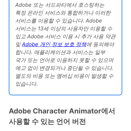
Adobe 또는 서드파티에서 호스팅하는
특정 온라인 서비스와 통합하거나 이러한
서비스를 이용할 수 있습니다. Adobe
서비스는 13세 이상의 사용자만 이용할 수
있고 Adobe 서비스 이용 시 추가 사용 약관
및
Adobe 개인 정보 보호 정책
에 동의해야
합니다. 애플리케이션과 서비스는 일부
국가 또는 언어로 이용하지 못할 수 있으며
예고 없이 변경되거나 중단될 수 있습니다.
별도의 비용 또는 멤버십 비용이 발생할 수
있습니다.
Adobe Character Animator에서
사용할 수 있는 언어 버전