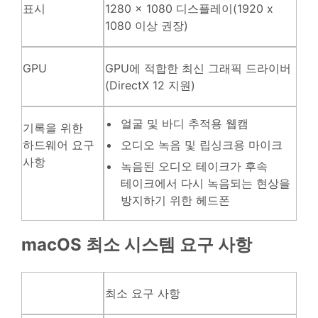
표시
1280 x 1080 디스플레이(1920 x
1080 이상 권장)
GPU
GPU에 적합한 최신 그래픽 드라이버
(DirectX 12 지원)
얼굴 및 바디 추적용 웹캠
기록을 위한
하드웨어 요구
오디오 녹음 및 립싱크용 마이크
사항
녹음된 오디오 테이크가 후속
테이크에서 다시 녹음되는 현상을
방지하기 위한 헤드폰
macOS 최소 시스템 요구 사항
최소 요구 사항