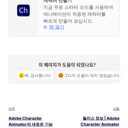
캐릭터 만들기
지금 무료 스타터 모드를 사용하여
애니메이션이 적용된 캐릭터를
빠르게 만들어 보십시오.
앱 열기
이 페이지가 도움이 되었나요?
예, 감사합니다.
그다지 도움이 되지 않았습니다.
이전
다음
Adobe Character
릴리스 정보 | Adobe
Animator의 새로운 기능
Character Animator