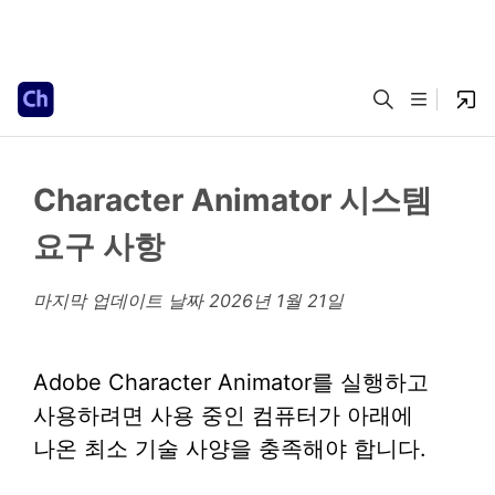
Character Animator 시스템
요구 사항
마지막 업데이트 날짜
2026년 1월 21일
Adobe Character Animator를 실행하고
사용하려면 사용 중인 컴퓨터가 아래에
나온 최소 기술 사양을 충족해야 합니다.