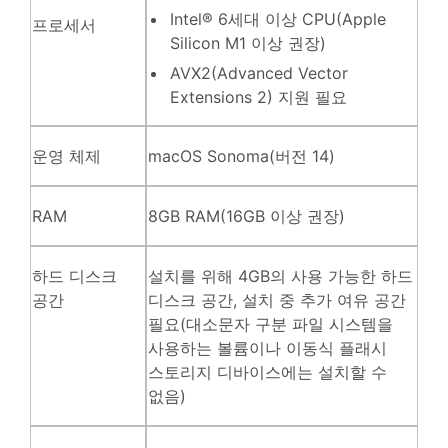
Intel® 6세대 이상 CPU(Apple
프로세서
Silicon M1 이상 권장)
AVX2(Advanced Vector
Extensions 2) 지원 필요
운영 체제
macOS Sonoma(버전 14)
RAM
8GB RAM(16GB 이상 권장)
하드 디스크
설치를 위해 4GB의 사용 가능한 하드
공간
디스크 공간, 설치 중 추가 여유 공간
필요(대소문자 구분 파일 시스템을
사용하는 볼륨이나 이동식 플래시
스토리지 디바이스에는 설치할 수
없음)