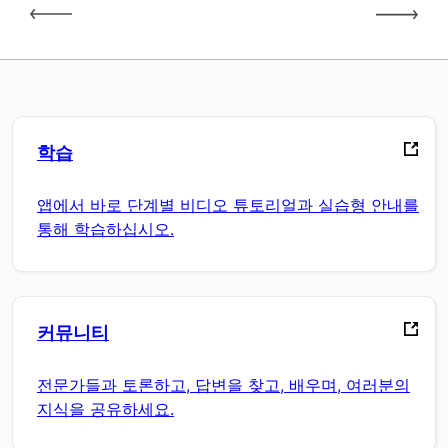
학습
앱에서 바로 단계별 비디오 튜토리얼과 실습형 안내를
통해 학습하십시오.
커뮤니티
전문가들과 토론하고, 답변을 찾고, 배우며, 여러분의
지식을 공유하세요.