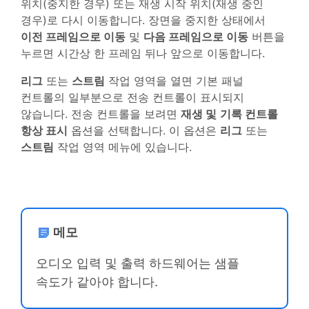
위치(중지한 경우) 또는 재생 시작 위치(재생 중인
경우)로 다시 이동합니다. 장면을 중지한 상태에서
이전 프레임으로 이동
및
다음 프레임으로 이동
버튼을
누르면 시간상 한 프레임 뒤나 앞으로 이동합니다.
리그
또는
스트림
작업 영역을 열면 기본 패널
컨트롤의 일부분으로 전송 컨트롤이 표시되지
않습니다. 전송 컨트롤을 보려면
재생 및
기록 컨트롤
항상 표시
옵션을 선택합니다. 이 옵션은
리그
또는
스트림
작업 영역 메뉴에 있습니다.
메모
오디오 입력 및 출력 하드웨어는 샘플
속도가 같아야 합니다.