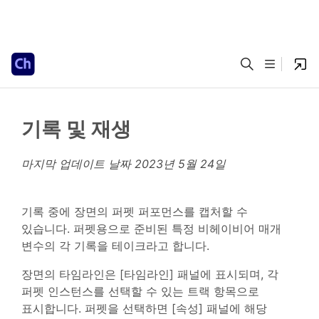
기록 및 재생
마지막 업데이트 날짜
2023년 5월 24일
기록 중에 장면의 퍼펫 퍼포먼스를 캡처할 수
있습니다. 퍼펫용으로 준비된 특정 비헤이비어 매개
변수의 각 기록을 테이크라고 합니다.
장면의 타임라인은 [타임라인] 패널에 표시되며, 각
퍼펫 인스턴스를 선택할 수 있는 트랙 항목으로
표시합니다. 퍼펫을 선택하면 [속성] 패널에 해당