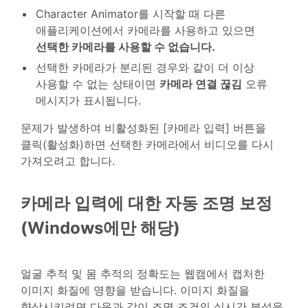
Character Animator를 시작할 때 다른
애플리케이션에서 카메라를 사용하고 있으면
선택한 카메라를 사용할 수 없습니다.
선택한 카메라가 분리된 경우와 같이 더 이상
사용할 수 없는 상태이면
카메라 연결 끊김
오류
메시지가 표시됩니다.
문제가 발생하여 비활성화된 [카메라 입력] 버튼을
클릭(활성화)하면 선택한 카메라에서 비디오를 다시
가져오려고 합니다.
카메라 입력에 대한 자동 조명 보정
(Windows에만 해당)
얼굴 추적 및 몸 추적의 정확도는 웹캠에서 캡처한
이미지 화질에 영향을 받습니다. 이미지 화질을
향상시키려면 다음과 같이 조명 조건의 실시간 분석을