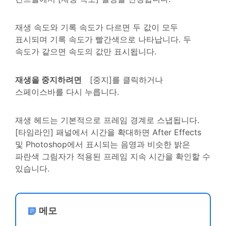
재생 속도와 기록 속도가 다르면 두 값이 모두
표시되며 기록 속도가 빨간색으로 나타납니다. 두
속도가 같으면 속도의 값만 표시됩니다.
재생을 중지하려면
[중지]를 클릭하거나
스페이스바를 다시 누릅니다.
재생 헤드는 기본적으로 프레임 경계로 스냅됩니다.
[타임라인] 패널에서 시간을 확대하면 After Effects
및 Photoshop에서 표시되는 음영과 비슷한 밝은
파란색 그림자가 적용된 프레임 지속 시간을 확인할 수
있습니다.
메모