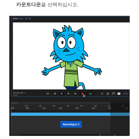
카운트다운
을 선택하십시오.