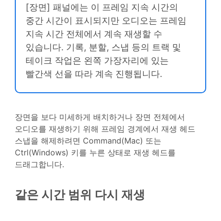
[장면] 패널에는 이 프레임 지속 시간의
중간 시간이 표시되지만 오디오는 프레임
지속 시간 전체에서 계속 재생할 수
있습니다. 기록, 분할, 스냅 등의 트랙 및
테이크 작업은 왼쪽 가장자리에 있는
빨간색 선을 따라 계속 진행됩니다.
장면을 보다 미세하게 배치하거나 장면 전체에서
오디오를 재생하기 위해 프레임 경계에서 재생 헤드
스냅을 해제하려면 Command(Mac) 또는
Ctrl(Windows) 키를 누른 상태로 재생 헤드를
드래그합니다.
같은 시간 범위 다시 재생