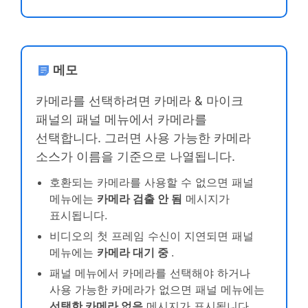
메모
카메라를 선택하려면
카메라 & 마이크
패널의 패널 메뉴에서 카메라를
선택합니다. 그러면 사용 가능한 카메라
소스가 이름을 기준으로 나열됩니다.
호환되는 카메라를 사용할 수 없으면 패널
메뉴에는
카메라 검출 안 됨
메시지가
표시됩니다.
비디오의 첫 프레임 수신이 지연되면 패널
메뉴에는
카메라 대기 중
.
패널 메뉴에서 카메라를 선택해야 하거나
사용 가능한 카메라가 없으면 패널 메뉴에는
선택한 카메라 없음
메시지가 표시됩니다.