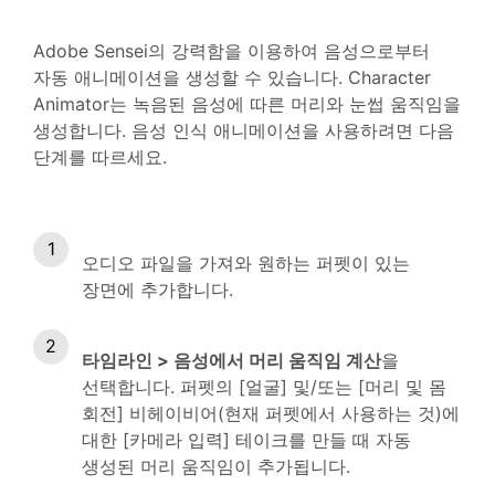
Adobe Sensei의 강력함을 이용하여 음성으로부터
자동 애니메이션을 생성할 수 있습니다. Character
Animator는 녹음된 음성에 따른 머리와 눈썹 움직임을
생성합니다. 음성 인식 애니메이션을 사용하려면 다음
단계를 따르세요.
오디오 파일을 가져와 원하는 퍼펫이 있는
장면에 추가합니다.
타임라인 > 음성에서 머리 움직임 계산
을
선택합니다. 퍼펫의 [얼굴] 및/또는 [머리 및 몸
회전] 비헤이비어(현재 퍼펫에서 사용하는 것)에
대한 [카메라 입력] 테이크를 만들 때 자동
생성된 머리 움직임이 추가됩니다.