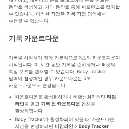
동작을 생성하고, 기타 동작을 통해 퍼포먼스를 캡처할
수 있습니다. 이러한 작업은
기록
작업 영역에서
수행할 수 있습니다.
기록 카운트다운
기록을 시작하기 전에 기본적으로 3초의 카운트다운이
시작됩니다. 이 시간 동안 기록을 준비하거나 퍼펫의
특정 포즈를 캡처할 수 있습니다. Body Tracker
입력이 활성화된 경우 카운트다운은 5초
카운트다운으로 변경됩니다.
카운트다운을 활성화하거나 비활성화하려면
타임
라인
을 열고
기록 전 카운트다운
옵션을
활성화합니다.
Body Tracker가 활성화되어 있을 때 카운트다운
시간을 변경하려면
타임라인 > Body Tracker