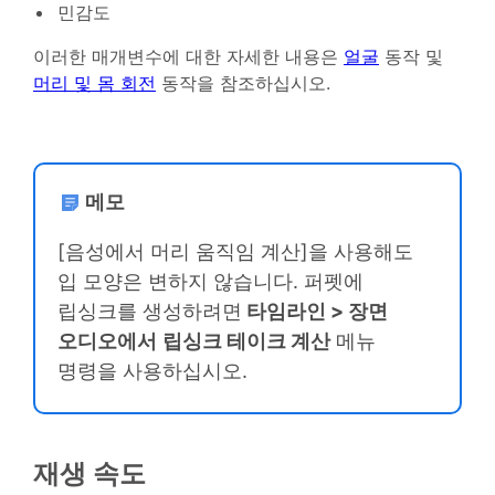
민감도
이러한 매개변수에 대한 자세한 내용은
얼굴
동작 및
머리 및 몸 회전
동작을 참조하십시오.
메모
[음성에서 머리 움직임 계산]을 사용해도
입 모양은 변하지 않습니다. 퍼펫에
립싱크를 생성하려면
타임라인 > 장면
오디오에서
립싱크 테이크 계산
메뉴
명령을 사용하십시오.
재생 속도