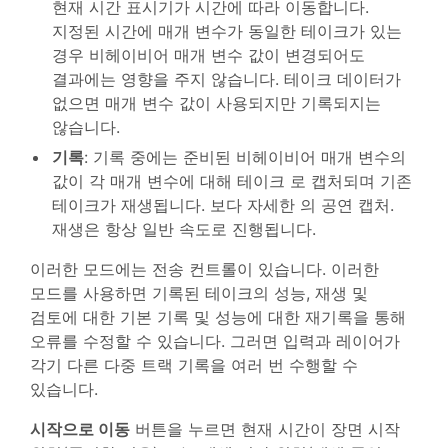
현재 시간 표시기가 시간에 따라 이동합니다.
지정된 시간에 매개 변수가 동일한 테이크가 있는
경우 비헤이비어 매개 변수 값이 변경되어도
결과에는 영향을 주지 않습니다. 테이크 데이터가
없으면 매개 변수 값이 사용되지만 기록되지는
않습니다.
기록
: 기록 중에는 준비된 비헤이비어 매개 변수의
값이 각 매개 변수에 대해 테이크 로 캡처되며 기존
테이크가 재생됩니다. 보다 자세한 의 공연 캡처.
재생은 항상 일반 속도로 진행됩니다.
이러한 모드에는 전송 컨트롤이 있습니다. 이러한
모드를 사용하면 기록된 테이크의 성능, 재생 및
검토에 대한 기본 기록 및 성능에 대한 재기록을 통해
오류를 수정할 수 있습니다. 그러면 입력과 레이어가
각기 다른 다중 트랙 기록을 여러 번 수행할 수
있습니다.
시작으로 이동
버튼을 누르면 현재 시간이 장면 시작