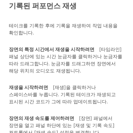
기록된 퍼포먼스 재생
테이크를 기록한 후에 기록을 재생하여 작업 내용을
확인합니다.
장면의 특정 시간에서 재생을 시작하려면
[타임라인]
패널 상단에 있는 시간 눈금자를 클릭하거나 눈금자를
따라 드래그합니다. 눈금자를 드래그하면 장면에서
해당 위치의 오디오도 재생됩니다.
재생을 시작하려면
[재생]을 클릭하거나
스페이스바를 누릅니다. 기록된 테이크가 재생되고
표시된 시간 코드가 그에 따라 업데이트됩니다.
장면의 재생 속도를 제어하려면
[장면] 패널에서
장면을 열고 패널 하단에 있는 [재생 및 기록 속도]
컨트롤에서 [재생 속도] 설정을 변경합니다.