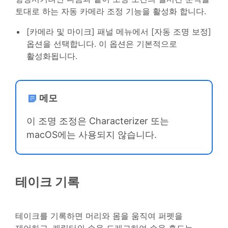
토대로 하는 자동 카메라 조정 기능을 활성화 합니다.
[카메라 및 마이크] 패널 메뉴에서 [자동 조명 보정]
옵션을 선택합니다. 이 옵션은 기본적으로
활성화됩니다.
메모
이 조명 조정은 Characterizer 또는
macOS에는 사용되지 않습니다.
테이크 기록
테이크를 기록하면 머리와 몸을 움직여 퍼펫을
제어하고, 캐릭터의 손을 드래그하여 손을 흔드는