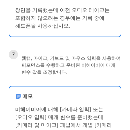
장면을 기록했는데 이전 오디오 테이크는
포함하지 않으려는 경우에는 기록 중에
헤드폰을 사용하십시오.
웹캠, 마이크, 키보드 및 마우스 입력을 사용하여
퍼포먼스를 수행하고 준비된 비헤이비어 매개
변수 값을 조정합니다.
메모
비헤이비어에 대해 [카메라 입력] 또는
[오디오 입력] 매개 변수를 준비했는데
[카메라 및 마이크] 패널에서 개별 [카메라