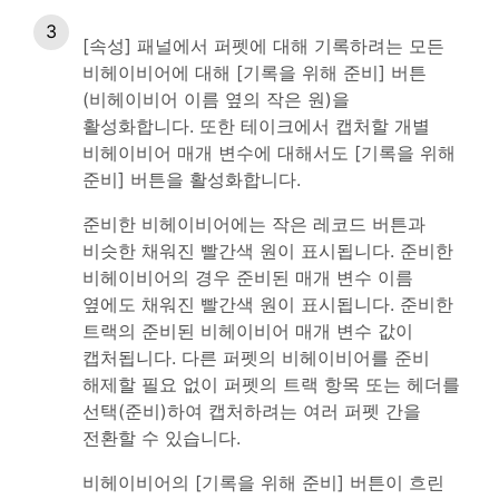
[속성] 패널에서 퍼펫에 대해 기록하려는 모든
비헤이비어에 대해 [기록을 위해 준비] 버튼
(비헤이비어 이름 옆의 작은 원)을
활성화합니다. 또한 테이크에서 캡처할 개별
비헤이비어 매개 변수에 대해서도 [기록을 위해
준비] 버튼을 활성화합니다.
준비한 비헤이비어에는 작은 레코드 버튼과
비슷한 채워진 빨간색 원이 표시됩니다. 준비한
비헤이비어의 경우 준비된 매개 변수 이름
옆에도 채워진 빨간색 원이 표시됩니다. 준비한
트랙의 준비된 비헤이비어 매개 변수 값이
캡처됩니다. 다른 퍼펫의 비헤이비어를 준비
해제할 필요 없이 퍼펫의 트랙 항목 또는 헤더를
선택(준비)하여 캡처하려는 여러 퍼펫 간을
전환할 수 있습니다.
비헤이비어의 [기록을 위해 준비] 버튼이 흐린