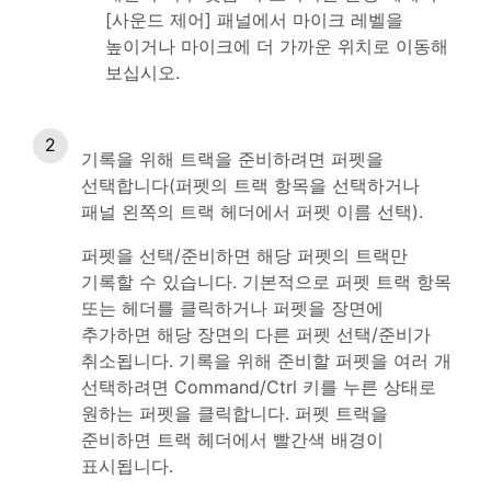
[사운드 제어] 패널에서 마이크 레벨을
높이거나 마이크에 더 가까운 위치로 이동해
보십시오.
기록을 위해 트랙을 준비하려면 퍼펫을
선택합니다(퍼펫의 트랙 항목을 선택하거나
패널 왼쪽의 트랙 헤더에서 퍼펫 이름 선택).
퍼펫을 선택/준비하면 해당 퍼펫의 트랙만
기록할 수 있습니다. 기본적으로 퍼펫 트랙 항목
또는 헤더를 클릭하거나 퍼펫을 장면에
추가하면 해당 장면의 다른 퍼펫 선택/준비가
취소됩니다. 기록을 위해 준비할 퍼펫을 여러 개
선택하려면 Command/Ctrl 키를 누른 상태로
원하는 퍼펫을 클릭합니다. 퍼펫 트랙을
준비하면 트랙 헤더에서 빨간색 배경이
표시됩니다.