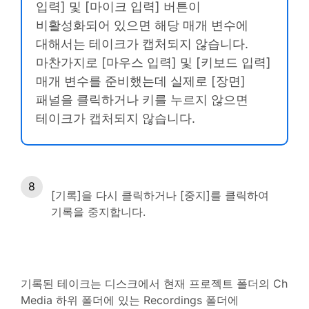
입력] 및 [마이크 입력] 버튼이
비활성화되어 있으면 해당 매개 변수에
대해서는 테이크가 캡처되지 않습니다.
마찬가지로 [마우스 입력] 및 [키보드 입력]
매개 변수를 준비했는데 실제로 [장면]
패널을 클릭하거나 키를 누르지 않으면
테이크가 캡처되지 않습니다.
[기록]을 다시 클릭하거나 [중지]를 클릭하여
기록을 중지합니다.
기록된 테이크는 디스크에서 현재 프로젝트 폴더의 Ch
Media 하위 폴더에 있는 Recordings 폴더에