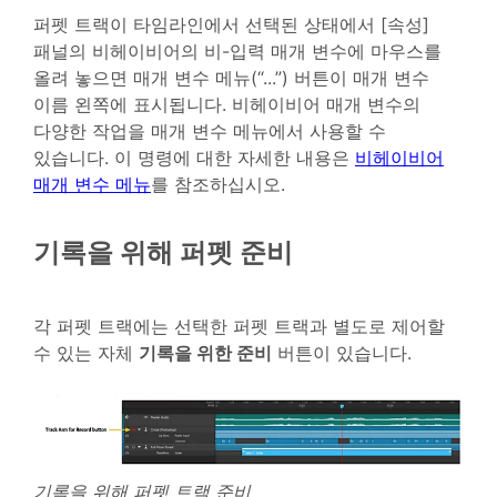
퍼펫 트랙이 타임라인에서 선택된 상태에서 [속성]
패널의 비헤이비어의 비-입력 매개 변수에 마우스를
올려 놓으면 매개 변수 메뉴(“...”) 버튼이 매개 변수
이름 왼쪽에 표시됩니다. 비헤이비어 매개 변수의
다양한 작업을 매개 변수 메뉴에서 사용할 수
있습니다. 이 명령에 대한 자세한 내용은
비헤이비어
매개 변수 메뉴
를 참조하십시오.
기록을 위해 퍼펫 준비
각 퍼펫 트랙에는 선택한 퍼펫 트랙과 별도로 제어할
수 있는 자체
기록을 위한 준비
버튼이 있습니다.
기록을 위해 퍼펫 트랙 준비