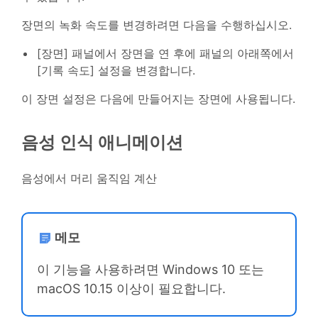
장면의 녹화 속도를 변경하려면 다음을 수행하십시오.
[장면] 패널에서 장면을 연 후에 패널의 아래쪽에서
[기록 속도] 설정을 변경합니다.
이 장면 설정은 다음에 만들어지는 장면에 사용됩니다.
음성 인식 애니메이션
음성에서 머리 움직임 계산
메모
이 기능을 사용하려면 Windows 10 또는
macOS 10.15 이상이 필요합니다.