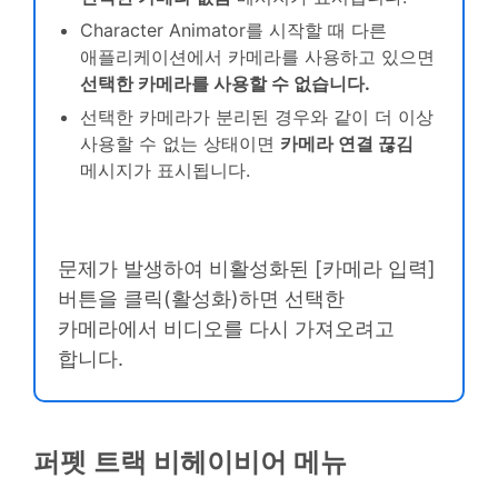
Character Animator를 시작할 때 다른
애플리케이션에서 카메라를 사용하고 있으면
선택한 카메라를 사용할 수 없습니다.
선택한 카메라가 분리된 경우와 같이 더 이상
사용할 수 없는 상태이면
카메라 연결 끊김
메시지가 표시됩니다.
문제가 발생하여 비활성화된 [카메라 입력]
버튼을 클릭(활성화)하면 선택한
카메라에서 비디오를 다시 가져오려고
합니다.
퍼펫 트랙 비헤이비어 메뉴