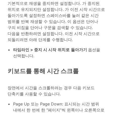
기본적으로 재생을 중지하면 설정합니다. 가 중지된
위치로 유지되지만 설정합니다. 가 이전 시작 시간으로
돌아가도록 설정하면 스페이스바를 눌러 같은 시간
범위를 반복 재생할 수 있습니다. 이 옵션은 단어나
구의 비짐을 단어나 구문을 검색할 수 있습니다.
다음을 반환하려면 설정합니다. 이전 시작 시간으로
되돌리려면 아래 단계를 수행합니다.
타임라인 > 중지 시 시작
위치로
돌아가기
옵션을
선택합니다.
키보드를 통해 시간 스크롤
장면에서 시간을 스크롤하려는 경우 다음 키보드
단축키를 사용할 수 있습니다.
Page Up 또는 Page Down: 표시되는 시간 범위
내에서 한 번에 한 "페이지"씩 왼쪽이나 오른쪽으로