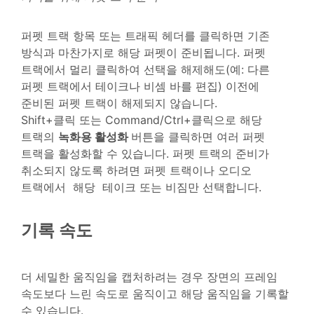
퍼펫 트랙 항목 또는 트래픽 헤더를 클릭하면 기존
방식과 마찬가지로 해당 퍼펫이 준비됩니다. 퍼펫
트랙에서 멀리 클릭하여 선택을 해제해도(예: 다른
퍼펫 트랙에서 테이크나 비셈 바를 편집) 이전에
준비된 퍼펫 트랙이 해제되지 않습니다.
Shift+클릭 또는 Command/Ctrl+클릭으로 해당
트랙의
녹화용 활성화
버튼을 클릭하면 여러 퍼펫
트랙을 활성화할 수 있습니다. 퍼펫 트랙의 준비가
취소되지 않도록 하려면 퍼펫 트랙이나 오디오
트랙에서 해당 테이크 또는 비짐만 선택합니다.
기록 속도
더 세밀한 움직임을 캡처하려는 경우 장면의 프레임
속도보다 느린 속도로 움직이고 해당 움직임을 기록할
수 있습니다.