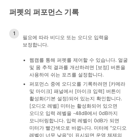
퍼펫의 퍼포먼스 기록
필요에 따라 비디오 또는 오디오 입력을
보정합니다.
웹캠를 통해 퍼펫를 제어할 수 있습니다. 얼굴
및 몸 추적 결과를 개선하려면 [보정] 버튼을
사용하여 쉬는 포즈를 설정합니다.
퍼포먼스 중에 오디오를 기록하려면 [카메라
및 마이크] 패널에서 [마이크 입력] 버튼이
활성화(기본 설정)되어 있는지 확인합니다.
[오디오 레벨] 미터는 활성화되어 있으면
오디오 입력 레벨을 -48dB에서 0dB까지
모니터링합니다. 입력 레벨이 0dB가 되면
미터가 빨간색으로 바뀝니다. 미터에 "오디오
레벨이 너무 낮음"이 표시되면 운영 체제의