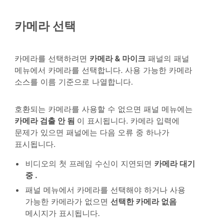
카메라 선택
카메라를 선택하려면
카메라 & 마이크
패널의 패널
메뉴에서 카메라를 선택합니다. 사용 가능한 카메라
소스를 이름 기준으로 나열합니다.
호환되는 카메라를 사용할 수 없으면 패널 메뉴에는
카메라 검출 안 됨
이 표시됩니다. 카메라 입력에
문제가 있으면 패널에는 다음 오류 중 하나가
표시됩니다.
비디오의 첫 프레임 수신이 지연되면
카메라 대기
중 .
패널 메뉴에서 카메라를 선택해야 하거나 사용
가능한 카메라가 없으면
선택한 카메라 없음
메시지가 표시됩니다.