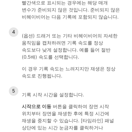
빨간색으로 표시되는 경우에는 해당 매개
변수가 준비되지 않은 것입니다. 준비되지 않은
비헤이비어는 다음 기록에 포함되지 않습니다.
(옵션) 드래거 또는 기타 비헤이비어의 자세한
움직임을 캡처하려면 기록 속도를 정상
속도보다 낮게 설정합니다. 예를 들어 절반
(0.5배) 속도를 선택합니다.
이 경우 기록 속도는 느려지지만 재생은 정상
속도로 진행됩니다.
기록 시작 시간을 설정합니다.
시작으로 이동
버튼을 클릭하여 장면 시작
위치부터 장면을 재생한 후에 특정 시간에
재생을 중지할 수 있습니다. [타임라인] 패널
상단에 있는 시간 눈금자를 클릭하거나