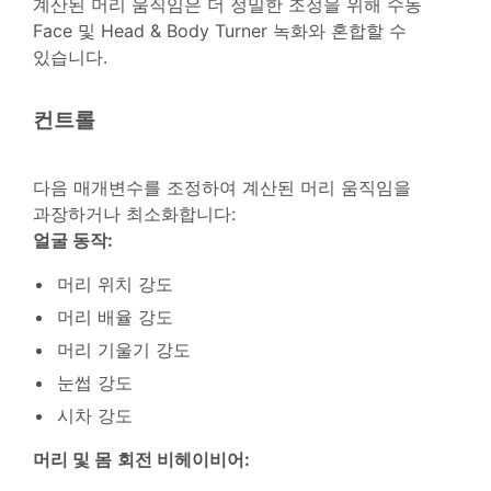
계산된 머리 움직임은 더 정밀한 조정을 위해 수동
Face 및 Head & Body Turner 녹화와 혼합할 수
있습니다.
컨트롤
다음 매개변수를 조정하여 계산된 머리 움직임을
과장하거나 최소화합니다:
얼굴 동작:
머리 위치 강도
머리 배율 강도
머리 기울기 강도
눈썹 강도
시차 강도
머리 및 몸
회전 비헤이비어: