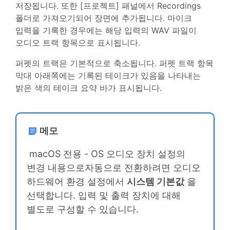
저장됩니다. 또한 [프로젝트] 패널에서 Recordings
폴더로 가져오기되어 장면에 추가됩니다. 마이크
입력을 기록한 경우에는 해당 입력의 WAV 파일이
오디오 트랙 항목으로 표시됩니다.
퍼펫의 트랙은 기본적으로 축소됩니다. 퍼펫 트랙 항목
막대 아래쪽에는 기록된 테이크가 있음을 나타내는
밝은 색의 테이크 요약 바가 표시됩니다.
메모
macOS 전용 - OS 오디오 장치 설정의
변경 내용으로자동으로 전환하려면 오디오
하드웨어 환경 설정에서
시스템 기본값
을
선택합니다. 입력 및 출력 장치에 대해
별도로 구성할 수 있습니다.