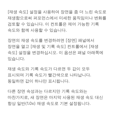
[재생 속도] 설정을 사용하여 장면을 좀 더 느린 속도로
재생함으로써 퍼포먼스에서 미세한 움직임이나 변화를
검토할 수 있습니다. 이 컨트롤은 제어 가능한 기록
속도와 함께 사용할 수 있습니다.
장면의 재생 속도를 변경하려면 [장면] 패널에서
장면을 열고 [재생 및 기록 속도] 컨트롤에서 [재생
속도] 설정을 변경하십시오. 이 옵션은 패널 아래쪽에
있습니다.
재생 속도와 기록 속도가 다르면 두 값이 모두
표시되며 기록 속도가 빨간색으로 나타납니다.
동일하면 값이 하나만 표시됩니다.
다른 장면 속성과는 다르지만 기록 속도와는
마찬가지로, 새 장면은 마지막 사용된 재생 속도 대신
항상 일반(1.0x) 재생 속도로 기본 설정됩니다.