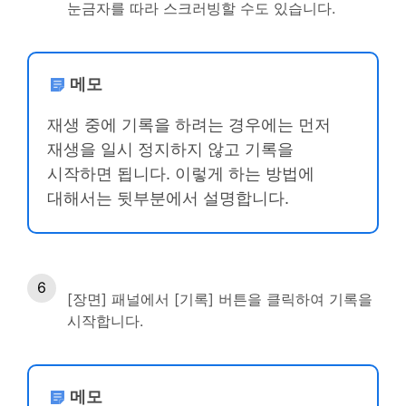
눈금자를 따라 스크러빙할 수도 있습니다.
메모
재생 중에 기록을 하려는 경우에는 먼저
재생을 일시 정지하지 않고 기록을
시작하면 됩니다. 이렇게 하는 방법에
대해서는 뒷부분에서 설명합니다.
[장면] 패널에서 [기록] 버튼을 클릭하여 기록을
시작합니다.
메모