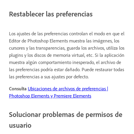
Restablecer las preferencias
Los ajustes de las preferencias controlan el modo en que el
Editor de Photoshop Elements muestra las imágenes, los
cursores y las transparencias, guarda los archivos, utiliza los
plugins y los discos de memoria virtual, etc. Si la aplicación
muestra algún comportamiento inesperado, el archivo de
las preferencias podría estar dañado. Puede restaurar todas
las preferencias a sus ajustes por defecto.
Consulta
Ubicaciones de archivos de preferencias |
Photoshop Elements y Premiere Elements
Solucionar problemas de permisos de
usuario