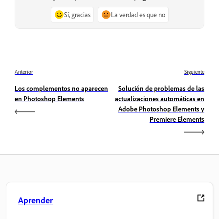
Sí, gracias
La verdad es que no
Anterior
Siguiente
Los complementos no aparecen
Solución de problemas de las
en Photoshop Elements
actualizaciones automáticas en
Adobe Photoshop Elements y
Premiere Elements
Aprender