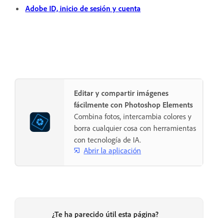
Adobe ID, inicio de sesión y cuenta
Editar y compartir imágenes
fácilmente con Photoshop Elements
Combina fotos, intercambia colores y
borra cualquier cosa con herramientas
con tecnología de IA.
Abrir la aplicación
¿Te ha parecido útil esta página?