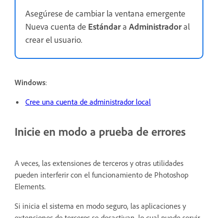
Asegúrese de cambiar la ventana emergente
Nueva cuenta de
Estándar
a
Administrador
al
crear el usuario.
Windows
:
Cree una cuenta de administrador local
Inicie en modo a prueba de errores
A veces, las extensiones de terceros y otras utilidades
pueden interferir con el funcionamiento de Photoshop
Elements.
Si inicia el sistema en modo seguro, las aplicaciones y
extensiones de terceros se desactivan, lo cual puede servir