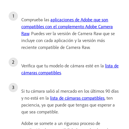
Comprueba las
aplicaciones de Adobe que son
compatibles con el complemento Adobe Camera
Raw
. Puedes ver la versión de Camera Raw que se
incluye con cada aplicación y la versión más
reciente compatible de Camera Raw.
Verifica que tu modelo de cámara esté en la
lista de
cámaras compatibles
.
Si tu cámara salió al mercado en los últimos 90 días
y no está en la
lista de cámaras compatibles
, ten
paciencia, ya que puede que tengas que esperar a
que sea compatible.
Adobe se somete a un riguroso proceso de