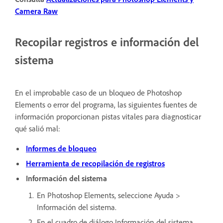
Camera Raw
Recopilar registros e información del
sistema
En el improbable caso de un bloqueo de Photoshop
Elements o error del programa, las siguientes fuentes de
información proporcionan pistas vitales para diagnosticar
qué salió mal:
Informes de bloqueo
Herramienta de recopilación de registros
Información del sistema
En Photoshop Elements, seleccione Ayuda >
Información del sistema.
En el cuadro de diálogo Información del sistema,