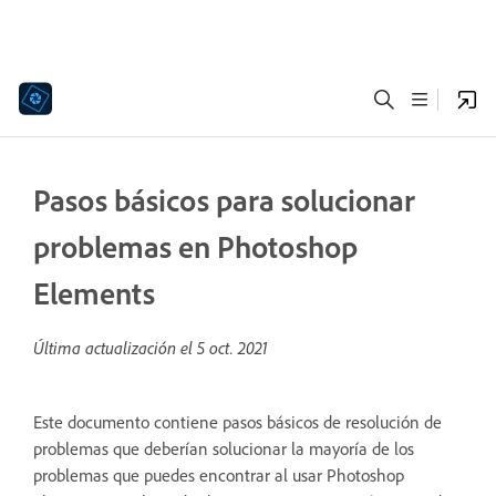
Pasos básicos para solucionar
problemas en Photoshop
Elements
Última actualización el
5 oct. 2021
Este documento contiene pasos básicos de resolución de
problemas que deberían solucionar la mayoría de los
problemas que puedes encontrar al usar Photoshop