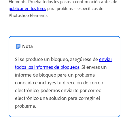
Elements. Prueba todos los pasos a continuación antes de
publicar en los foros
para problemas específicos de
Photoshop Elements.
Nota
Si se produce un bloqueo, asegúrese de
enviar
todos los informes de bloqueos
. Si envías un
informe de bloqueo para un problema
conocido e incluyes tu dirección de correo
electrónico, podemos enviarte por correo
electrónico una solución para corregir el
problema.