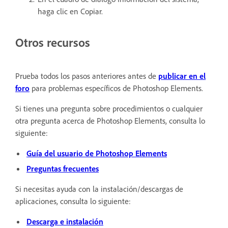
haga clic en Copiar.
Otros recursos
Prueba todos los pasos anteriores antes de
publicar en el
foro
para problemas específicos de Photoshop Elements.
Si tienes una pregunta sobre procedimientos o cualquier
otra pregunta acerca de Photoshop Elements, consulta lo
siguiente:
Guía del usuario de Photoshop Elements
Preguntas frecuentes
Si necesitas ayuda con la instalación/descargas de
aplicaciones, consulta lo siguiente:
Descarga e instalación