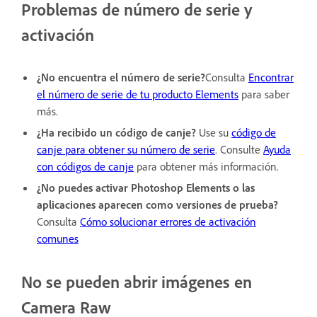
Problemas de número de serie y
activación
¿No encuentra el número de serie?
Consulta
Encontrar
el número de serie de tu producto Elements
para saber
más.
¿Ha recibido un código de canje?
Use su
código de
canje para obtener su número de serie
. Consulte
Ayuda
con códigos de canje
para obtener más información.
¿No puedes activar Photoshop Elements o las
aplicaciones aparecen como versiones de prueba?
Consulta
Cómo solucionar errores de activación
comunes
No se pueden abrir imágenes en
Camera Raw