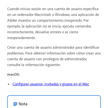
Cuando inicias sesión en una cuenta de usuario específica
en un ordenador Macintosh o Windows, una aplicación de
Adobe muestra un comportamiento inesperado. Por
ejemplo, la aplicación no se inicia, ejecuta comandos
incorrectamente, devuelve errores o se cierra
inesperadamente.
Crear una cuenta de usuario administrador para identificar
problemas. Para obtener información sobre cómo crear una
cuenta de usuario con privilegios de administrador,
consulte la información siguiente:
macOS:
Configurar usuarios, invitados y grupos en el Mac
Nota