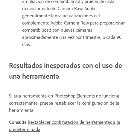
ampliación de compatibilidad y prueba de cada
nuevo formato de Camera Raw. Adobe
generalmente lanza actualizaciones del
complemento Adobe Camera Raw para proporcionar
compatibilidad con nuevas cámaras
aproximadamente una vez por trimestre, o cada 90
días.
Resultados inesperados con el uso de
una herramienta
Si una herramienta en Photoshop Elements no funciona
correctamente, prueba restablecer la configuración de la
herramienta.
Consulta
Restablecer configuración de herramientas a la
predeterminada