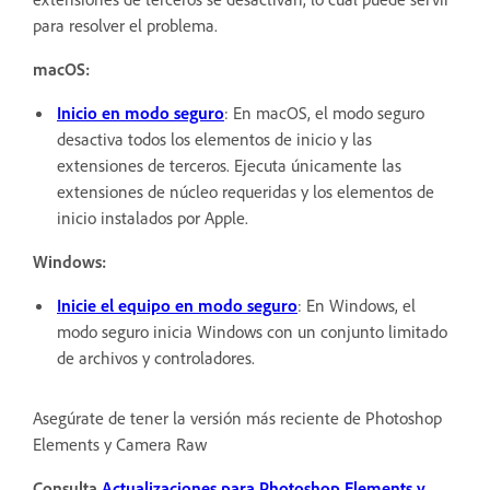
para resolver el problema.
macOS:
Inicio en modo seguro
: En macOS, el modo seguro
desactiva todos los elementos de inicio y las
extensiones de terceros. Ejecuta únicamente las
extensiones de núcleo requeridas y los elementos de
inicio instalados por Apple.
Windows:
Inicie el equipo en modo seguro
: En Windows, el
modo seguro inicia Windows con un conjunto limitado
de archivos y controladores.
Asegúrate de tener la versión más reciente de Photoshop
Elements y Camera Raw
Consulta
Actualizaciones para Photoshop Elements y