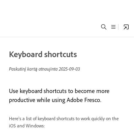
Keyboard shortcuts
Paskutinį kartą atnaujinta
2025-09-03
Use keyboard shortcuts to become more
productive while using Adobe Fresco.
Here's a list of keyboard shortcuts to work quickly on the
iOS and Windows: