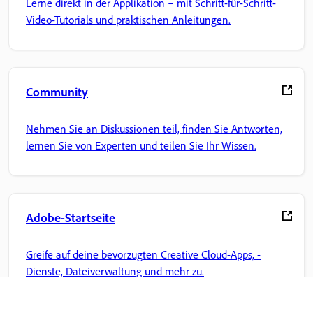
Lerne direkt in der Applikation – mit Schritt-für-Schritt-
Video-Tutorials und praktischen Anleitungen.
Community
Nehmen Sie an Diskussionen teil, finden Sie Antworten,
lernen Sie von Experten und teilen Sie Ihr Wissen.
Adobe-Startseite
Greife auf deine bevorzugten Creative Cloud-Apps, -
Dienste, Dateiverwaltung und mehr zu.