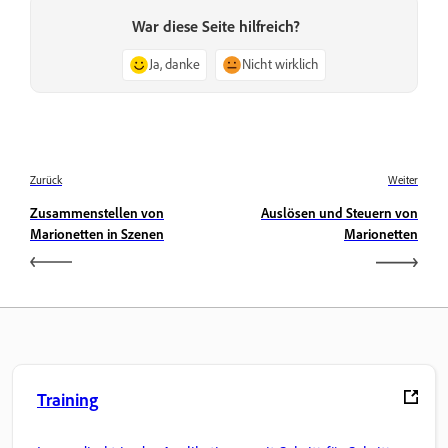
War diese Seite hilfreich?
Ja, danke
Nicht wirklich
Zurück
Weiter
Zusammenstellen von
Auslösen und Steuern von
Marionetten in Szenen
Marionetten
Training