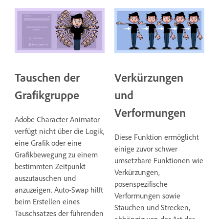
Tauschen der
Verkürzungen
Grafikgruppe
und
Verformungen
Adobe Character Animator
verfügt nicht über die Logik,
Diese Funktion ermöglicht
eine Grafik oder eine
einige zuvor schwer
Grafikbewegung zu einem
umsetzbare Funktionen wie
bestimmten Zeitpunkt
Verkürzungen,
auszutauschen und
posenspezifische
anzuzeigen. Auto-Swap hilft
Verformungen sowie
beim Erstellen eines
Stauchen und Strecken,
Tauschsatzes der führenden