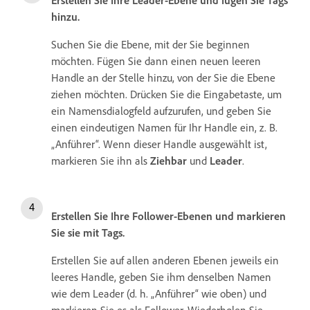
Erstellen Sie Ihre Leader-Ebene und fügen Sie Tags
hinzu.
Suchen Sie die Ebene, mit der Sie beginnen
möchten. Fügen Sie dann einen neuen leeren
Handle an der Stelle hinzu, von der Sie die Ebene
ziehen möchten. Drücken Sie die Eingabetaste, um
ein Namensdialogfeld aufzurufen, und geben Sie
einen eindeutigen Namen für Ihr Handle ein, z. B.
„Anführer“. Wenn dieser Handle ausgewählt ist,
markieren Sie ihn als
Ziehbar
und
Leader
.
Erstellen Sie Ihre Follower-Ebenen und markieren
Sie sie mit Tags.
Erstellen Sie auf allen anderen Ebenen jeweils ein
leeres Handle, geben Sie ihm denselben Namen
wie dem Leader (d. h. „Anführer“ wie oben) und