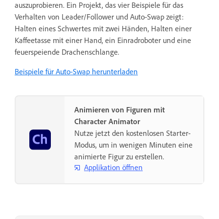
auszuprobieren. Ein Projekt, das vier Beispiele für das
Verhalten von Leader/Follower und Auto-Swap zeigt:
Halten eines Schwertes mit zwei Händen, Halten einer
Kaffeetasse mit einer Hand, ein Einradroboter und eine
feuerspeiende Drachenschlange.
Beispiele für Auto-Swap herunterladen
Animieren von Figuren mit
Character Animator
Nutze jetzt den kostenlosen Starter-
Modus, um in wenigen Minuten eine
animierte Figur zu erstellen.
Applikation öffnen