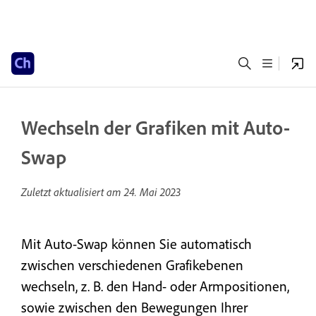
Wechseln der Grafiken mit Auto-
Swap
Zuletzt aktualisiert am
24. Mai 2023
Mit Auto-Swap können Sie automatisch
zwischen verschiedenen Grafikebenen
wechseln, z. B. den Hand- oder Armpositionen,
sowie zwischen den Bewegungen Ihrer