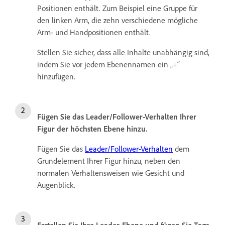
Positionen enthält. Zum Beispiel eine Gruppe für
den linken Arm, die zehn verschiedene mögliche
Arm- und Handpositionen enthält.
Stellen Sie sicher, dass alle Inhalte unabhängig sind,
indem Sie vor jedem Ebenennamen ein „+“
hinzufügen.
Fügen Sie das Leader/Follower-Verhalten Ihrer
Figur der höchsten Ebene hinzu.
Fügen Sie das
Leader/Follower-Verhalten
dem
Grundelement Ihrer Figur hinzu, neben den
normalen Verhaltensweisen wie Gesicht und
Augenblick.