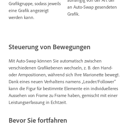
abhängig von der Art der
Grafikgruppe, sodass jeweils
an Auto-Swap gesendeten
eine Grafik angezeigt
Grafik.
werden kann.
Steuerung von Bewegungen
Mit Auto-Swap können Sie automatisch zwischen
verschiedenen Grafikebenen wechseln, z. B. den Hand-
oder Armpositionen, während sich Ihre Marionette bewegt.
Dank eines neuen Verhaltens namens „Leader/Follower“
kann die Figur für bestimmte Elemente ein individuelleres
Aussehen von Frame zu Frame haben, gemischt mit einer
Leistungserfassung in Echtzeit.
Bevor Sie fortfahren