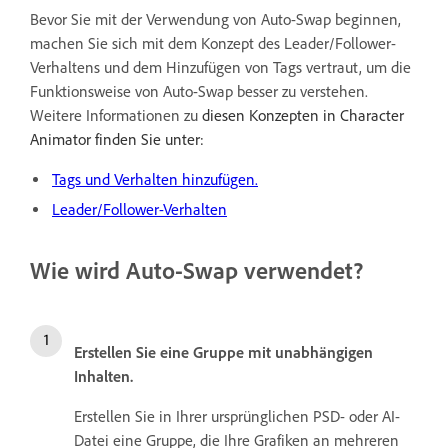
Bevor Sie mit der Verwendung von Auto-Swap beginnen,
machen Sie sich mit dem Konzept des Leader/Follower-
Verhaltens und dem Hinzufügen von Tags vertraut, um die
Funktionsweise von Auto-Swap besser zu verstehen.
Weitere Informationen zu
diesen Konzepten in Character
Animator finden Sie unter:
Tags und Verhalten hinzufügen.
Leader/Follower-Verhalten
Wie wird Auto-Swap verwendet?
Erstellen Sie eine Gruppe mit unabhängigen
Inhalten.
Erstellen Sie in Ihrer ursprünglichen PSD- oder AI-
Datei eine Gruppe, die Ihre Grafiken an mehreren