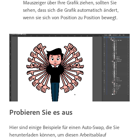
Mauszeiger über Ihre Grafik ziehen, sollten Sie
sehen, dass sich die Grafik automatisch ändert,
wenn sie sich von Position zu Position bewegt.
Probieren Sie es aus
Hier sind einige Beispiele für einen Auto-Swap, die Sie
herunterladen können, um diesen Arbeitsablauf