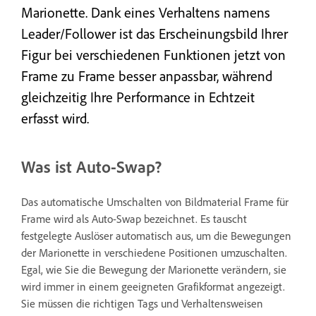
Marionette. Dank eines Verhaltens namens
Leader/Follower ist das Erscheinungsbild Ihrer
Figur bei verschiedenen Funktionen jetzt von
Frame zu Frame besser anpassbar, während
gleichzeitig Ihre Performance in Echtzeit
erfasst wird.
Was ist Auto-Swap?
Das automatische Umschalten von Bildmaterial Frame für
Frame wird als Auto-Swap bezeichnet. Es tauscht
festgelegte Auslöser automatisch aus, um die Bewegungen
der Marionette in verschiedene Positionen umzuschalten.
Egal, wie Sie die Bewegung der Marionette verändern, sie
wird immer in einem geeigneten Grafikformat angezeigt.
Sie müssen die richtigen Tags und Verhaltensweisen