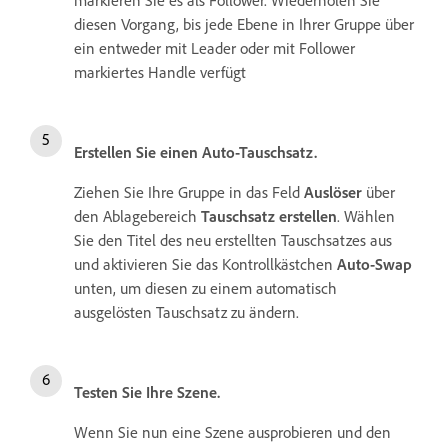
markieren Sie es als Follower. Wiederholen Sie
diesen Vorgang, bis jede Ebene in Ihrer Gruppe über
ein entweder mit Leader oder mit Follower
markiertes Handle verfügt
Erstellen Sie einen Auto-Tauschsatz.
Ziehen Sie Ihre Gruppe in das Feld
Auslöser
über
den Ablagebereich
Tauschsatz erstellen
. Wählen
Sie den Titel des neu erstellten Tauschsatzes aus
und aktivieren Sie das Kontrollkästchen
Auto-Swap
unten, um diesen zu einem automatisch
ausgelösten Tauschsatz zu ändern.
Testen Sie Ihre Szene.
Wenn Sie nun eine Szene ausprobieren und den