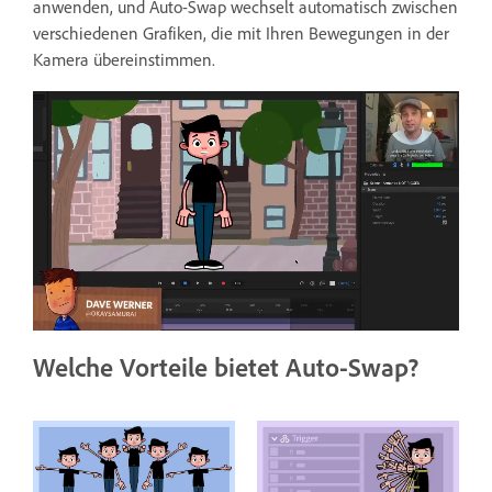
anwenden, und Auto-Swap wechselt automatisch zwischen
verschiedenen Grafiken, die mit Ihren Bewegungen in der
Kamera übereinstimmen.
Welche Vorteile bietet Auto-Swap?