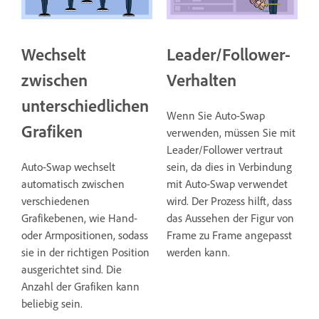
Wechselt
Leader/Follower-
zwischen
Verhalten
unterschiedlichen
Wenn Sie Auto-Swap
Grafiken
verwenden, müssen Sie mit
Leader/Follower vertraut
Auto-Swap wechselt
sein, da dies in Verbindung
automatisch zwischen
mit Auto-Swap verwendet
verschiedenen
wird. Der Prozess hilft, dass
Grafikebenen, wie Hand-
das Aussehen der Figur von
oder Armpositionen, sodass
Frame zu Frame angepasst
sie in der richtigen Position
werden kann.
ausgerichtet sind. Die
Anzahl der Grafiken kann
beliebig sein.