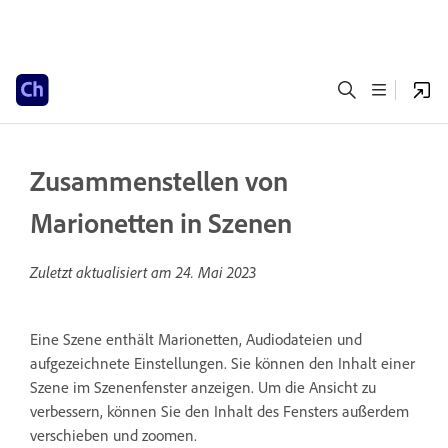
Zusammenstellen von
Marionetten in Szenen
Zuletzt aktualisiert am
24. Mai 2023
Eine Szene enthält Marionetten, Audiodateien und
aufgezeichnete Einstellungen. Sie können den Inhalt einer
Szene im Szenenfenster anzeigen. Um die Ansicht zu
verbessern, können Sie den Inhalt des Fensters außerdem
verschieben und zoomen.