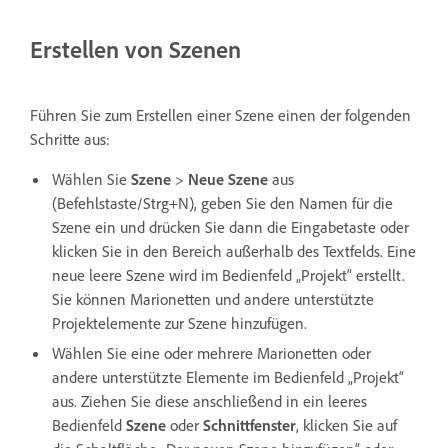
Erstellen von Szenen
Führen Sie zum Erstellen einer Szene einen der folgenden
Schritte aus:
Wählen Sie
Szene
>
Neue Szene
aus
(Befehlstaste/Strg+N), geben Sie den Namen für die
Szene ein und drücken Sie dann die Eingabetaste oder
klicken Sie in den Bereich außerhalb des Textfelds. Eine
neue leere Szene wird im Bedienfeld „Projekt“ erstellt.
Sie können Marionetten und andere unterstützte
Projektelemente zur Szene hinzufügen.
Wählen Sie eine oder mehrere Marionetten oder
andere unterstützte Elemente im Bedienfeld „Projekt“
aus. Ziehen Sie diese anschließend in ein leeres
Bedienfeld
Szene
oder
Schnittfenster
, klicken Sie auf