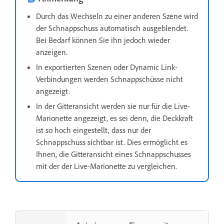
Durch das Wechseln zu einer anderen Szene wird
der Schnappschuss automatisch ausgeblendet.
Bei Bedarf können Sie ihn jedoch wieder
anzeigen.
In exportierten Szenen oder Dynamic Link-
Verbindungen werden Schnappschüsse nicht
angezeigt.
In der Gitteransicht werden sie nur für die Live-
Marionette angezeigt, es sei denn, die Deckkraft
ist so hoch eingestellt, dass nur der
Schnappschuss sichtbar ist. Dies ermöglicht es
Ihnen, die Gitteransicht eines Schnappschusses
mit der der Live-Marionette zu vergleichen.