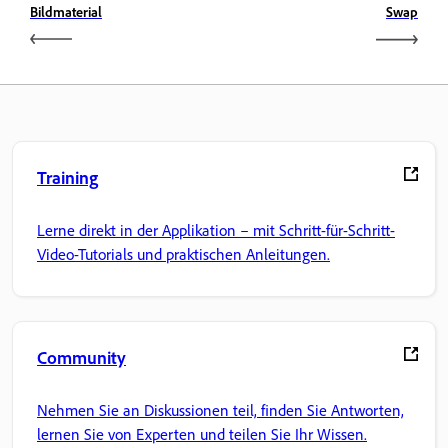
Bildmaterial
Swap
Training
Lerne direkt in der Applikation – mit Schritt-für-Schritt-
Video-Tutorials und praktischen Anleitungen.
Community
Nehmen Sie an Diskussionen teil, finden Sie Antworten,
lernen Sie von Experten und teilen Sie Ihr Wissen.