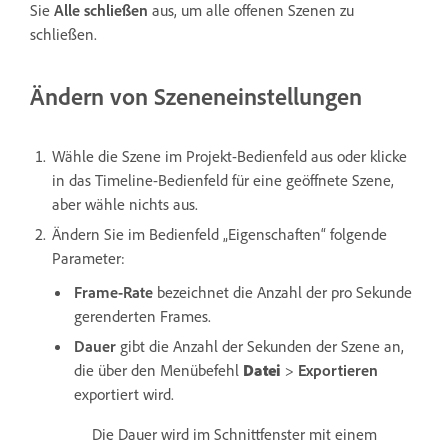
Sie
Alle schließen
aus, um alle offenen Szenen zu
schließen.
Ändern von Szeneneinstellungen
Wähle die Szene im Projekt-Bedienfeld aus oder klicke
in das Timeline-Bedienfeld für eine geöffnete Szene,
aber wähle nichts aus.
Ändern Sie im Bedienfeld „Eigenschaften“ folgende
Parameter:
Frame-Rate
bezeichnet die Anzahl der pro Sekunde
gerenderten Frames.
Dauer
gibt die Anzahl der Sekunden der Szene an,
die über den Menübefehl
Datei
>
Exportieren
exportiert wird.
Die Dauer wird im Schnittfenster mit einem