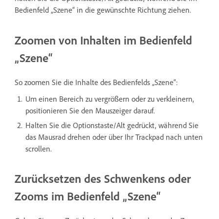
Bedienfeld „Szene“ in die gewünschte Richtung ziehen.
Zoomen von Inhalten im Bedienfeld
„Szene“
So zoomen Sie die Inhalte des Bedienfelds „Szene“:
Um einen Bereich zu vergrößern oder zu verkleinern,
positionieren Sie den Mauszeiger darauf.
Halten Sie die Optionstaste/Alt gedrückt, während Sie
das Mausrad drehen oder über Ihr Trackpad nach unten
scrollen.
Zurücksetzen des Schwenkens oder
Zooms im Bedienfeld „Szene“