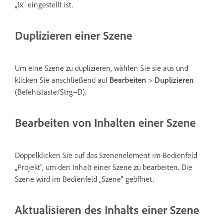
„1x“ eingestellt ist.
Duplizieren einer Szene
Um eine Szene zu duplizieren, wählen Sie sie aus und
klicken Sie anschließend auf
Bearbeiten
>
Duplizieren
(Befehlstaste/Strg+D).
Bearbeiten von Inhalten einer Szene
Doppelklicken Sie auf das Szenenelement im Bedienfeld
„Projekt“, um den Inhalt einer Szene zu bearbeiten. Die
Szene wird im Bedienfeld „Szene“ geöffnet.
Aktualisieren des Inhalts einer Szene