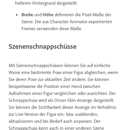
helleren Hintergrund dargestellt.
Breite
und
Höhe
definieren die Pixel-Maße der
Szene. Die aus Character Animator exportierten
Frames verwenden diese Maße.
Szenenschnappschüsse
Mit Szenenschnappschüssen können Sie auf einfache
Weise eine bestimmte Pose einer Figur abgleichen, wenn
Sie deren Pose zur aktuellen Zeit ändern. Sie können
beispielsweise die Position einer Hand zwischen
Aufnahmen einer Figur vergleichen oder ausrichten. Der
Schnappschuss wird als Onion-Skin-Anzeige dargestellt.
Sie können die Sichtbarkeit dieser Anzeige im Verhältnis
zur Live-Version der Figur ein- bzw. ausblenden,
aktualisieren und bei Bedarf auch anpassen. Der
Schnappschuss kann auch in einer anderen Szene