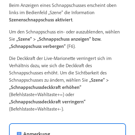
Beim Anzeigen eines Schnappschusses erscheint oben
links im Bedienfeld „Szene“ die Information
Szenenschnappschuss aktiviert
.
Um den Schnappschuss ein- oder auszublenden, wählen
Sie
„Szene“ > „Schnappschuss anzeigen“ bzw.
„Schnappschuss verbergen“
(F6).
Die Deckkraft der Live-Marionette verringert sich im
Verhältnis dazu, wie sich die Deckkraft des
Schnappschusses erhöht. Um die Sichtbarkeit des
Schnappschusses zu ändern, wählen Sie
„Szene“ >
„Schnappschussdeckkraft erhöhen“
(Befehlstaste+Wahltaste+=) oder
„Schnappschussdeckkraft verringern“
(Befehlstaste+Wahltaste+-).
Anmerkung