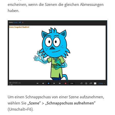
erscheinen, wenn die Szenen die gleichen Abmessungen
haben.
Um einen Schnappschuss von einer Szene aufzunehmen,
wählen Sie
„Szene“ > „Schnappschuss aufnehmen“
(Umschalt+F6).