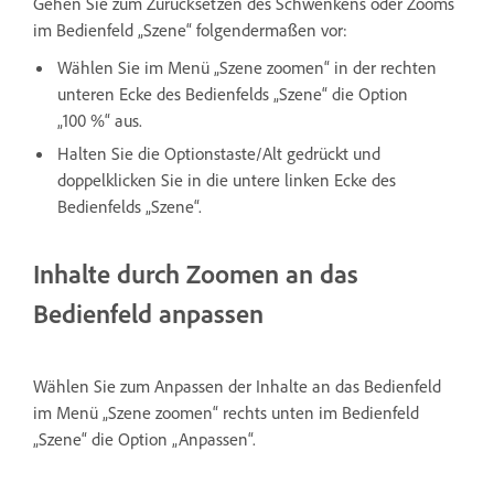
Gehen Sie zum Zurücksetzen des Schwenkens oder Zooms
im Bedienfeld „Szene“ folgendermaßen vor:
Wählen Sie im Menü „Szene zoomen“ in der rechten
unteren Ecke des Bedienfelds „Szene“ die Option
„100 %“ aus.
Halten Sie die Optionstaste/Alt gedrückt und
doppelklicken Sie in die untere linken Ecke des
Bedienfelds „Szene“.
Inhalte durch Zoomen an das
Bedienfeld anpassen
Wählen Sie zum Anpassen der Inhalte an das Bedienfeld
im Menü „Szene zoomen“ rechts unten im Bedienfeld
„Szene“ die Option „Anpassen“.