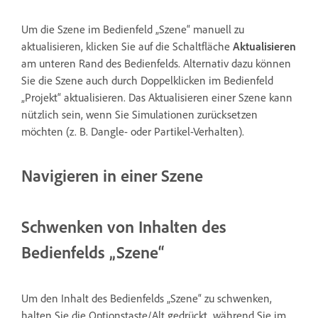
Um die Szene im Bedienfeld „Szene“ manuell zu
aktualisieren, klicken Sie auf die Schaltfläche
Aktualisieren
am unteren Rand des Bedienfelds. Alternativ dazu können
Sie die Szene auch durch Doppelklicken im Bedienfeld
„Projekt“ aktualisieren. Das Aktualisieren einer Szene kann
nützlich sein, wenn Sie Simulationen zurücksetzen
möchten (z. B. Dangle- oder Partikel-Verhalten).
Navigieren in einer Szene
Schwenken von Inhalten des
Bedienfelds „Szene“
Um den Inhalt des Bedienfelds „Szene“ zu schwenken,
halten Sie die Optionstaste/Alt gedrückt, während Sie im