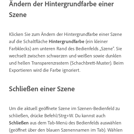
Ändern der Hintergrundfarbe einer
Szene
Klicken Sie zum Ändern der Hintergrundfarbe einer Szene
auf die Schaltfläche
Hintergrundfarbe
(ein kleiner
Farbklecks) am unteren Rand des Bedienfelds „Szene“. Sie
wechselt zwischen schwarzen und weißen sowie dunklen
und hellen Transparenzrastern (Schachbrett-Muster). Beim
Exportieren wird die Farbe ignoriert.
Schließen einer Szene
Um die aktuell geöffnete Szene im Szenen-Bedienfeld zu
schließen, drücke Befehl/Strg+W. Du kannst auch
Schließen
aus dem Tab-Menü des Bedienfelds auswählen
(geöffnet über den blauen Szenennamen im Tab). Wählen