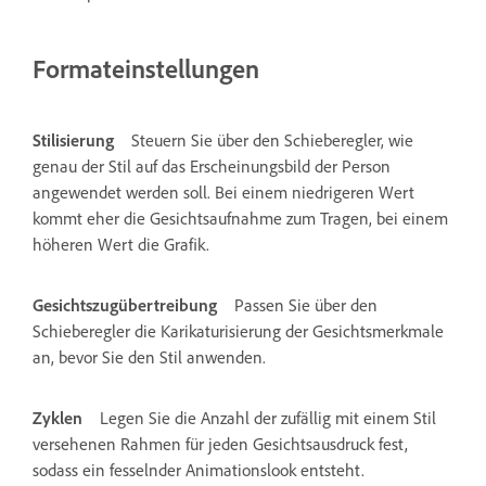
Formateinstellungen
Stilisierung
Steuern Sie über den Schieberegler, wie
genau der Stil auf das Erscheinungsbild der Person
angewendet werden soll. Bei einem niedrigeren Wert
kommt eher die Gesichtsaufnahme zum Tragen, bei einem
höheren Wert die Grafik.
Gesichtszugübertreibung
Passen Sie über den
Schieberegler die Karikaturisierung der Gesichtsmerkmale
an, bevor Sie den Stil anwenden.
Zyklen
Legen Sie die Anzahl der zufällig mit einem Stil
versehenen Rahmen für jeden Gesichtsausdruck fest,
sodass ein fesselnder Animationslook entsteht.