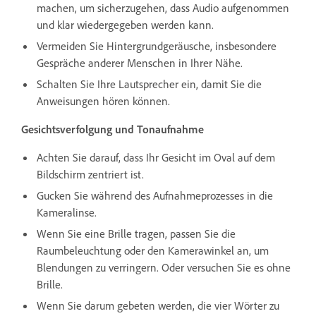
machen, um sicherzugehen, dass Audio aufgenommen
und klar wiedergegeben werden kann.
Vermeiden Sie Hintergrundgeräusche, insbesondere
Gespräche anderer Menschen in Ihrer Nähe.
Schalten Sie Ihre Lautsprecher ein, damit Sie die
Anweisungen hören können.
Gesichtsverfolgung und Tonaufnahme
Achten Sie darauf, dass Ihr Gesicht im Oval auf dem
Bildschirm zentriert ist.
Gucken Sie während des Aufnahmeprozesses in die
Kameralinse.
Wenn Sie eine Brille tragen, passen Sie die
Raumbeleuchtung oder den Kamerawinkel an, um
Blendungen zu verringern. Oder versuchen Sie es ohne
Brille.
Wenn Sie darum gebeten werden, die vier Wörter zu