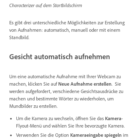
Characterizer auf dem Startbildschirm
Es gibt drei unterschiedliche Möglichkeiten zur Erstellung
von Aufnahmen: automatisch, manuell oder mit einem
Standbild.
Gesicht automatisch aufnehmen
Um eine automatische Aufnahme mit Ihrer Webcam zu
machen, klicken Sie auf
Neue Aufnahme erstellen
. Sie
werden aufgefordert, verschiedene Gesichtsausdrücke zu
machen und bestimmte Wörter zu wiederholen, um
Mundbilder zu erstellen.
Um die Kamera zu wechseln, öffnen Sie das
Kamera
-
Flyout-Menü und wählen Sie Ihre bevorzugte Kamera.
Verwenden Sie die Option
Kameraeingabe spiegeln
im