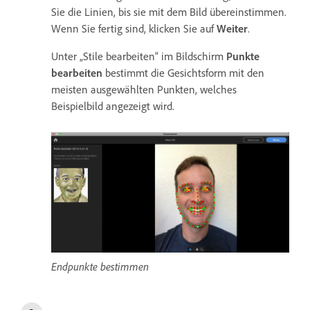
Sie die Linien, bis sie mit dem Bild übereinstimmen.
Wenn Sie fertig sind, klicken Sie auf
Weiter
.
Unter „Stile bearbeiten“ im Bildschirm
Punkte
bearbeiten
bestimmt die Gesichtsform mit den
meisten ausgewählten Punkten, welches
Beispielbild angezeigt wird.
Endpunkte bestimmen