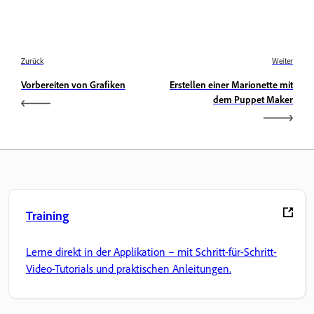
Zurück
Weiter
Vorbereiten von Grafiken
Erstellen einer Marionette mit
dem Puppet Maker
Training
Lerne direkt in der Applikation – mit Schritt-für-Schritt-
Video-Tutorials und praktischen Anleitungen.