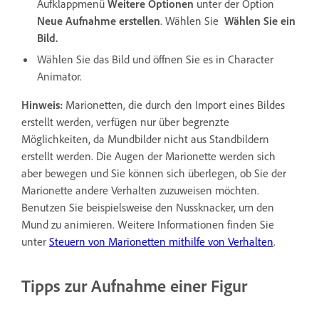
Aufklappmenü
Weitere Optionen
unter der Option
Neue Aufnahme erstellen
. Wählen Sie
Wählen Sie ein
Bild.
Wählen Sie das Bild und öffnen Sie es in Character
Animator.
Hinweis:
Marionetten, die durch den Import eines Bildes
erstellt werden, verfügen nur über begrenzte
Möglichkeiten, da Mundbilder nicht aus Standbildern
erstellt werden. Die Augen der Marionette werden sich
aber bewegen und Sie können sich überlegen, ob Sie der
Marionette andere Verhalten zuzuweisen möchten.
Benutzen Sie beispielsweise den Nussknacker, um den
Mund zu animieren. Weitere Informationen finden Sie
unter
Steuern von Marionetten mithilfe von Verhalten
.
Tipps zur Aufnahme einer Figur