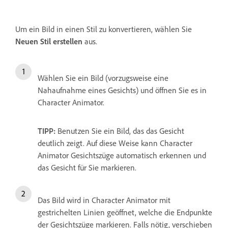
Um ein Bild in einen Stil zu konvertieren, wählen Sie
Neuen Stil erstellen
aus.
Wählen Sie ein Bild (vorzugsweise eine
Nahaufnahme eines Gesichts) und öffnen Sie es in
Character Animator.
TIPP:
Benutzen Sie ein Bild, das das Gesicht
deutlich zeigt. Auf diese Weise kann Character
Animator Gesichtszüge automatisch erkennen und
das Gesicht für Sie markieren.
Das Bild wird in Character Animator mit
gestrichelten Linien geöffnet, welche die Endpunkte
der Gesichtszüge markieren. Falls nötig, verschieben