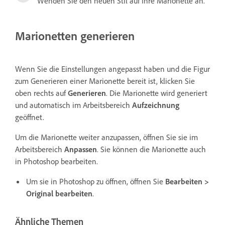
Wenden Sie den neuen Stil auf Ihre Marionette an.
Marionetten generieren
Wenn Sie die Einstellungen angepasst haben und die Figur
zum Generieren einer Marionette bereit ist, klicken Sie
oben rechts auf
Generieren
. Die Marionette wird generiert
und automatisch im Arbeitsbereich
Aufzeichnung
geöffnet.
Um die Marionette weiter anzupassen, öffnen Sie sie im
Arbeitsbereich
Anpassen
. Sie können die Marionette auch
in Photoshop bearbeiten.
Um sie in Photoshop zu öffnen, öffnen Sie
Bearbeiten >
Original bearbeiten
.
Ähnliche Themen