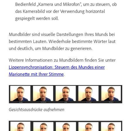
Bedienfeld „Kamera und Mikrofon“, um zu steuern, ob
das Kamerabild vor der Verwendung horizontal
gespiegelt werden soll.
Mundbilder sind visuelle Darstellungen Ihres Munds bei
bestimmten Lauten. Wiederhole bestimmte Wörter laut
und deutlich, um Mundbilder zu generieren.
Weitere Informationen zu Mundbildern finden Sie unter
Lippensynchronisation: Steuern des Mundes einer
Marionette mit Ihrer Stimme
.
Gesichtsausdrücke aufnehmen