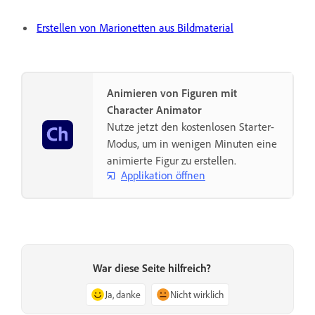
Erstellen von Marionetten aus Bildmaterial
Animieren von Figuren mit
Character Animator
Nutze jetzt den kostenlosen Starter-
Modus, um in wenigen Minuten eine
animierte Figur zu erstellen.
Applikation öffnen
War diese Seite hilfreich?
Ja, danke
Nicht wirklich