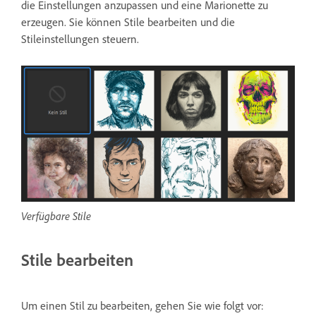
die Einstellungen anzupassen und eine Marionette zu
erzeugen. Sie können Stile bearbeiten und die
Stileinstellungen steuern.
Verfügbare Stile
Stile bearbeiten
Um einen Stil zu bearbeiten, gehen Sie wie folgt vor: