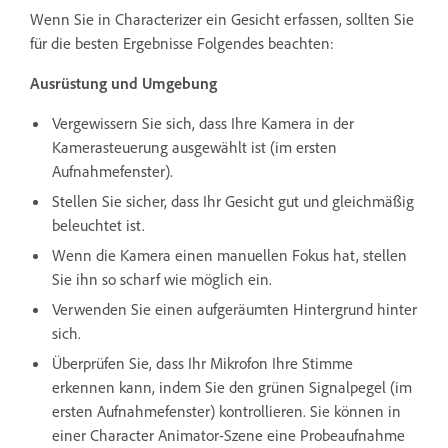
Wenn Sie in Characterizer ein Gesicht erfassen, sollten Sie
für die besten Ergebnisse Folgendes beachten:
Ausrüstung und Umgebung
Vergewissern Sie sich, dass Ihre Kamera in der
Kamerasteuerung ausgewählt ist (im ersten
Aufnahmefenster).
Stellen Sie sicher, dass Ihr Gesicht gut und gleichmäßig
beleuchtet ist.
Wenn die Kamera einen manuellen Fokus hat, stellen
Sie ihn so scharf wie möglich ein.
Verwenden Sie einen aufgeräumten Hintergrund hinter
sich.
Überprüfen Sie, dass Ihr Mikrofon Ihre Stimme
erkennen kann, indem Sie den grünen Signalpegel (im
ersten Aufnahmefenster) kontrollieren. Sie können in
einer Character Animator-Szene eine Probeaufnahme