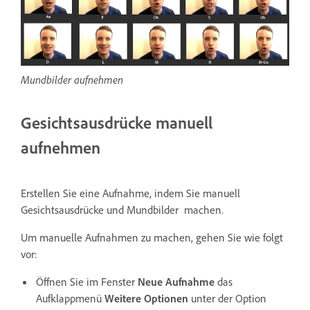
Mundbilder aufnehmen
Gesichtsausdrücke manuell
aufnehmen
Erstellen Sie eine Aufnahme, indem Sie manuell
Gesichtsausdrücke und Mundbilder machen.
Um manuelle Aufnahmen zu machen, gehen Sie wie folgt
vor:
Öffnen Sie im Fenster
Neue Aufnahme
das
Aufklappmenü
Weitere Optionen
unter der Option