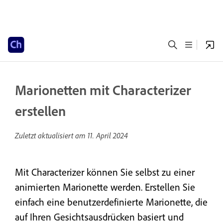
Marionetten mit Characterizer
erstellen
Zuletzt aktualisiert am
11. April 2024
Mit Characterizer können Sie selbst zu einer
animierten Marionette werden. Erstellen Sie
einfach eine benutzerdefinierte Marionette, die
auf Ihren Gesichtsausdrücken basiert und