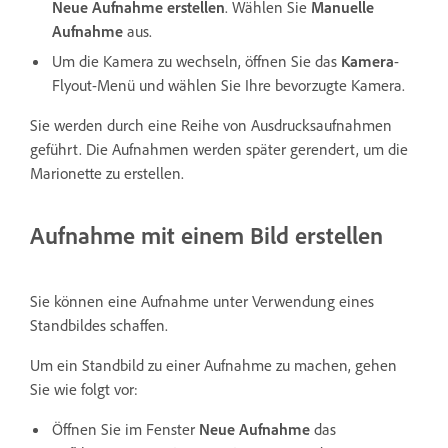
Neue Aufnahme erstellen
. Wählen Sie
Manuelle
Aufnahme
aus.
Um die Kamera zu wechseln, öffnen Sie das
Kamera
-
Flyout-Menü und wählen Sie Ihre bevorzugte Kamera.
Sie werden durch eine Reihe von Ausdrucksaufnahmen
geführt. Die Aufnahmen werden später gerendert, um die
Marionette zu erstellen.
Aufnahme mit einem Bild erstellen
Sie können eine Aufnahme unter Verwendung eines
Standbildes schaffen.
Um ein Standbild zu einer Aufnahme zu machen, gehen
Sie wie folgt vor:
Öffnen Sie im Fenster
Neue Aufnahme
das