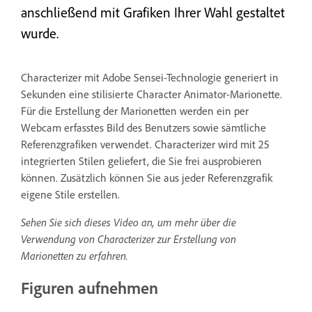
anschließend mit Grafiken Ihrer Wahl gestaltet
wurde.
Characterizer mit Adobe Sensei-Technologie generiert in
Sekunden eine stilisierte Character Animator-Marionette.
Für die Erstellung der Marionetten werden ein per
Webcam erfasstes Bild des Benutzers sowie sämtliche
Referenzgrafiken verwendet. Characterizer wird mit 25
integrierten Stilen geliefert, die Sie frei ausprobieren
können. Zusätzlich können Sie aus jeder Referenzgrafik
eigene Stile erstellen.
Sehen Sie sich dieses Video an, um mehr über die
Verwendung von Characterizer zur Erstellung von
Marionetten zu erfahren.
Figuren aufnehmen