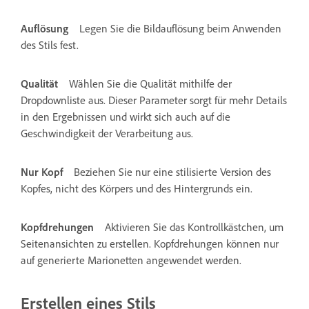
Auflösung
Legen Sie die Bildauflösung beim Anwenden
des Stils fest.
Qualität
Wählen Sie die Qualität mithilfe der
Dropdownliste aus. Dieser Parameter sorgt für mehr Details
in den Ergebnissen und wirkt sich auch auf die
Geschwindigkeit der Verarbeitung aus.
Nur Kopf
Beziehen Sie nur eine stilisierte Version des
Kopfes, nicht des Körpers und des Hintergrunds ein.
Kopfdrehungen
Aktivieren Sie das Kontrollkästchen, um
Seitenansichten zu erstellen. Kopfdrehungen können nur
auf generierte Marionetten angewendet werden.
Erstellen eines Stils