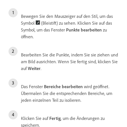
Bewegen Sie den Mauszeiger auf den Stil, um das
Symbol
(Bleistift) zu sehen. Klicken Sie auf das
Symbol, um das Fenster
Punkte bearbeiten
zu
öffnen.
Bearbeiten Sie die Punkte, indem Sie sie ziehen und
am Bild ausrichten. Wenn Sie fertig sind, klicken Sie
auf
Weiter
.
Das Fenster
Bereiche bearbeiten
wird geöffnet.
Übermalen Sie die entsprechenden Bereiche, um
jeden einzelnen Teil zu isolieren.
Klicken Sie auf
Fertig
, um die Änderungen zu
speichern.