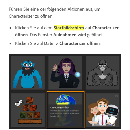
Führen Sie eine der folgenden Aktionen aus, um
Characterizer zu öffnen:
Klicken Sie auf dem
Startbildschirm
auf
Characterizer
öffnen
. Das Fenster
Aufnahmen
wird geöffnet.
Klicken Sie auf
Datei > Characterizer öffnen
.