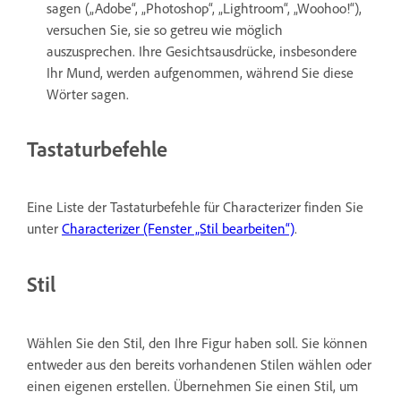
sagen („Adobe“, „Photoshop“, „Lightroom“, „Woohoo!“),
versuchen Sie, sie so getreu wie möglich
auszusprechen. Ihre Gesichtsausdrücke, insbesondere
Ihr Mund, werden aufgenommen, während Sie diese
Wörter sagen.
Tastaturbefehle
Eine Liste der Tastaturbefehle für Characterizer finden Sie
unter
Characterizer (Fenster „Stil bearbeiten“)
.
Stil
Wählen Sie den Stil, den Ihre Figur haben soll. Sie können
entweder aus den bereits vorhandenen Stilen wählen oder
einen eigenen erstellen. Übernehmen Sie einen Stil, um