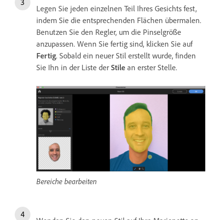
Legen Sie jeden einzelnen Teil Ihres Gesichts fest,
indem Sie die entsprechenden Flächen übermalen.
Benutzen Sie den Regler, um die Pinselgröße
anzupassen. Wenn Sie fertig sind, klicken Sie auf
Fertig
. Sobald ein neuer Stil erstellt wurde, finden
Sie Ihn in der Liste der
Stile
an erster Stelle.
Bereiche bearbeiten