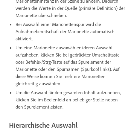
Marionetteninstanz in der Szene zu ändern. Dadurch
werden die Werte in der Quelle (primäre Definition) der
Marionette überschrieben.
Bei Auswahl einer Marionettenspur wird die
Aufnahmebereitschaft der Marionette automatisch
aktiviert.
Um eine Marionette auszuwählen/deren Auswahl
aufzuheben, klicken Sie bei gedrückter Umschalttaste
oder Befehls-/Strg-Taste auf das Spurelement der
Marionette oder den Spurnamen (Spurkopf links). Auf
diese Weise können Sie mehrere Marionetten
gleichzeitig auswählen.
Um die Auswahl für den gesamten Inhalt aufzuheben,
klicken Sie im Bedienfeld an beliebiger Stelle neben
den Spurelementleisten.
Hierarchische Auswahl