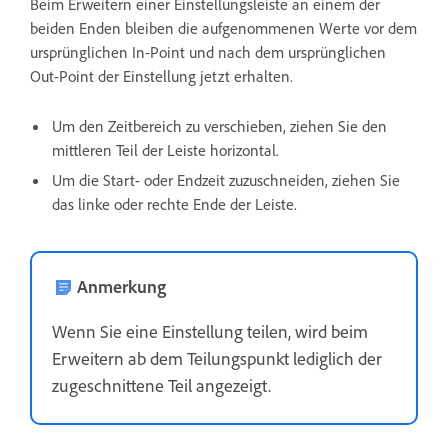
Beim Erweitern einer Einstellungsleiste an einem der
beiden Enden bleiben die aufgenommenen Werte vor dem
ursprünglichen In-Point und nach dem ursprünglichen
Out-Point der Einstellung jetzt erhalten.
Um den Zeitbereich zu verschieben, ziehen Sie den
mittleren Teil der Leiste horizontal.
Um die Start- oder Endzeit zuzuschneiden, ziehen Sie
das linke oder rechte Ende der Leiste.
Anmerkung
Wenn Sie eine Einstellung teilen, wird beim
Erweitern ab dem Teilungspunkt lediglich der
zugeschnittene Teil angezeigt.