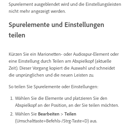
Spurelement ausgeblendet wird und die Einstellungsleisten
nicht mehr angezeigt werden.
Spurelemente und Einstellungen
teilen
Kürzen Sie ein Marionetten- oder Audiospur-Element oder
eine Einstellung durch Teilen am Abspielkopf (aktuelle
Zeit). Dieser Vorgang kopiert die Auswahl und schneidet
die ursprünglichen und die neuen Leisten zu.
So teilen Sie Spurelemente oder Einstellungen:
Wählen Sie die Elemente und platzieren Sie den
Abspielkopf an der Position, an der Sie teilen möchten.
Wählen Sie
Bearbeiten
>
Teilen
(Umschalttaste+Befehls-/Strg-Taste+D) aus.