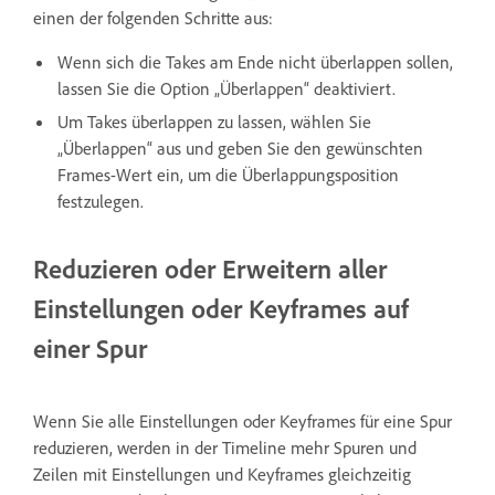
einen der folgenden Schritte aus:
Wenn sich die Takes am Ende nicht überlappen sollen,
lassen Sie die Option „Überlappen“ deaktiviert.
Um Takes überlappen zu lassen, wählen Sie
„Überlappen“ aus und geben Sie den gewünschten
Frames-Wert ein, um die Überlappungsposition
festzulegen.
Reduzieren oder Erweitern aller
Einstellungen oder Keyframes auf
einer Spur
Wenn Sie alle Einstellungen oder Keyframes für eine Spur
reduzieren, werden in der Timeline mehr Spuren und
Zeilen mit Einstellungen und Keyframes gleichzeitig