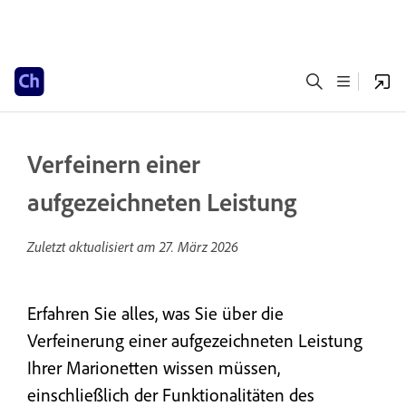
Verfeinern einer
aufgezeichneten Leistung
Zuletzt aktualisiert am
27. März 2026
Erfahren Sie alles, was Sie über die
Verfeinerung einer aufgezeichneten Leistung
Ihrer Marionetten wissen müssen,
einschließlich der Funktionalitäten des