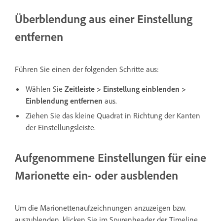
Überblendung aus einer Einstellung
entfernen
Führen Sie einen der folgenden Schritte aus:
Wählen Sie
Zeitleiste > Einstellung einblenden >
Einblendung entfernen
aus.
Ziehen Sie das kleine Quadrat in Richtung der Kanten
der Einstellungsleiste.
Aufgenommene Einstellungen für eine
Marionette ein- oder ausblenden
Um die Marionettenaufzeichnungen anzuzeigen bzw.
auszublenden, klicken Sie im Spurenheader der Timeline