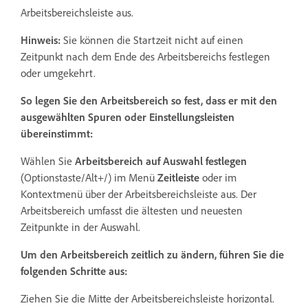
Arbeitsbereichsleiste aus.
Hinweis:
Sie können die Startzeit nicht auf einen
Zeitpunkt nach dem Ende des Arbeitsbereichs festlegen
oder umgekehrt.
So legen Sie den Arbeitsbereich so fest, dass er mit den
ausgewählten Spuren oder Einstellungsleisten
übereinstimmt:
Wählen Sie
Arbeitsbereich
auf Auswahl festlegen
(Optionstaste/Alt+/) im Menü
Zeitleiste
oder im
Kontextmenü über der Arbeitsbereichsleiste aus. Der
Arbeitsbereich umfasst die ältesten und neuesten
Zeitpunkte in der Auswahl.
Um den Arbeitsbereich zeitlich zu ändern, führen Sie die
folgenden Schritte aus:
Ziehen Sie die Mitte der Arbeitsbereichsleiste horizontal.