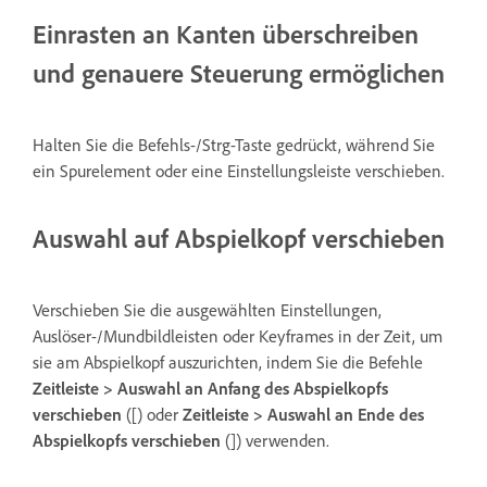
Einrasten an Kanten überschreiben
und genauere Steuerung ermöglichen
Halten Sie die Befehls-/Strg-Taste gedrückt, während Sie
ein Spurelement oder eine Einstellungsleiste verschieben.
Auswahl auf Abspielkopf verschieben
Verschieben Sie die ausgewählten Einstellungen,
Auslöser-/Mundbildleisten oder Keyframes in der Zeit, um
sie am Abspielkopf auszurichten, indem Sie die Befehle
Zeitleiste > Auswahl an Anfang des Abspielkopfs
verschieben
([) oder
Zeitleiste > Auswahl an Ende des
Abspielkopfs verschieben
(]) verwenden.