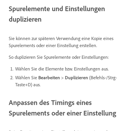
Spurelemente und Einstellungen
duplizieren
Sie können zur späteren Verwendung eine Kopie eines
Spurelements oder einer Einstellung erstellen.
So duplizieren Sie Spurelemente oder Einstellungen:
Wählen Sie die Elemente bzw. Einstellungen aus.
Wählen Sie
Bearbeiten
>
Duplizieren
(Befehls-/Strg-
Taste+D) aus.
Anpassen des Timings eines
Spurelements oder einer Einstellung