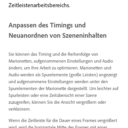
Zeitleistenarbeitsbereichs.
Anpassen des Timings und
Neuanordnen von Szeneninhalten
Sie können das Timing und die Reihenfolge von
Marionetten, aufgenommenen Einstellungen und Audio
ändern, um Ihre Arbeit zu optimieren. Marionetten und
Audio werden als Spurelemente (große Leisten) angezeigt
und aufgenommene Einstellungen werden unter den
Spurelementen der Marionette dargestellt. Um leichter auf
Spurleisten oder eine Zeitübersicht einer Szene
zuzugreifen, können Sie die Ansicht vergrößern oder
verkleinern.
Wenn die Zeitleiste für die Dauer eines Frames vergrößert
wird, wird die horizontale Mitte des Frames mit einer