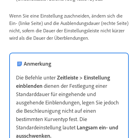
Wenn Sie eine Einstellung zuschneiden, ändern sich die
Ein- (linke Seite) und die Ausblendungsdauer (rechte Seite)
nicht, sofern die Dauer der Einstellungsleiste nicht kürzer
wird als die Dauer der Überblendungen.
Anmerkung
Die Befehle unter
Zeitleiste > Einstellung
einblenden
dienen der Festlegung einer
Standarddauer für eingehende und
ausgehende Einblendungen, legen Sie jedoch
die Beschleunigung nicht auf einen
bestimmten Kurventyp fest. Die
Standardeinstellung lautet
Langsam ein- und
ausschwenken.