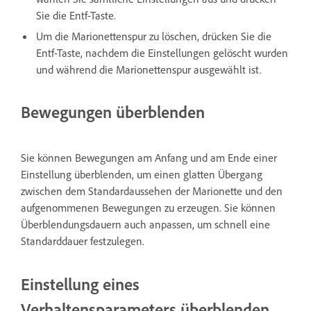
Sie die Entf-Taste.
Um die Marionettenspur zu löschen, drücken Sie die
Entf-Taste, nachdem die Einstellungen gelöscht wurden
und während die Marionettenspur ausgewählt ist.
Bewegungen überblenden
Sie können Bewegungen am Anfang und am Ende einer
Einstellung überblenden, um einen glatten Übergang
zwischen dem Standardaussehen der Marionette und den
aufgenommenen Bewegungen zu erzeugen. Sie können
Überblendungsdauern auch anpassen, um schnell eine
Standarddauer festzulegen.
Einstellung eines
Verhaltensparameters überblenden