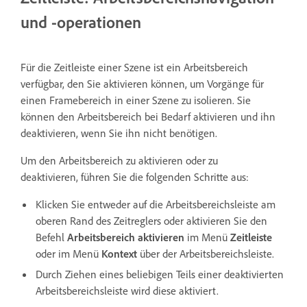
und -operationen
Für die Zeitleiste einer Szene ist ein Arbeitsbereich
verfügbar, den Sie aktivieren können, um Vorgänge für
einen Framebereich in einer Szene zu isolieren. Sie
können den Arbeitsbereich bei Bedarf aktivieren und ihn
deaktivieren, wenn Sie ihn nicht benötigen.
Um den Arbeitsbereich zu aktivieren oder zu
deaktivieren,
führen Sie die folgenden Schritte aus:
Klicken Sie entweder auf die Arbeitsbereichsleiste am
oberen Rand des Zeitreglers oder aktivieren Sie den
Befehl
Arbeitsbereich aktivieren
im Menü
Zeitleiste
oder im Menü
Kontext
über der Arbeitsbereichsleiste.
Durch Ziehen eines beliebigen Teils einer deaktivierten
Arbeitsbereichsleiste wird diese aktiviert.