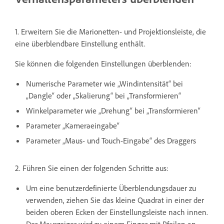
1. Erweitern Sie die Marionetten- und Projektionsleiste, die
eine überblendbare Einstellung enthält.
Sie können die folgenden Einstellungen überblenden:
Numerische Parameter wie „Windintensität“ bei
„Dangle“ oder „Skalierung“ bei „Transformieren“
Winkelparameter wie „Drehung“ bei „Transformieren“
Parameter „Kameraeingabe“
Parameter „Maus- und Touch-Eingabe“ des Draggers
2. Führen Sie einen der folgenden Schritte aus:
Um eine benutzerdefinierte Überblendungsdauer zu
verwenden, ziehen Sie das kleine Quadrat in einer der
beiden oberen Ecken der Einstellungsleiste nach innen.
Der Mauszeiger wird zu einem Finger mit Pfeilen an