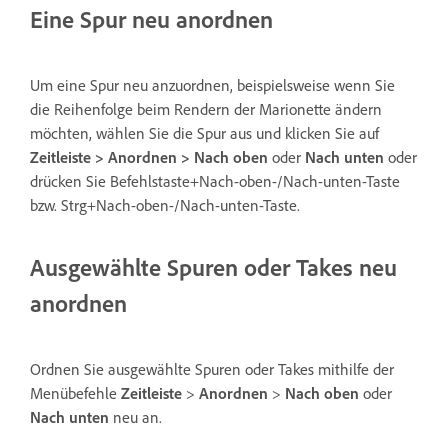
Eine Spur neu anordnen
Um eine Spur neu anzuordnen, beispielsweise wenn Sie
die Reihenfolge beim Rendern der Marionette ändern
möchten, wählen Sie die Spur aus und klicken Sie auf
Zeitleiste > Anordnen > Nach oben
oder
Nach unten
oder
drücken Sie Befehlstaste+Nach-oben-/Nach-unten-Taste
bzw. Strg+Nach-oben-/Nach-unten-Taste.
Ausgewählte Spuren oder Takes neu
anordnen
Ordnen Sie ausgewählte Spuren oder Takes mithilfe der
Menübefehle
Zeitleiste
>
Anordnen
>
Nach oben
oder
Nach unten
neu an.