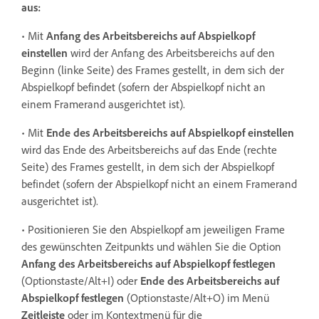
aus:
• Mit
Anfang des Arbeitsbereichs auf Abspielkopf
einstellen
wird der Anfang des Arbeitsbereichs auf den
Beginn (linke Seite) des Frames gestellt, in dem sich der
Abspielkopf befindet (sofern der Abspielkopf nicht an
einem Framerand ausgerichtet ist).
• Mit
Ende des Arbeitsbereichs auf Abspielkopf einstellen
wird das Ende des Arbeitsbereichs auf das Ende (rechte
Seite) des Frames gestellt, in dem sich der Abspielkopf
befindet (sofern der Abspielkopf nicht an einem Framerand
ausgerichtet ist).
• Positionieren Sie den Abspielkopf am jeweiligen Frame
des gewünschten Zeitpunkts und wählen Sie die Option
Anfang des Arbeitsbereichs
auf Abspielkopf festlegen
(Optionstaste/Alt+I) oder
Ende des Arbeitsbereichs auf
Abspielkopf festlegen
(Optionstaste/Alt+O) im Menü
Zeitleiste
oder im Kontextmenü für die