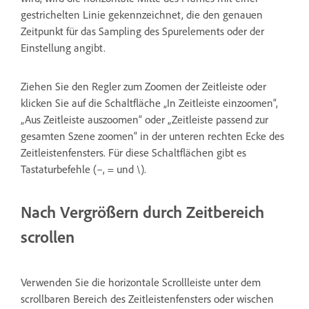
gestrichelten Linie gekennzeichnet, die den genauen
Zeitpunkt für das Sampling des Spurelements oder der
Einstellung angibt.
Ziehen Sie den Regler zum Zoomen der Zeitleiste oder
klicken Sie auf die Schaltfläche „In Zeitleiste einzoomen“,
„Aus Zeitleiste auszoomen“ oder „Zeitleiste passend zur
gesamten Szene zoomen“ in der unteren rechten Ecke des
Zeitleistenfensters. Für diese Schaltflächen gibt es
Tastaturbefehle (–, = und \).
Nach Vergrößern durch Zeitbereich
scrollen
Verwenden Sie die horizontale Scrollleiste unter dem
scrollbaren Bereich des Zeitleistenfensters oder wischen