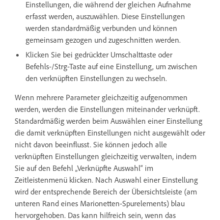
Einstellungen, die während der gleichen Aufnahme
erfasst werden, auszuwählen. Diese Einstellungen
werden standardmäßig verbunden und können
gemeinsam gezogen und zugeschnitten werden.
Klicken Sie bei gedrückter Umschalttaste oder
Befehls-/Strg-Taste auf eine Einstellung, um zwischen
den verknüpften Einstellungen zu wechseln.
Wenn mehrere Parameter gleichzeitig aufgenommen
werden, werden die Einstellungen miteinander verknüpft.
Standardmäßig werden beim Auswählen einer Einstellung
die damit verknüpften Einstellungen nicht ausgewählt oder
nicht davon beeinflusst. Sie können jedoch alle
verknüpften Einstellungen gleichzeitig verwalten, indem
Sie auf den Befehl „Verknüpfte Auswahl“ im
Zeitleistenmenü klicken. Nach Auswahl einer Einstellung
wird der entsprechende Bereich der Übersichtsleiste (am
unteren Rand eines Marionetten-Spurelements) blau
hervorgehoben. Das kann hilfreich sein, wenn das