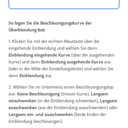
So legen Sie die Beschleunigungskurve der
Überblendung fest:
1. Klicken Sie mit der rechten Maustaste über die
eingehende Einblendung und wählen Sie dann
Einblendung eingehende Kurve
(über der ausgehenden
Kurve) und dann
Einblendung ausgehende Kurve
aus
(oder in der Mitte der Einstellungsleiste) und wählen Sie
dann
Einblendung
aus.
2. Wählen Sie im Untermenü einen Beschleunigungstyp
aus:
Keine Beschleunigung
(lineare Kurve),
Langsam
einschwenken
(in die Einblendung schwenken),
Langsam
ausschwenken
(aus der Einblendung ausschwenken) oder
Langsam ein- und ausschwenken
(beide Enden der
Einblendung beschleunigen).