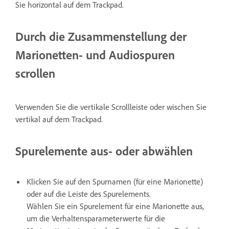
Sie horizontal auf dem Trackpad.
Durch die Zusammenstellung der
Marionetten- und Audiospuren
scrollen
Verwenden Sie die vertikale Scrollleiste oder wischen Sie
vertikal auf dem Trackpad.
Spurelemente aus- oder abwählen
Klicken Sie auf den Spurnamen (für eine Marionette)
oder auf die Leiste des Spurelements.
Wählen Sie ein Spurelement für eine Marionette aus,
um die Verhaltensparameterwerte für die