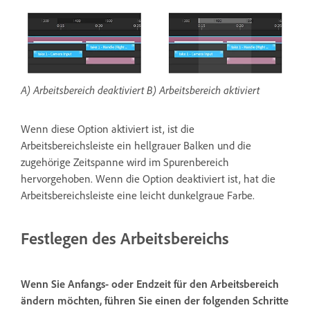
A) Arbeitsbereich deaktiviert B) Arbeitsbereich aktiviert
Wenn diese Option aktiviert ist, ist die
Arbeitsbereichsleiste ein hellgrauer Balken und die
zugehörige Zeitspanne wird im Spurenbereich
hervorgehoben. Wenn die Option deaktiviert ist, hat die
Arbeitsbereichsleiste eine leicht dunkelgraue Farbe.
Festlegen des Arbeitsbereichs
Wenn Sie Anfangs- oder Endzeit für den Arbeitsbereich
ändern möchten, führen Sie einen der folgenden Schritte