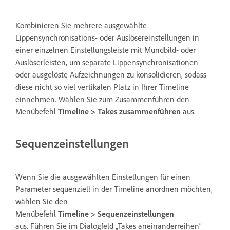
Kombinieren Sie mehrere ausgewählte
Lippensynchronisations- oder Auslösereinstellungen in
einer einzelnen Einstellungsleiste mit Mundbild- oder
Auslöserleisten, um separate Lippensynchronisationen
oder ausgelöste Aufzeichnungen zu konsolidieren, sodass
diese nicht so viel vertikalen Platz in Ihrer Timeline
einnehmen. Wählen Sie zum Zusammenführen den
Menübefehl
Timeline > Takes zusammenführen
aus.
Sequenzeinstellungen
Wenn Sie die ausgewählten Einstellungen für einen
Parameter sequenziell in der Timeline anordnen möchten,
wählen Sie den
Menübefehl
Timeline > Sequenzeinstellungen
aus. Führen Sie im Dialogfeld „Takes aneinanderreihen“