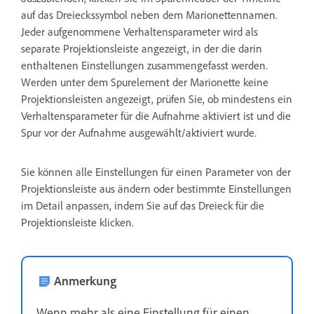
auf das Dreieckssymbol neben dem Marionettennamen.
Jeder aufgenommene Verhaltensparameter wird als
separate Projektionsleiste angezeigt, in der die darin
enthaltenen Einstellungen zusammengefasst werden.
Werden unter dem Spurelement der Marionette keine
Projektionsleisten angezeigt, prüfen Sie, ob mindestens ein
Verhaltensparameter für die Aufnahme aktiviert ist und die
Spur vor der Aufnahme ausgewählt/aktiviert wurde.
Sie können alle Einstellungen für einen Parameter von der
Projektionsleiste aus ändern oder bestimmte Einstellungen
im Detail anpassen, indem Sie auf das Dreieck für die
Projektionsleiste klicken.
Anmerkung
Wenn mehr als eine Einstellung für einen