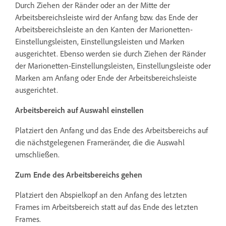
Durch Ziehen der Ränder oder an der Mitte der
Arbeitsbereichsleiste wird der Anfang bzw. das Ende der
Arbeitsbereichsleiste an den Kanten der Marionetten-
Einstellungsleisten, Einstellungsleisten und Marken
ausgerichtet. Ebenso werden sie durch Ziehen der Ränder
der Marionetten-Einstellungsleisten, Einstellungsleiste oder
Marken am Anfang oder Ende der Arbeitsbereichsleiste
ausgerichtet.
Arbeitsbereich auf Auswahl einstellen
Platziert den Anfang und das Ende des Arbeitsbereichs auf
die nächstgelegenen Frameränder, die die Auswahl
umschließen.
Zum Ende des Arbeitsbereichs gehen
Platziert den Abspielkopf an den Anfang des letzten
Frames im Arbeitsbereich statt auf das Ende des letzten
Frames.