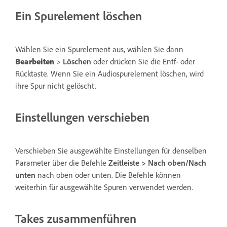
Ein Spurelement löschen
Wählen Sie ein Spurelement aus, wählen Sie dann
Bearbeiten
>
Löschen
oder drücken Sie die Entf- oder
Rücktaste. Wenn Sie ein Audiospurelement löschen, wird
ihre Spur nicht gelöscht.
Einstellungen verschieben
Verschieben Sie ausgewählte Einstellungen für denselben
Parameter über die Befehle
Zeitleiste > Nach oben/Nach
unten
nach oben oder unten. Die Befehle können
weiterhin für ausgewählte Spuren verwendet werden.
Takes zusammenführen