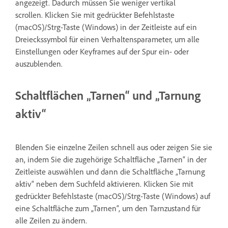
angezeigt. Dadurch müssen Sie weniger vertikal
scrollen. Klicken Sie mit gedrückter Befehlstaste
(macOS)/Strg-Taste (Windows) in der Zeitleiste auf ein
Dreieckssymbol für einen Verhaltensparameter, um alle
Einstellungen oder Keyframes auf der Spur ein- oder
auszublenden.
Schaltflächen „Tarnen“ und „Tarnung
aktiv“
Blenden Sie einzelne Zeilen schnell aus oder zeigen Sie sie
an, indem Sie die zugehörige Schaltfläche „Tarnen“ in der
Zeitleiste auswählen und dann die Schaltfläche „Tarnung
aktiv“ neben dem Suchfeld aktivieren. Klicken Sie mit
gedrückter Befehlstaste (macOS)/Strg-Taste (Windows) auf
eine Schaltfläche zum „Tarnen“, um den Tarnzustand für
alle Zeilen zu ändern.