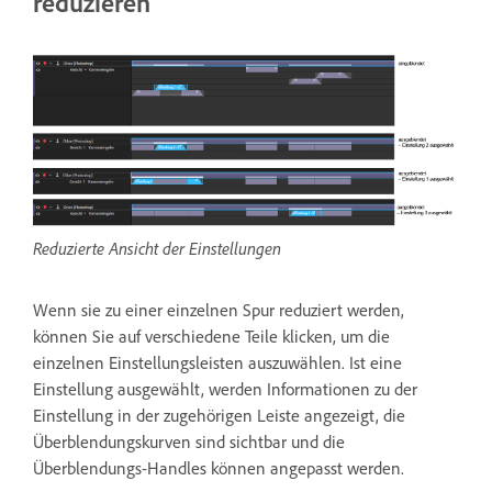
reduzieren
Reduzierte Ansicht der Einstellungen
Wenn sie zu einer einzelnen Spur reduziert werden,
können Sie auf verschiedene Teile klicken, um die
einzelnen Einstellungsleisten auszuwählen. Ist eine
Einstellung ausgewählt, werden Informationen zu der
Einstellung in der zugehörigen Leiste angezeigt, die
Überblendungskurven sind sichtbar und die
Überblendungs-Handles können angepasst werden.