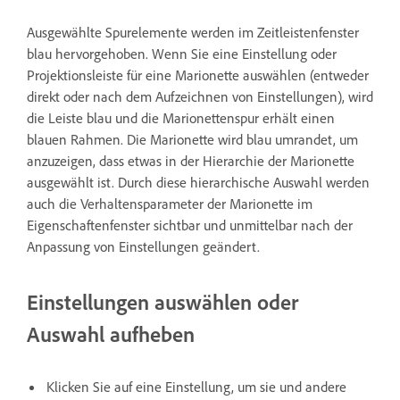
Ausgewählte Spurelemente werden im Zeitleistenfenster
blau hervorgehoben. Wenn Sie eine Einstellung oder
Projektionsleiste für eine Marionette auswählen (entweder
direkt oder nach dem Aufzeichnen von Einstellungen), wird
die Leiste blau und die Marionettenspur erhält einen
blauen Rahmen. Die Marionette wird blau umrandet, um
anzuzeigen, dass etwas in der Hierarchie der Marionette
ausgewählt ist. Durch diese hierarchische Auswahl werden
auch die Verhaltensparameter der Marionette im
Eigenschaftenfenster sichtbar und unmittelbar nach der
Anpassung von Einstellungen geändert.
Einstellungen auswählen oder
Auswahl aufheben
Klicken Sie auf eine Einstellung, um sie und andere