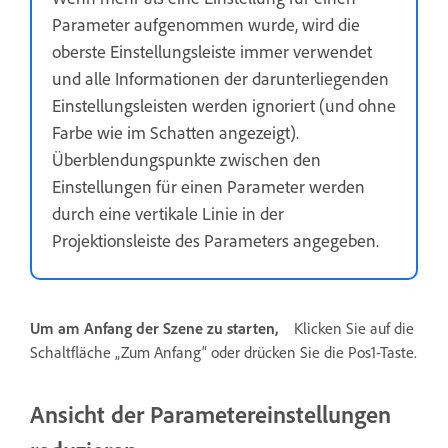
Parameter aufgenommen wurde, wird die
oberste Einstellungsleiste immer verwendet
und alle Informationen der darunterliegenden
Einstellungsleisten werden ignoriert (und ohne
Farbe wie im Schatten angezeigt).
Überblendungspunkte zwischen den
Einstellungen für einen Parameter werden
durch eine vertikale Linie in der
Projektionsleiste des Parameters angegeben.
Um am Anfang der Szene zu starten,
Klicken Sie auf die
Schaltfläche „Zum Anfang“ oder drücken Sie die Pos1-Taste.
Ansicht der Parametereinstellungen