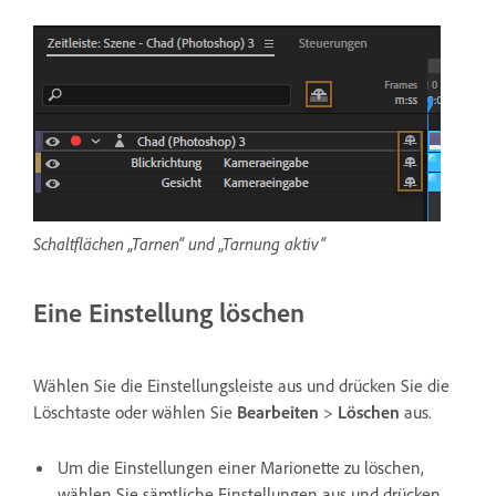
Schaltflächen „Tarnen“ und „Tarnung aktiv“
Eine Einstellung löschen
Wählen Sie die Einstellungsleiste aus und drücken Sie die
Löschtaste oder wählen Sie
Bearbeiten
>
Löschen
aus.
Um die Einstellungen einer Marionette zu löschen,
wählen Sie sämtliche Einstellungen aus und drücken