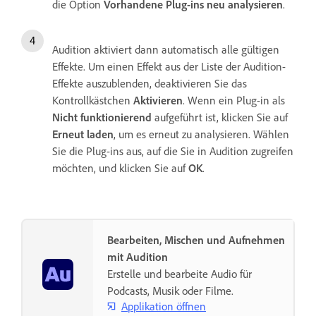
die Option
Vorhandene Plug-ins neu analysieren
.
Audition aktiviert dann automatisch alle gültigen
Effekte. Um einen Effekt aus der Liste der Audition-
Effekte auszublenden, deaktivieren Sie das
Kontrollkästchen
Aktivieren
. Wenn ein Plug-in als
Nicht funktionierend
aufgeführt ist, klicken Sie auf
Erneut laden
, um es erneut zu analysieren. Wählen
Sie die Plug-ins aus, auf die Sie in Audition zugreifen
möchten, und klicken Sie auf
OK
.
Bearbeiten, Mischen und Aufnehmen
mit Audition
Erstelle und bearbeite Audio für
Podcasts, Musik oder Filme.
Applikation öffnen