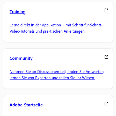
Training
Lerne direkt in der Applikation – mit Schritt-für-Schritt-
Video-Tutorials und praktischen Anleitungen.
Community
Nehmen Sie an Diskussionen teil, finden Sie Antworten,
lernen Sie von Experten und teilen Sie Ihr Wissen.
Adobe-Startseite