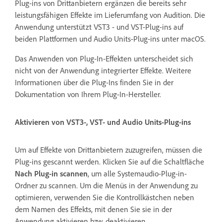
Plug-ins von Drittanbietern ergänzen die bereits sehr
leistungsfähigen Effekte im Lieferumfang von Audition. Die
Anwendung unterstützt VST3 - und VST-Plug-ins auf
beiden Plattformen und Audio Units-Plug-ins unter macOS.
Das Anwenden von Plug-In-Effekten unterscheidet sich
nicht von der Anwendung integrierter Effekte. Weitere
Informationen über die Plug-Ins finden Sie in der
Dokumentation von Ihrem Plug-In-Hersteller.
Aktivieren von VST3-, VST- und Audio Units-Plug-ins
Um auf Effekte von Drittanbietern zuzugreifen, müssen die
Plug-ins gescannt werden. Klicken Sie auf die Schaltfläche
Nach Plug-in scannen
, um alle Systemaudio-Plug-in-
Ordner zu scannen. Um die Menüs in der Anwendung zu
optimieren, verwenden Sie die Kontrollkästchen neben
dem Namen des Effekts, mit denen Sie sie in der
Anwendung aktivieren bzw. deaktivieren.