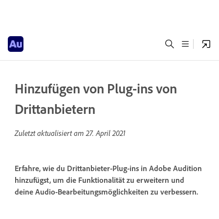
Hinzufügen von Plug-ins von
Drittanbietern
Zuletzt aktualisiert am
27. April 2021
Erfahre, wie du Drittanbieter-Plug-ins in Adobe Audition
hinzufügst, um die Funktionalität zu erweitern und
deine Audio-Bearbeitungsmöglichkeiten zu verbessern.