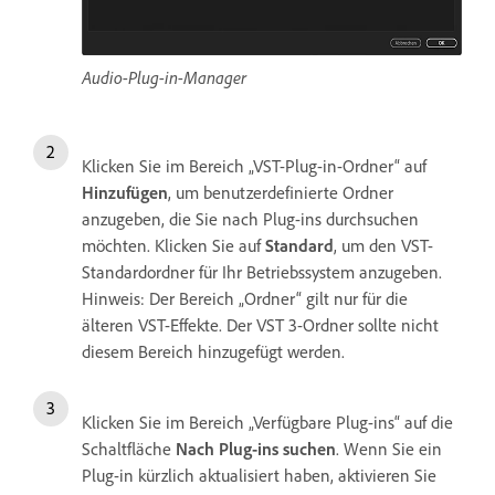
Audio-Plug-in-Manager
Klicken Sie im Bereich „VST-Plug-in-Ordner“ auf
Hinzufügen
, um benutzerdefinierte Ordner
anzugeben, die Sie nach Plug-ins durchsuchen
möchten. Klicken Sie auf
Standard
, um den VST-
Standardordner für Ihr Betriebssystem anzugeben.
Hinweis: Der Bereich „Ordner“ gilt nur für die
älteren VST-Effekte. Der VST 3-Ordner sollte nicht
diesem Bereich hinzugefügt werden.
Klicken Sie im Bereich „Verfügbare Plug-ins“ auf die
Schaltfläche
Nach Plug-ins suchen
. Wenn Sie ein
Plug-in kürzlich aktualisiert haben, aktivieren Sie