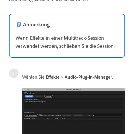
Anmerkung
Wenn Effekte in einer Multitrack-Session
verwendet werden, schließen Sie die Session.
Wählen Sie
Effekte
>
Audio-Plug-In-Manager
.