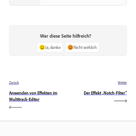
War diese Seite hilfreich?
Ja, danke
Nicht wirklich
Zurück
Weiter
Anwenden von Effekten im
Der Effekt „Notch-Filter“
Multitrack-Editor