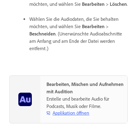
möchten, und wählen Sie
Bearbeiten
>
Löschen
.
Wählen Sie die Audiodaten, die Sie behalten
möchten, und wählen Sie
Bearbeiten
>
Beschneiden
. (Unerwünschte Audioabschnitte
am Anfang und am Ende der Datei werden
entfernt.)
Bearbeiten, Mischen und Aufnehmen
mit Audition
Erstelle und bearbeite Audio für
Podcasts, Musik oder Filme.
Applikation öffnen