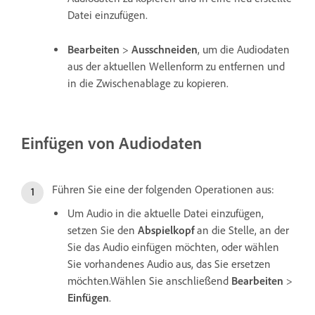
Datei einzufügen.
Bearbeiten
>
Ausschneiden
, um die Audiodaten
aus der aktuellen Wellenform zu entfernen und
in die Zwischenablage zu kopieren.
Einfügen von Audiodaten
Führen Sie eine der folgenden Operationen aus:
Um Audio in die aktuelle Datei einzufügen,
setzen Sie den
Abspielkopf
an die Stelle, an der
Sie das Audio einfügen möchten, oder wählen
Sie vorhandenes Audio aus, das Sie ersetzen
möchten.Wählen Sie anschließend
Bearbeiten
>
Einfügen
.