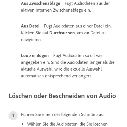
Aus Zwischenablage
Fügt Audiodaten aus der
aktiven internen Zwischenablage ein.
Aus Datei
Fügt Audiodaten aus einer Datei ein.
Klicken Sie auf
Durchsuchen
, um zur Datei zu
navigieren.
Loop einfügen
Fügt Audiodaten so oft wie
angegeben ein. Sind die Audiodaten länger als die
aktuelle Auswahl, wird die aktuelle Auswahl
automatisch entsprechend verlängert.
Löschen oder Beschneiden von Audio
Führen Sie einen der folgenden Schritte aus:
Wählen Sie die Audiodaten, die Sie löschen