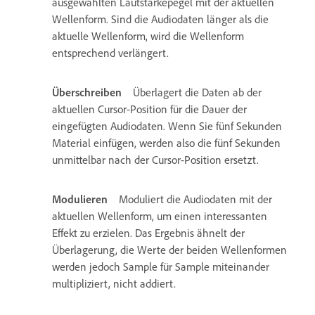
ausgewählten Lautstärkepegel mit der aktuellen
Wellenform. Sind die Audiodaten länger als die
aktuelle Wellenform, wird die Wellenform
entsprechend verlängert.
Überschreiben
Überlagert die Daten ab der
aktuellen Cursor-Position für die Dauer der
eingefügten Audiodaten. Wenn Sie fünf Sekunden
Material einfügen, werden also die fünf Sekunden
unmittelbar nach der Cursor-Position ersetzt.
Modulieren
Moduliert die Audiodaten mit der
aktuellen Wellenform, um einen interessanten
Effekt zu erzielen. Das Ergebnis ähnelt der
Überlagerung, die Werte der beiden Wellenformen
werden jedoch Sample für Sample miteinander
multipliziert, nicht addiert.