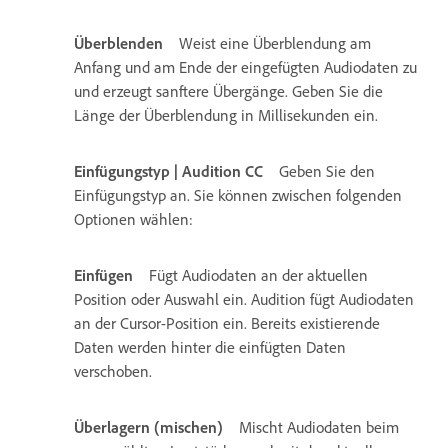
Überblenden
Weist eine Überblendung am
Anfang und am Ende der eingefügten Audiodaten zu
und erzeugt sanftere Übergänge. Geben Sie die
Länge der Überblendung in Millisekunden ein.
Einfügungstyp | Audition CC
Geben Sie den
Einfügungstyp an. Sie können zwischen folgenden
Optionen wählen:
Einfügen
Fügt Audiodaten an der aktuellen
Position oder Auswahl ein. Audition fügt Audiodaten
an der Cursor-Position ein. Bereits existierende
Daten werden hinter die einfügten Daten
verschoben.
Überlagern (mischen)
Mischt Audiodaten beim