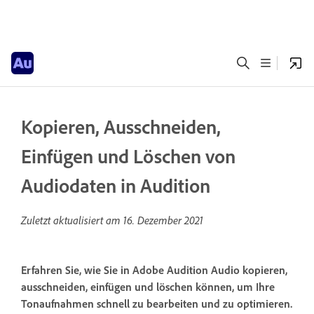
Kopieren, Ausschneiden,
Einfügen und Löschen von
Audiodaten in Audition
Zuletzt aktualisiert am
16. Dezember 2021
Erfahren Sie, wie Sie in Adobe Audition Audio kopieren,
ausschneiden, einfügen und löschen können, um Ihre
Tonaufnahmen schnell zu bearbeiten und zu optimieren.