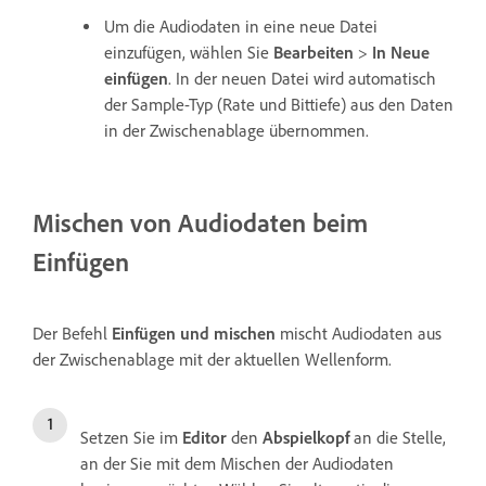
Um die Audiodaten in eine neue Datei
einzufügen, wählen Sie
Bearbeiten
>
In Neue
einfügen
. In der neuen Datei wird automatisch
der Sample-Typ (Rate und Bittiefe) aus den Daten
in der Zwischenablage übernommen.
Mischen von Audiodaten beim
Einfügen
Der Befehl
Einfügen und mischen
mischt Audiodaten aus
der Zwischenablage mit der aktuellen Wellenform.
Setzen Sie im
Editor
den
Abspielkopf
an die Stelle,
an der Sie mit dem Mischen der Audiodaten