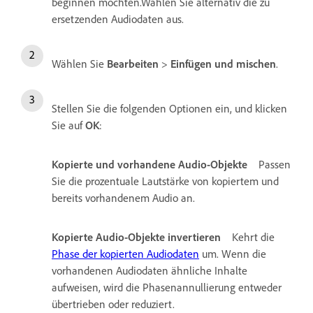
beginnen möchten.Wählen Sie alternativ die zu
ersetzenden Audiodaten aus.
Wählen Sie
Bearbeiten
>
Einfügen und mischen
.
Stellen Sie die folgenden Optionen ein, und klicken
Sie auf
OK
:
Kopierte und vorhandene Audio-Objekte
Passen
Sie die prozentuale Lautstärke von kopiertem und
bereits vorhandenem Audio an.
Kopierte Audio-Objekte invertieren
Kehrt die
Phase der kopierten Audiodaten
um. Wenn die
vorhandenen Audiodaten ähnliche Inhalte
aufweisen, wird die Phasenannullierung entweder
übertrieben oder reduziert.