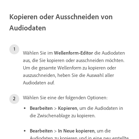
Kopieren oder Ausschneiden von
Audiodaten
Wählen Sie im
Wellenform-Editor
die Audiodaten
aus, die Sie kopieren oder ausschneiden möchten.
Um die gesamte Wellenform zu kopieren oder
auszuschneiden, heben Sie die Auswahl aller
Audiodaten auf.
Wählen Sie eine der folgenden Optionen:
Bearbeiten
>
Kopieren
, um die Audiodaten in
die Zwischenablage zu kopieren.
Bearbeiten
>
In Neue kopieren
, um die
Audiodaten zu kopieren und in eine neu erstellte