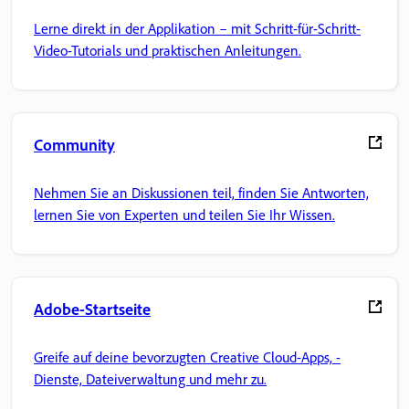
Lerne direkt in der Applikation – mit Schritt-für-Schritt-
Video-Tutorials und praktischen Anleitungen.
Community
Nehmen Sie an Diskussionen teil, finden Sie Antworten,
lernen Sie von Experten und teilen Sie Ihr Wissen.
Adobe-Startseite
Greife auf deine bevorzugten Creative Cloud-Apps, -
Dienste, Dateiverwaltung und mehr zu.