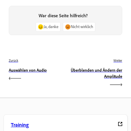
War diese Seite hilfreich?
Ja, danke
Nicht wirklich
Zurück
Weiter
Auswählen von Audio
Überblenden und Ändern der
Amplitude
Training