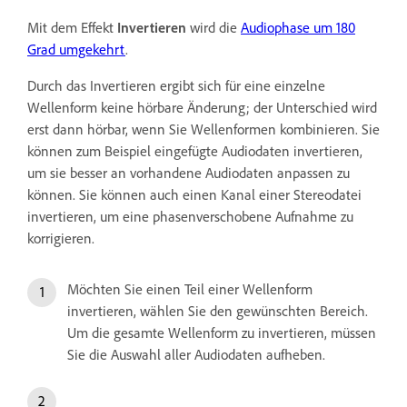
Mit dem Effekt
Invertieren
wird die
Audiophase um 180
Grad umgekehrt
.
Durch das Invertieren ergibt sich für eine einzelne
Wellenform keine hörbare Änderung; der Unterschied wird
erst dann hörbar, wenn Sie Wellenformen kombinieren. Sie
können zum Beispiel eingefügte Audiodaten invertieren,
um sie besser an vorhandene Audiodaten anpassen zu
können. Sie können auch einen Kanal einer Stereodatei
invertieren, um eine phasenverschobene Aufnahme zu
korrigieren.
Möchten Sie einen Teil einer Wellenform
invertieren, wählen Sie den gewünschten Bereich.
Um die gesamte Wellenform zu invertieren, müssen
Sie die Auswahl aller Audiodaten aufheben.