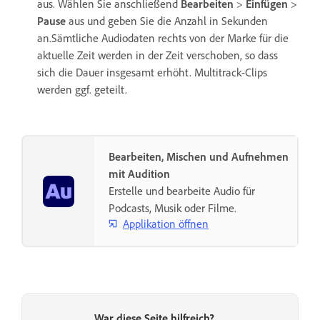
aus. Wählen Sie anschließend
Bearbeiten
>
Einfügen
>
Pause
aus und geben Sie die Anzahl in Sekunden
an.Sämtliche Audiodaten rechts von der Marke für die
aktuelle Zeit werden in der Zeit verschoben, so dass
sich die Dauer insgesamt erhöht. Multitrack-Clips
werden ggf. geteilt.
Bearbeiten, Mischen und Aufnehmen
mit Audition
Erstelle und bearbeite Audio für
Podcasts, Musik oder Filme.
Applikation öffnen
War diese Seite hilfreich?