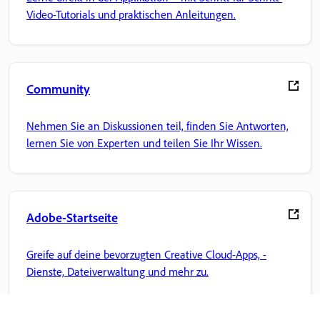
Video-Tutorials und praktischen Anleitungen.
Community
Nehmen Sie an Diskussionen teil, finden Sie Antworten,
lernen Sie von Experten und teilen Sie Ihr Wissen.
Adobe-Startseite
Greife auf deine bevorzugten Creative Cloud-Apps, -
Dienste, Dateiverwaltung und mehr zu.