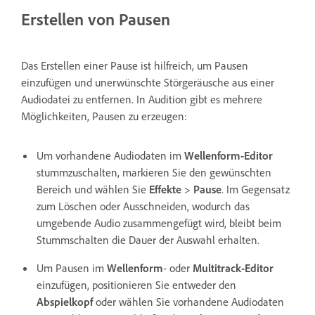
Erstellen von Pausen
Das Erstellen einer Pause ist hilfreich, um Pausen
einzufügen und unerwünschte Störgeräusche aus einer
Audiodatei zu entfernen. In Audition gibt es mehrere
Möglichkeiten, Pausen zu erzeugen:
Um vorhandene Audiodaten im
Wellenform-Editor
stummzuschalten, markieren Sie den gewünschten
Bereich und wählen Sie
Effekte
>
Pause
. Im Gegensatz
zum Löschen oder Ausschneiden, wodurch das
umgebende Audio zusammengefügt wird, bleibt beim
Stummschalten die Dauer der Auswahl erhalten.
Um Pausen im
Wellenform
- oder
Multitrack-Editor
einzufügen, positionieren Sie entweder den
Abspielkopf
oder wählen Sie vorhandene Audiodaten