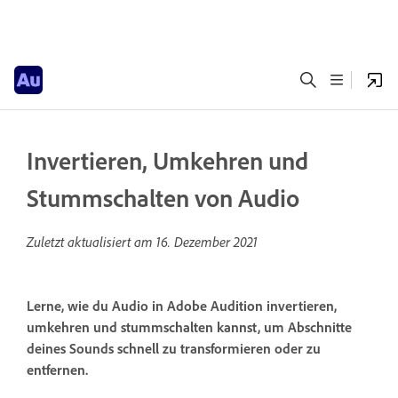
Invertieren, Umkehren und
Stummschalten von Audio
Zuletzt aktualisiert am
16. Dezember 2021
Lerne, wie du Audio in Adobe Audition invertieren,
umkehren und stummschalten kannst, um Abschnitte
deines Sounds schnell zu transformieren oder zu
entfernen.