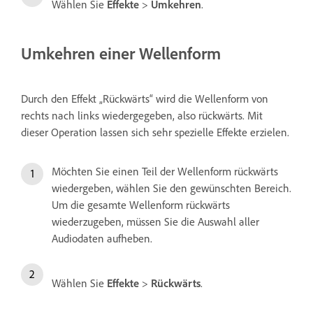
Wählen Sie
Effekte
>
Umkehren
.
Umkehren einer Wellenform
Durch den Effekt „Rückwärts“ wird die Wellenform von
rechts nach links wiedergegeben, also rückwärts. Mit
dieser Operation lassen sich sehr spezielle Effekte erzielen.
Möchten Sie einen Teil der Wellenform rückwärts
wiedergeben, wählen Sie den gewünschten Bereich.
Um die gesamte Wellenform rückwärts
wiederzugeben, müssen Sie die Auswahl aller
Audiodaten aufheben.
Wählen Sie
Effekte
>
Rückwärts
.