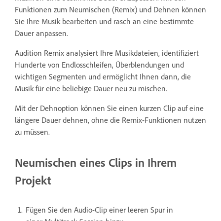
Funktionen zum Neumischen (Remix) und Dehnen können
Sie Ihre Musik bearbeiten und rasch an eine bestimmte
Dauer anpassen.
Audition Remix analysiert Ihre Musikdateien, identifiziert
Hunderte von Endlosschleifen, Überblendungen und
wichtigen Segmenten und ermöglicht Ihnen dann, die
Musik für eine beliebige Dauer neu zu mischen.
Mit der Dehnoption können Sie einen kurzen Clip auf eine
längere Dauer dehnen, ohne die Remix-Funktionen nutzen
zu müssen.
Neumischen eines Clips in Ihrem
Projekt
Fügen Sie den Audio-Clip einer leeren Spur in