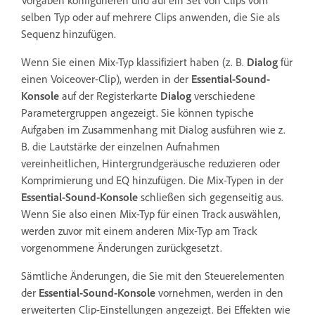
selben Typ oder auf mehrere Clips anwenden, die Sie als
Sequenz hinzufügen.
Wenn Sie einen Mix-Typ klassifiziert haben (z. B.
Dialog
für
einen Voiceover-Clip), werden in der
Essential-Sound-
Konsole
auf der Registerkarte
Dialog
verschiedene
Parametergruppen angezeigt. Sie können typische
Aufgaben im Zusammenhang mit Dialog ausführen wie z.
B. die Lautstärke der einzelnen Aufnahmen
vereinheitlichen, Hintergrundgeräusche reduzieren oder
Komprimierung und EQ hinzufügen. Die Mix-Typen in der
Essential-Sound-Konsole
schließen sich gegenseitig aus.
Wenn Sie also einen Mix-Typ für einen Track auswählen,
werden zuvor mit einem anderen Mix-Typ am Track
vorgenommene Änderungen zurückgesetzt.
Sämtliche Änderungen, die Sie mit den Steuerelementen
der
Essential-Sound-Konsole
vornehmen, werden in den
erweiterten Clip-Einstellungen angezeigt. Bei Effekten wie