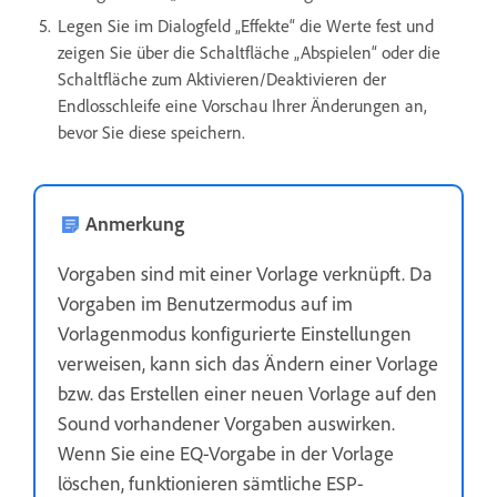
Legen Sie im Dialogfeld „Effekte“ die Werte fest und
zeigen Sie über die Schaltfläche „Abspielen“ oder die
Schaltfläche zum Aktivieren/Deaktivieren der
Endlosschleife eine Vorschau Ihrer Änderungen an,
bevor Sie diese speichern.
Anmerkung
Vorgaben sind mit einer Vorlage verknüpft. Da
Vorgaben im Benutzermodus auf im
Vorlagenmodus konfigurierte Einstellungen
verweisen, kann sich das Ändern einer Vorlage
bzw. das Erstellen einer neuen Vorlage auf den
Sound vorhandener Vorgaben auswirken.
Wenn Sie eine EQ-Vorgabe in der Vorlage
löschen, funktionieren sämtliche ESP-