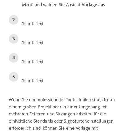
Menü und wählen Sie Ansicht
Vorlage
aus.
Schritt-Text
Schritt-Text
Schritt-Text
Schritt-Text
Wenn Sie ein professioneller Tontechniker sind, der an
einem großen Projekt oder in einer Umgebung mit
mehreren Editoren und Sitzungen arbeitet, für die
einheitliche Standards oder Signaturtoneinstellungen
erforderlich sind, können Sie eine Vorlage mit