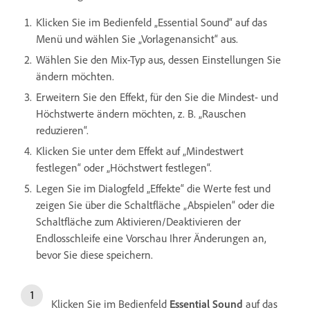
Klicken Sie im Bedienfeld „Essential Sound“ auf das
Menü und wählen Sie „Vorlagenansicht“ aus.
Wählen Sie den Mix-Typ aus, dessen Einstellungen Sie
ändern möchten.
Erweitern Sie den Effekt, für den Sie die Mindest- und
Höchstwerte ändern möchten, z. B. „Rauschen
reduzieren“.
Klicken Sie unter dem Effekt auf „Mindestwert
festlegen“ oder „Höchstwert festlegen“.
Legen Sie im Dialogfeld „Effekte“ die Werte fest und
zeigen Sie über die Schaltfläche „Abspielen“ oder die
Schaltfläche zum Aktivieren/Deaktivieren der
Endlosschleife eine Vorschau Ihrer Änderungen an,
bevor Sie diese speichern.
Klicken Sie im Bedienfeld
Essential Sound
auf das