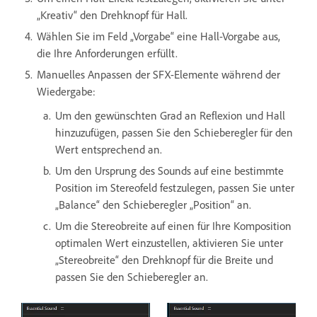
„Kreativ“ den Drehknopf für Hall.
Wählen Sie im Feld „Vorgabe“ eine Hall-Vorgabe aus,
die Ihre Anforderungen erfüllt.
Manuelles Anpassen der SFX-Elemente während der
Wiedergabe:
Um den gewünschten Grad an Reflexion und Hall
hinzuzufügen, passen Sie den Schieberegler für den
Wert entsprechend an.
Um den Ursprung des Sounds auf eine bestimmte
Position im Stereofeld festzulegen, passen Sie unter
„Balance“ den Schieberegler „Position“ an.
Um die Stereobreite auf einen für Ihre Komposition
optimalen Wert einzustellen, aktivieren Sie unter
„Stereobreite“ den Drehknopf für die Breite und
passen Sie den Schieberegler an.