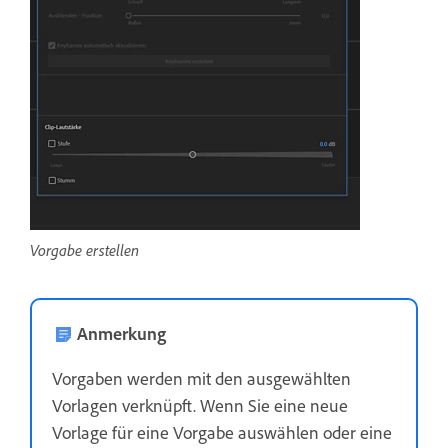
Vorgabe erstellen
Anmerkung
Vorgaben werden mit den ausgewählten
Vorlagen verknüpft. Wenn Sie eine neue
Vorlage für eine Vorgabe auswählen oder eine