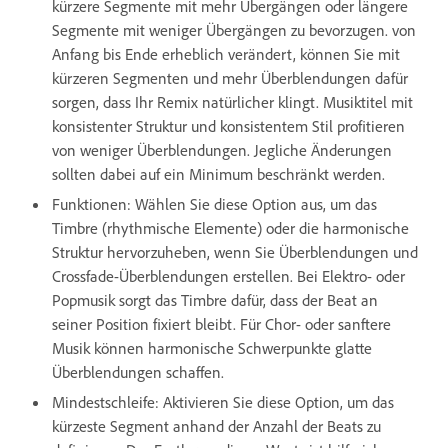
kürzere Segmente mit mehr Übergängen oder längere
Segmente mit weniger Übergängen zu bevorzugen. von
Anfang bis Ende erheblich verändert, können Sie mit
kürzeren Segmenten und mehr Überblendungen dafür
sorgen, dass Ihr Remix natürlicher klingt. Musiktitel mit
konsistenter Struktur und konsistentem Stil profitieren
von weniger Überblendungen. Jegliche Änderungen
sollten dabei auf ein Minimum beschränkt werden.
Funktionen: Wählen Sie diese Option aus, um das
Timbre (rhythmische Elemente) oder die harmonische
Struktur hervorzuheben, wenn Sie Überblendungen und
Crossfade-Überblendungen erstellen. Bei Elektro- oder
Popmusik sorgt das Timbre dafür, dass der Beat an
seiner Position fixiert bleibt. Für Chor- oder sanftere
Musik können harmonische Schwerpunkte glatte
Überblendungen schaffen.
Mindestschleife: Aktivieren Sie diese Option, um das
kürzeste Segment anhand der Anzahl der Beats zu