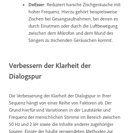
DeEsser
: Reduziert harsche Zischgeräusche mit
hoher Frequenz. Hierzu gehört beispielsweise
Zischen bei Gesangsaufnahmen, bei denen es
durch Einatmen oder durch die Luftbewegung
zwischen dem Mikrofon und dem Mund des
Sängers zu zischenden Geräuschen kommt.
Verbessern der Klarheit der
Dialogspur
Die Verbesserung der Klarheit der Dialogspur in Ihrer
Sequenz hängt von einer Reihe von Faktoren ab. Der
Grund hierfür sind Variationen in der Lautstärke und
Frequenz der menschlichen Stimme im Bereich zwischen
50 Hz und 2 kH sowie die Inhalte anderer zugehöriger
Spuren. Einige der häufig verwendeten Methoden zur