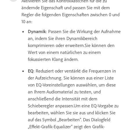
Aktivieren Sie das Kontrollkästchen für die zu
ändernde Eigenschaft und passen Sie mit dem
Regler die folgenden Eigenschaften zwischen 0 und
10 an:
Dynamik
: Passen Sie die Wirkung der Aufnahme
an, indem Sie ihren Dynamikbereich
komprimieren oder erweitern.Sie können den
Wert von einem natürlichen zu einem
fokussierten Klang ändern.
EQ
: Reduziert oder verstärkt die Frequenzen in
der Aufzeichnung. Sie können aus einer Liste
von EQ-Voreinstellungen auswählen, um diese
an Ihrem Audiomaterial zu testen, und
anschließend die Intensität mit dem
Schieberegler anpassen.Um eine EQ-Vorgabe zu
bearbeiten, wählen Sie sie aus und klicken Sie
auf das Symbol „Bearbeiten“. Das Dialogfeld
„Effekt-Grafik-Equalizer“ zeigt den Grafik-