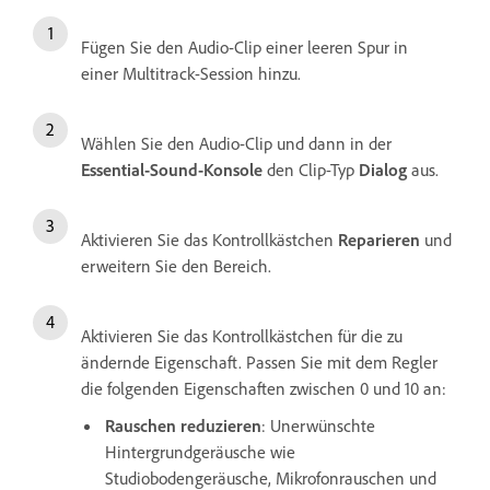
Fügen Sie den Audio-Clip einer leeren Spur in
einer Multitrack-Session hinzu.
Wählen Sie den Audio-Clip und dann in der
Essential-Sound-Konsole
den Clip-Typ
Dialog
aus.
Aktivieren Sie das Kontrollkästchen
Reparieren
und
erweitern Sie den Bereich.
Aktivieren Sie das Kontrollkästchen für die zu
ändernde Eigenschaft. Passen Sie mit dem Regler
die folgenden Eigenschaften zwischen 0 und 10 an:
Rauschen reduzieren
: Unerwünschte
Hintergrundgeräusche wie
Studiobodengeräusche, Mikrofonrauschen und