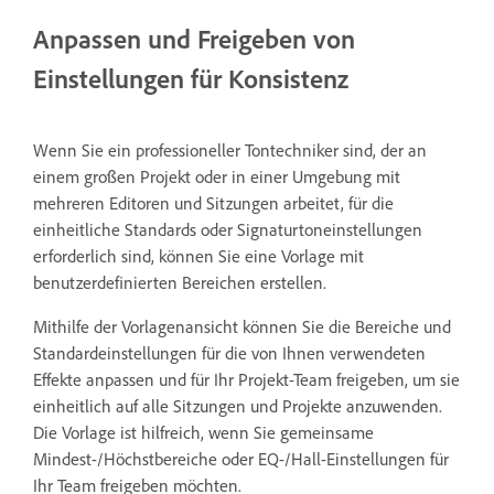
Anpassen und Freigeben von
Einstellungen für Konsistenz
Wenn Sie ein professioneller Tontechniker sind, der an
einem großen Projekt oder in einer Umgebung mit
mehreren Editoren und Sitzungen arbeitet, für die
einheitliche Standards oder Signaturtoneinstellungen
erforderlich sind, können Sie eine Vorlage mit
benutzerdefinierten Bereichen erstellen.
Mithilfe der Vorlagenansicht können Sie die Bereiche und
Standardeinstellungen für die von Ihnen verwendeten
Effekte anpassen und für Ihr Projekt-Team freigeben, um sie
einheitlich auf alle Sitzungen und Projekte anzuwenden.
Die Vorlage ist hilfreich, wenn Sie gemeinsame
Mindest-/Höchstbereiche oder EQ-/Hall-Einstellungen für
Ihr Team freigeben möchten.