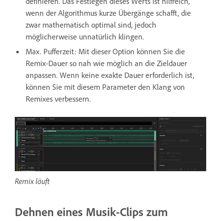
definieren. Das Festlegen dieses Werts ist hilfreich,
wenn der Algorithmus kurze Übergänge schafft, die
zwar mathematisch optimal sind, jedoch
möglicherweise unnatürlich klingen.
Max. Pufferzeit: Mit dieser Option können Sie die
Remix-Dauer so nah wie möglich an die Zieldauer
anpassen. Wenn keine exakte Dauer erforderlich ist,
können Sie mit diesem Parameter den Klang von
Remixes verbessern.
Remix läuft
Dehnen eines Musik-Clips zum