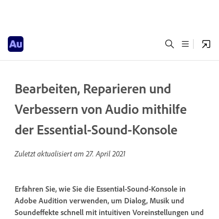
Bearbeiten, Reparieren und
Verbessern von Audio mithilfe
der Essential-Sound-Konsole
Zuletzt aktualisiert am
27. April 2021
Erfahren Sie, wie Sie die Essential-Sound-Konsole in
Adobe Audition verwenden, um Dialog, Musik und
Soundeffekte schnell mit intuitiven Voreinstellungen und