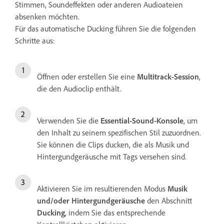
Stimmen, Soundeffekten oder anderen Audioateien
absenken möchten.
Für das automatische Ducking führen Sie die folgenden
Schritte aus:
Öffnen oder erstellen Sie eine
Multitrack-Session
,
die den Audioclip enthält.
Verwenden Sie die
Essential-Sound-Konsole
, um
den Inhalt zu seinem spezifischen Stil zuzuordnen.
Sie können die Clips ducken, die als Musik und
Hintergundgeräusche mit Tags versehen sind.
Aktivieren Sie im resultierenden Modus
Musik
und/oder Hintergundgeräusche
den Abschnitt
Ducking
, indem Sie das entsprechende