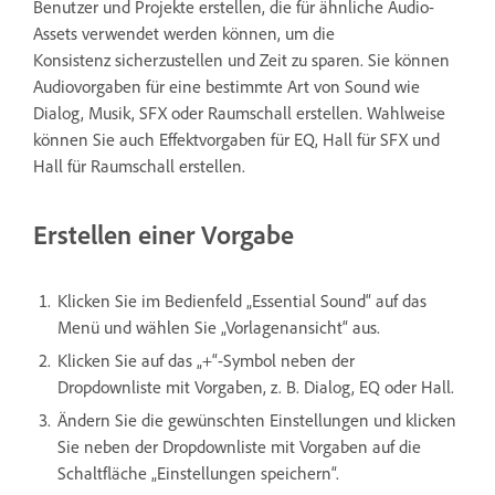
Benutzer und Projekte erstellen, die für ähnliche Audio-
Assets verwendet werden können, um die
Konsistenz sicherzustellen und Zeit zu sparen. Sie können
Audiovorgaben für eine bestimmte Art von Sound wie
Dialog, Musik, SFX oder Raumschall erstellen. Wahlweise
können Sie auch Effektvorgaben für EQ, Hall für SFX und
Hall für Raumschall erstellen.
Erstellen einer Vorgabe
Klicken Sie im Bedienfeld „Essential Sound“ auf das
Menü und wählen Sie „Vorlagenansicht“ aus.
Klicken Sie auf das „+“-Symbol neben der
Dropdownliste mit Vorgaben, z. B. Dialog, EQ oder Hall.
Ändern Sie die gewünschten Einstellungen und klicken
Sie neben der Dropdownliste mit Vorgaben auf die
Schaltfläche „Einstellungen speichern“.