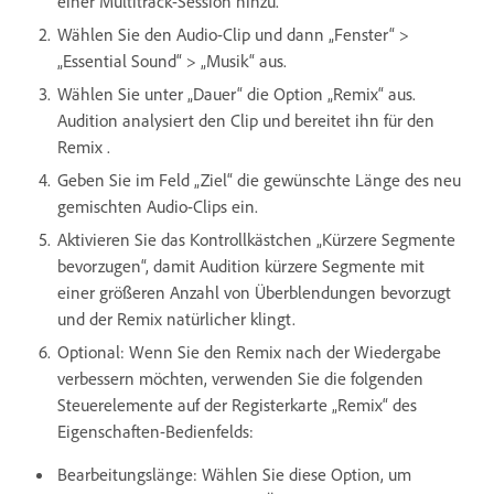
einer Multitrack-Session hinzu.
Wählen Sie den Audio-Clip und dann „Fenster“ >
„Essential Sound“ > „Musik“ aus.
Wählen Sie unter „Dauer“ die Option „Remix“ aus.
Audition analysiert den Clip und bereitet ihn für den
Remix .
Geben Sie im Feld „Ziel“ die gewünschte Länge des neu
gemischten Audio-Clips ein.
Aktivieren Sie das Kontrollkästchen „Kürzere Segmente
bevorzugen“, damit Audition kürzere Segmente mit
einer größeren Anzahl von Überblendungen bevorzugt
und der Remix natürlicher klingt.
Optional: Wenn Sie den Remix nach der Wiedergabe
verbessern möchten, verwenden Sie die folgenden
Steuerelemente auf der Registerkarte „Remix“ des
Eigenschaften-Bedienfelds:
Bearbeitungslänge: Wählen Sie diese Option, um