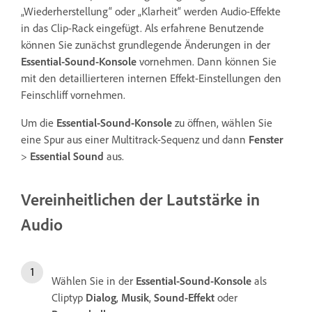
„Wiederherstellung“ oder „Klarheit“ werden Audio-Effekte
in das Clip-Rack eingefügt. Als erfahrene Benutzende
können Sie zunächst grundlegende Änderungen in der
Essential-Sound-Konsole
vornehmen. Dann können Sie
mit den detaillierteren internen Effekt-Einstellungen den
Feinschliff vornehmen.
Um die
Essential-Sound-Konsole
zu öffnen, wählen Sie
eine Spur aus einer Multitrack-Sequenz und dann
Fenster
>
Essential Sound
aus.
Vereinheitlichen der Lautstärke in
Audio
Wählen Sie in der
Essential-Sound-Konsole
als
Cliptyp
Dialog
,
Musik
,
Sound-Effekt
oder