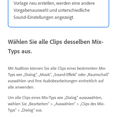
Vorlage neu erstellen, werden eine andere
Vorgabenauswahl und unterschiedliche
Sound-Einstellungen angezeigt.
Wählen Sie alle Clips desselben Mix-
Typs aus.
Mit Audition können Sie alle Clips eines bestimmten Mix-
Typs wie „Dialog“, „Musik“, „Sound-Effekt“ oder „Raumschall“
auswählen und Ihre Audiobearbeitungen einheitlich auf
alle anwenden.
Um alle Clips eines Mix-Typs wie „Dialog“ auszuwählen,
wählen Sie „Bearbeiten“ > „Auswählen“ > „Clips des Mix-
Typs“ > „Dialog“ aus.