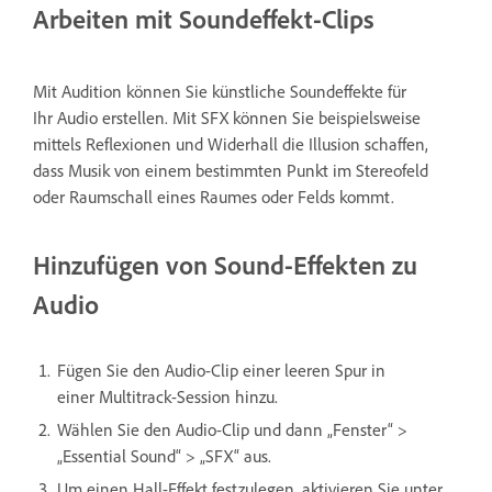
Arbeiten mit Soundeffekt-Clips
Mit Audition können Sie künstliche Soundeffekte für
Ihr Audio erstellen. Mit SFX können Sie beispielsweise
mittels Reflexionen und Widerhall die Illusion schaffen,
dass Musik von einem bestimmten Punkt im Stereofeld
oder Raumschall eines Raumes oder Felds kommt.
Hinzufügen von Sound-Effekten zu
Audio
Fügen Sie den Audio-Clip einer leeren Spur in
einer Multitrack-Session hinzu.
Wählen Sie den Audio-Clip und dann „Fenster“ >
„Essential Sound“ > „SFX“ aus.
Um einen Hall-Effekt festzulegen, aktivieren Sie unter