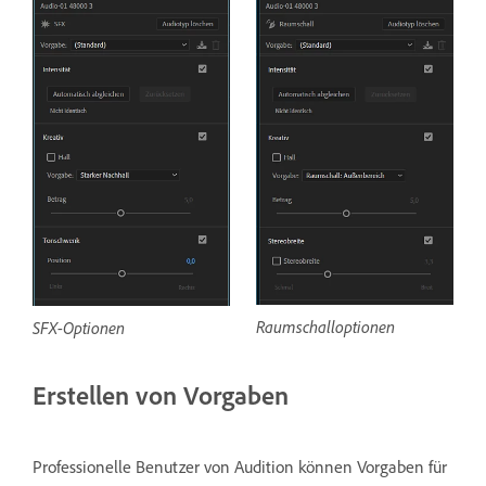
Raumschalloptionen
SFX-Optionen
Erstellen von Vorgaben
Professionelle Benutzer von Audition können Vorgaben für