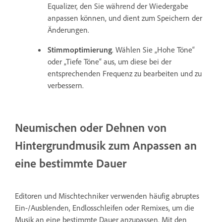
Equalizer, den Sie während der Wiedergabe
anpassen können, und dient zum Speichern der
Änderungen.
Stimmoptimierung
. Wählen Sie „Hohe Töne“
oder „Tiefe Töne“ aus, um diese bei der
entsprechenden Frequenz zu bearbeiten und zu
verbessern.
Neumischen oder Dehnen von
Hintergrundmusik zum Anpassen an
eine bestimmte Dauer
Editoren und Mischtechniker verwenden häufig abruptes
Ein-/Ausblenden, Endlosschleifen oder Remixes, um die
Musik an eine bestimmte Dauer anzupassen. Mit den