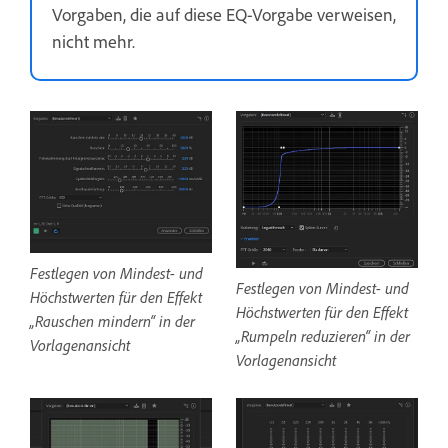
Vorgaben, die auf diese EQ-Vorgabe verweisen,
nicht mehr.
Festlegen von Mindest- und
Festlegen von Mindest- und
Höchstwerten für den Effekt
Höchstwerten für den Effekt
„Rauschen mindern“ in der
„Rumpeln reduzieren“ in der
Vorlagenansicht
Vorlagenansicht