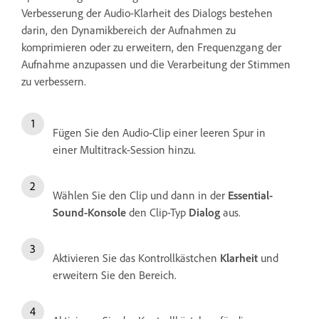
Verbesserung der Audio-Klarheit des Dialogs bestehen
darin, den Dynamikbereich der Aufnahmen zu
komprimieren oder zu erweitern, den Frequenzgang der
Aufnahme anzupassen und die Verarbeitung der Stimmen
zu verbessern.
Fügen Sie den Audio-Clip einer leeren Spur in
einer Multitrack-Session hinzu.
Wählen Sie den Clip und dann in der
Essential-
Sound-Konsole
den Clip-Typ
Dialog
aus.
Aktivieren Sie das Kontrollkästchen
Klarheit
und
erweitern Sie den Bereich.