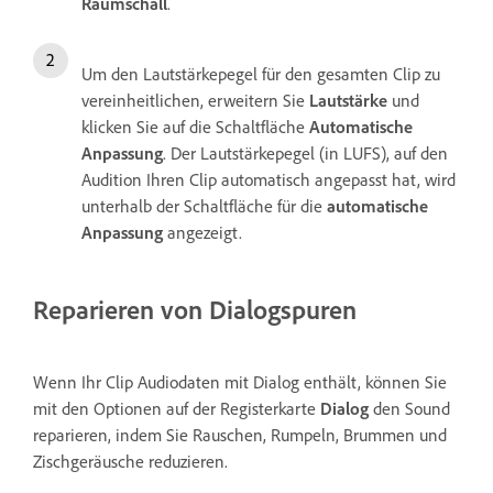
Raumschall
.
Um den Lautstärkepegel für den gesamten Clip zu
vereinheitlichen, erweitern Sie
Lautstärke
und
klicken Sie auf die Schaltfläche
Automatische
Anpassung
. Der Lautstärkepegel (in LUFS), auf den
Audition Ihren Clip automatisch angepasst hat, wird
unterhalb der Schaltfläche für die
automatische
Anpassung
angezeigt.
Reparieren von Dialogspuren
Wenn Ihr Clip Audiodaten mit Dialog enthält, können Sie
mit den Optionen auf der Registerkarte
Dialog
den Sound
reparieren, indem Sie Rauschen, Rumpeln, Brummen und
Zischgeräusche reduzieren.