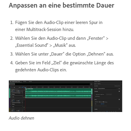
Anpassen an eine bestimmte Dauer
Fügen Sie den Audio-Clip einer leeren Spur in
einer Multitrack-Session hinzu.
Wählen Sie den Audio-Clip und dann „Fenster“ >
„Essential Sound“ > „Musik“ aus.
Wählen Sie unter „Dauer“ die Option „Dehnen“ aus.
Geben Sie im Feld „Ziel“ die gewünschte Länge des
gedehnten Audio-Clips ein.
Audio dehnen