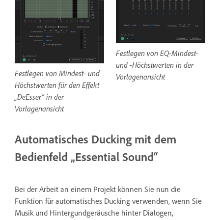
Festlegen von EQ-Mindest-
und -Höchstwerten in der
Festlegen von Mindest- und
Vorlagenansicht
Höchstwerten für den Effekt
„DeEsser“ in der
Vorlagenansicht
Automatisches Ducking mit dem
Bedienfeld „Essential Sound“
Bei der Arbeit an einem Projekt können Sie nun die
Funktion für automatisches Ducking verwenden, wenn Sie
Musik und Hintergundgeräusche hinter Dialogen,