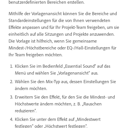
benutzerdefinierten Bereichen erstellen.
Mithilfe der Vorlagenansicht können Sie die Bereiche und
Standardeinstellungen für die von Ihnen verwendeten
Effekte anpassen und für Ihr Projekt-Team freigeben, um sie
einheitlich auf alle Sitzungen und Projekte anzuwenden.
Die Vorlage ist hilfreich, wenn Sie gemeinsame
Mindest-/Höchstbereiche oder EQ-/Hall-Einstellungen für
Ihr Team freigeben möchten.
Klicken Sie im Bedienfeld „Essential Sound“ auf das
Menü und wählen Sie „Vorlagenansicht“ aus.
Wählen Sie den Mix-Typ aus, dessen Einstellungen Sie
ändern möchten.
Erweitern Sie den Effekt, für den Sie die Mindest- und
Höchstwerte ändern möchten, z. B. „Rauschen
reduzieren“.
Klicken Sie unter dem Effekt auf „Mindestwert
festlegen“ oder „Höchstwert festlegen“.