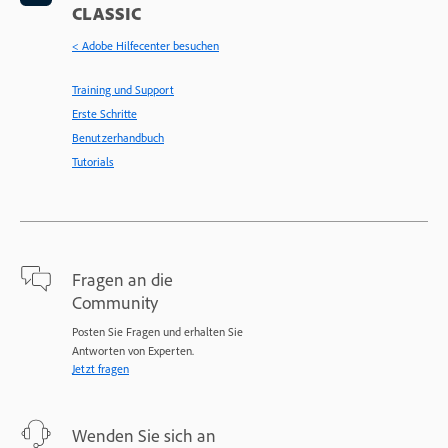
CLASSIC
< Adobe Hilfecenter besuchen
Training und Support
Erste Schritte
Benutzerhandbuch
Tutorials
Fragen an die
Community
Posten Sie Fragen und erhalten Sie
Antworten von Experten.
Jetzt fragen
Wenden Sie sich an