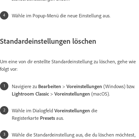
Wähle im Popup-Menü die neue Einstellung aus.
Standardeinstellungen löschen
Um eine von dir erstellte Standardeinstellung zu löschen, gehe wie
folgt vor:
Navigiere zu
Bearbeiten
>
Voreinstellungen
(Windows) bzw.
Lightroom Classic
>
Voreinstellungen
(macOS).
Wähle im Dialogfeld
Voreinstellungen
die
Registerkarte
Presets
aus.
Wähle die Standardeinstellung aus, die du löschen möchtest,