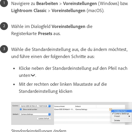
Navigiere zu
Bearbeiten
>
Voreinstellungen
(Windows) bzw.
Lightroom Classic
>
Voreinstellungen
(macOS).
Wähle im Dialogfeld
Voreinstellungen
die
Registerkarte
Presets
aus.
Wähle die Standardeinstellung aus, die du ändern möchtest,
und führe einen der folgenden Schritte aus:
Klicke neben der Standardeinstellung auf den Pfeil nach
unten
.
Mit der rechten oder linken Maustaste auf die
Standardeinstellung klicken
Standardeinstellungen ändern