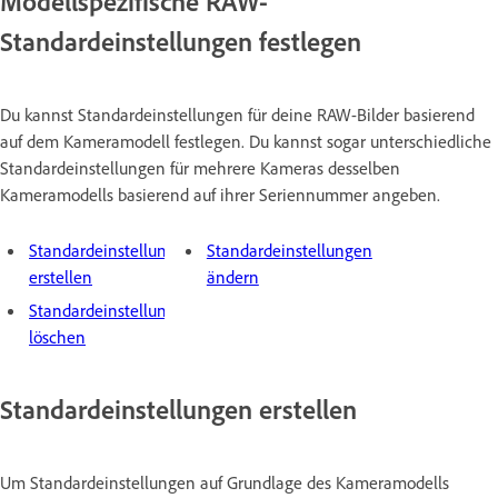
Modellspezifische RAW-
Standardeinstellungen festlegen
Du kannst Standardeinstellungen für deine RAW-Bilder basierend
auf dem Kameramodell festlegen. Du kannst sogar unterschiedliche
Standardeinstellungen für mehrere Kameras desselben
Kameramodells basierend auf ihrer Seriennummer angeben.
Standardeinstellungen
Standardeinstellungen
erstellen
ändern
Standardeinstellungen
löschen
Standardeinstellungen erstellen
Um Standardeinstellungen auf Grundlage des Kameramodells