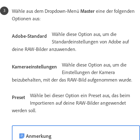
Wähle aus dem Dropdown-Menü
Master
eine der folgenden
Optionen aus:
Wähle diese Option aus, um die
Adobe-Standard
Standardeinstellungen von Adobe auf
deine RAW-Bilder anzuwenden.
Wähle diese Option aus, um die
Kameraeinstellungen
Einstellungen der Kamera
beizubehalten, mit der das RAW-Bild aufgenommen wurde.
Wähle bei dieser Option ein Preset aus, das beim
Preset
Importieren auf deine RAW-Bilder angewendet
werden soll.
Anmerkung