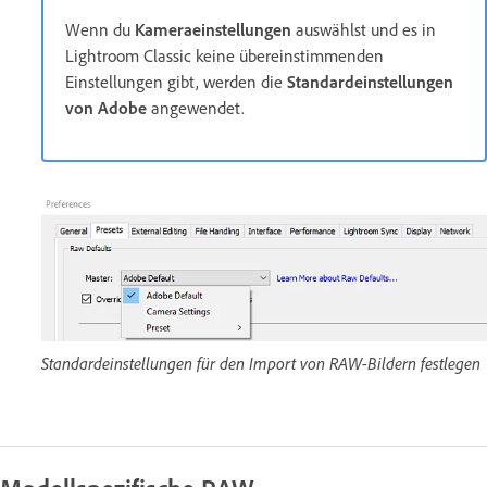
Wenn du
Kameraeinstellungen
auswählst und es in
Lightroom Classic keine übereinstimmenden
Einstellungen gibt, werden die
Standardeinstellungen
von Adobe
angewendet.
Standardeinstellungen für den Import von RAW-Bildern festlegen