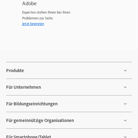
Adobe
Experten stehen Ihnen bei Ihren
Problemen zur Seite.
Jetzt beginnen
Produkte
Für Unternehmen
Für Bildungseinrichtungen
Für gemeinnützige Organisationen
Für Smartphone/Tablet