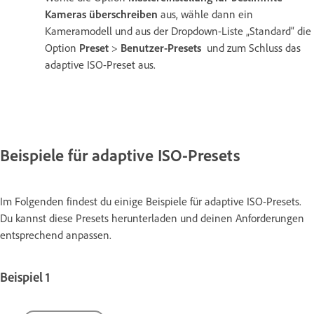
Kameras überschreiben
aus, wähle dann ein
Kameramodell und aus der Dropdown-Liste „Standard“ die
Option
Preset
>
Benutzer-Presets
und zum Schluss das
adaptive ISO-Preset aus.
Beispiele für adaptive ISO-Presets
Im Folgenden findest du einige Beispiele für adaptive ISO-Presets.
Du kannst diese Presets herunterladen und deinen Anforderungen
entsprechend anpassen.
Beispiel 1