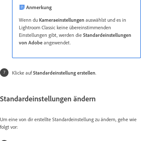
Anmerkung
Wenn du
Kameraeinstellungen
auswählst und es in
Lightroom Classic keine übereinstimmenden
Einstellungen gibt, werden die
Standardeinstellungen
von Adobe
angewendet.
Klicke auf
Standardeinstellung erstellen
.
Standardeinstellungen ändern
Um eine von dir erstellte Standardeinstellung zu ändern, gehe wie
folgt vor: