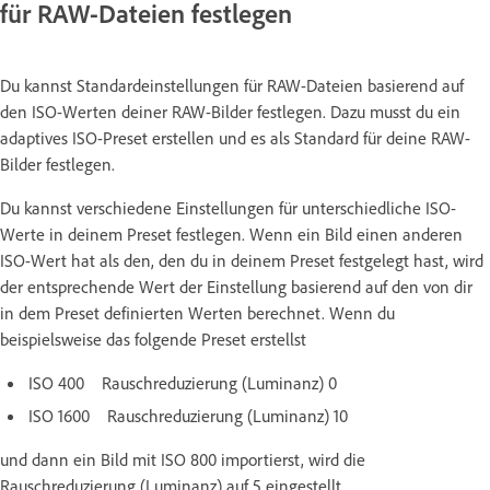
für RAW-Dateien festlegen
Du kannst Standardeinstellungen für RAW-Dateien basierend auf
den ISO-Werten deiner RAW-Bilder festlegen. Dazu musst du ein
adaptives ISO-Preset erstellen und es als Standard für deine RAW-
Bilder festlegen.
Du kannst verschiedene Einstellungen für unterschiedliche ISO-
Werte in deinem Preset festlegen. Wenn ein Bild einen anderen
ISO-Wert hat als den, den du in deinem Preset festgelegt hast, wird
der entsprechende Wert der Einstellung basierend auf den von dir
in dem Preset definierten Werten berechnet. Wenn du
beispielsweise das folgende Preset erstellst
ISO 400 Rauschreduzierung (Luminanz) 0
ISO 1600 Rauschreduzierung (Luminanz) 10
und dann ein Bild mit ISO 800 importierst, wird die
Rauschreduzierung (Luminanz) auf 5 eingestellt.