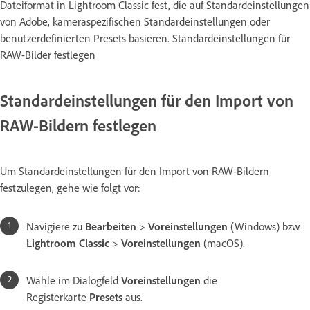
Dateiformat in Lightroom Classic fest, die auf Standardeinstellungen
von Adobe, kameraspezifischen Standardeinstellungen oder
benutzerdefinierten Presets basieren. Standardeinstellungen für
RAW-Bilder festlegen
Standardeinstellungen für den Import von
RAW-Bildern festlegen
Um Standardeinstellungen für den Import von RAW-Bildern
festzulegen, gehe wie folgt vor:
Navigiere zu
Bearbeiten
>
Voreinstellungen
(Windows) bzw.
Lightroom Classic
>
Voreinstellungen
(macOS).
Wähle im Dialogfeld
Voreinstellungen
die
Registerkarte
Presets
aus.