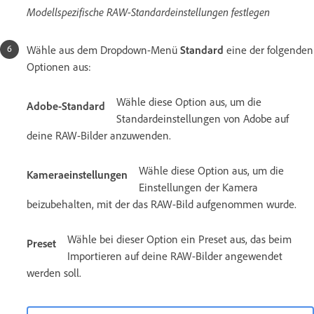
Modellspezifische RAW-Standardeinstellungen festlegen
Wähle aus dem Dropdown-Menü
Standard
eine der folgenden
Optionen aus:
Wähle diese Option aus, um die
Adobe-Standard
Standardeinstellungen von Adobe auf
deine RAW-Bilder anzuwenden.
Wähle diese Option aus, um die
Kameraeinstellungen
Einstellungen der Kamera
beizubehalten, mit der das RAW-Bild aufgenommen wurde.
Wähle bei dieser Option ein Preset aus, das beim
Preset
Importieren auf deine RAW-Bilder angewendet
werden soll.