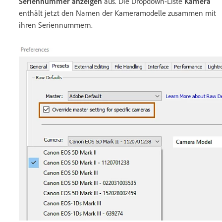
Seriennummer anzeigen
aus. Die Dropdown-Liste
Kamera
enthält jetzt den Namen der Kameramodelle zusammen mit
ihren Seriennummern.