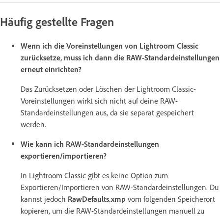
Häufig gestellte Fragen
Wenn ich die Voreinstellungen von Lightroom Classic
zurücksetze, muss ich dann die RAW-Standardeinstellungen
erneut einrichten?
Das Zurücksetzen oder Löschen der Lightroom Classic-
Voreinstellungen wirkt sich nicht auf deine RAW-
Standardeinstellungen aus, da sie separat gespeichert
werden.
Wie kann ich RAW-Standardeinstellungen
exportieren/importieren?
In Lightroom Classic gibt es keine Option zum
Exportieren/Importieren von RAW-Standardeinstellungen. Du
kannst jedoch
RawDefaults.xmp
vom folgenden Speicherort
kopieren, um die RAW-Standardeinstellungen manuell zu