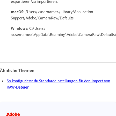
exportieren/zu importieren.
macOS:
/Users/<username>/Library/Application
Support/Adobe/CameraRaw/Defaults
Windows:
C:\Users\
<username>\AppData\Roaming\Adobe\CameraRaw\Defaults
Ähnliche Themen
So konfigurierst du Standardeinstellungen für den Import von
RAW-Dateien