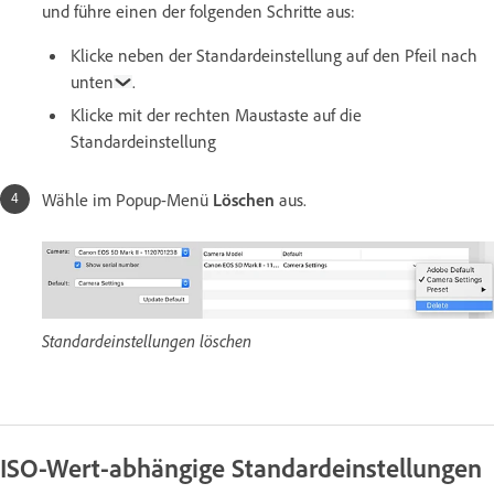
und führe einen der folgenden Schritte aus:
Klicke neben der Standardeinstellung auf den Pfeil nach
unten
.
Klicke mit der rechten Maustaste auf die
Standardeinstellung
Wähle im Popup-Menü
Löschen
aus.
Standardeinstellungen löschen
ISO-Wert-abhängige Standardeinstellungen