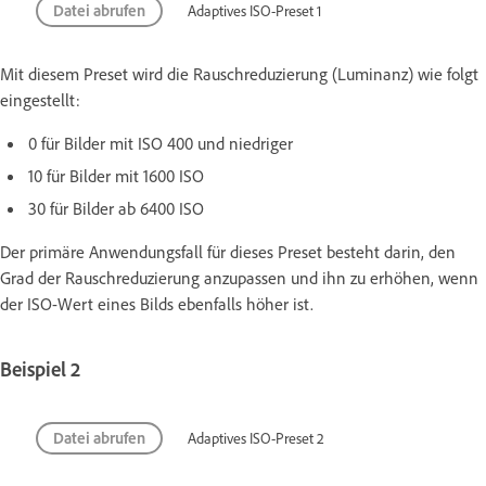
Datei abrufen
Adaptives ISO-Preset 1
Mit diesem Preset wird die Rauschreduzierung (Luminanz) wie folgt
eingestellt:
0 für Bilder mit ISO 400 und niedriger
10 für Bilder mit 1600 ISO
30 für Bilder ab 6400 ISO
Der primäre Anwendungsfall für dieses Preset besteht darin, den
Grad der Rauschreduzierung anzupassen und ihn zu erhöhen, wenn
der ISO-Wert eines Bilds ebenfalls höher ist.
Beispiel 2
Datei abrufen
Adaptives ISO-Preset 2