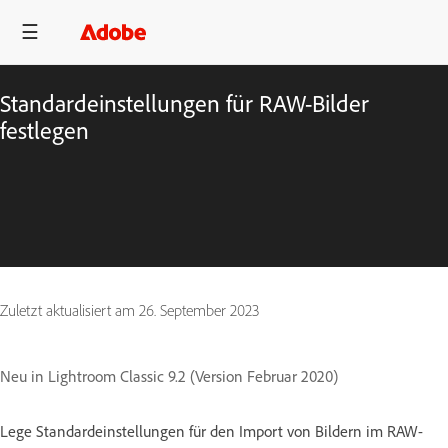
Standardeinstellungen für RAW-Bilder
festlegen
Zuletzt aktualisiert am
26. September 2023
Neu in Lightroom Classic 9.2 (Version Februar 2020)
Lege Standardeinstellungen für den Import von Bildern im RAW-