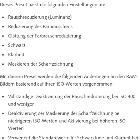
Dieses Preset passt die folgenden Einstellungen an:
Rauschreduzierung (Luminanz)
Reduzierung des Farbrauschens
Glättung der Farbrauschreduzierung
Schwarz
Klarheit
Maskieren der Scharfzeichnung
Mit diesem Preset werden die folgenden Änderungen an den RAW-
Bildern basierend auf ihren ISO-Werten vorgenommen:
Vollständige Deaktivierung der Rauschreduzierung bei ISO 400
und weniger
Deaktivierung der Maskierung der Scharfzeichnung bei
niedrigeren ISO-Werten und Aktivierung bei höheren ISO-
Werten
Verwendet die Standardwerte für Schwarztöne und Klarheit bei