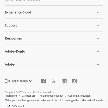
Experience Cloud
Support
Ressourcen
Adobe-Konto
Adobe
Region ändern
Copyright © 2025 Adobe. All rights reserved.
Impressum
Datenschutz
Nutzungsbedingungen
Cookie-Einstellungen
Meine personenbezogenen Informationen dürfen nicht weitergegeben oder verkauft werden
AdAuswahl