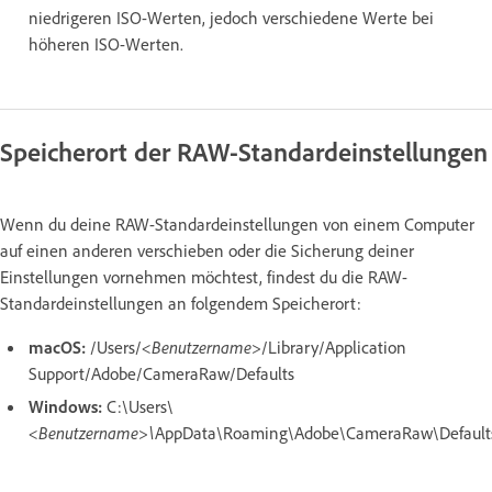
niedrigeren ISO-Werten, jedoch verschiedene Werte bei
höheren ISO-Werten.
Speicherort der RAW-Standardeinstellungen
Wenn du deine RAW-Standardeinstellungen von einem Computer
auf einen anderen verschieben oder die Sicherung deiner
Einstellungen vornehmen möchtest, findest du die RAW-
Standardeinstellungen an folgendem Speicherort:
macOS:
/Users/
<Benutzername>
/Library/Application
Support/Adobe/CameraRaw/Defaults
Windows:
C:\Users\
<Benutzername>\
AppData\Roaming\Adobe\CameraRaw\Default