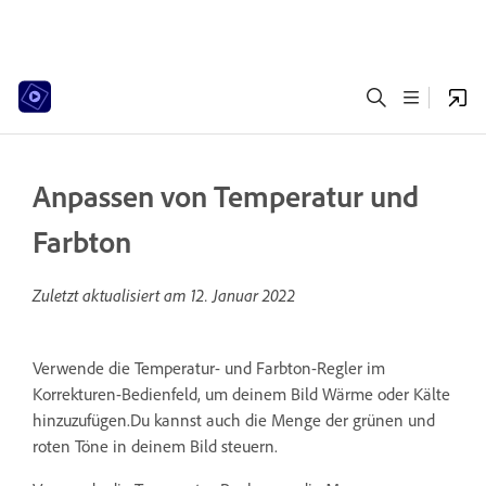
Anpassen von Temperatur und
Farbton
Zuletzt aktualisiert am
12. Januar 2022
Verwende die Temperatur- und Farbton-Regler im
Korrekturen-Bedienfeld, um deinem Bild Wärme oder Kälte
hinzuzufügen.Du kannst auch die Menge der grünen und
roten Töne in deinem Bild steuern.