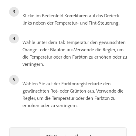
Klicke im Bedienfeld Korrekturen auf das Dreieck
links neben der Temperatur- und Tint-Steuerung.
Wähle unter dem Tab Temperatur den gewünschten
Orange- oder Blauton aus.Verwende die Regler, um
die Temperatur oder den Farbton zu erhöhen oder zu
verringern.
Wählen Sie auf der Farbtonregisterkarte den
gewünschten Rot- oder Grünton aus. Verwende die
Regler, um die Temperatur oder den Farbton zu
erhöhen oder zu verringern.