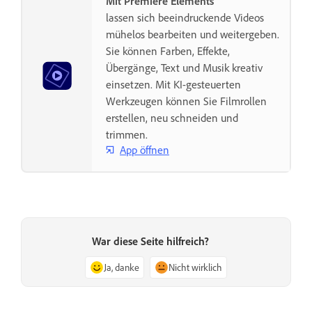
Mit Premiere Elements
lassen sich beeindruckende Videos
mühelos bearbeiten und weitergeben.
Sie können Farben, Effekte,
Übergänge, Text und Musik kreativ
einsetzen. Mit KI-gesteuerten
Werkzeugen können Sie Filmrollen
erstellen, neu schneiden und
trimmen.
App öffnen
War diese Seite hilfreich?
Ja, danke
Nicht wirklich