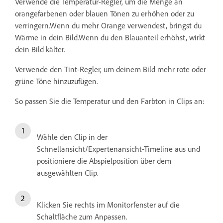
Verwende die Temperatur-Regler, um die Menge an
orangefarbenen oder blauen Tönen zu erhöhen oder zu
verringern.Wenn du mehr Orange verwendest, bringst du
Wärme in dein Bild.Wenn du den Blauanteil erhöhst, wirkt
dein Bild kälter.
Verwende den Tint-Regler, um deinem Bild mehr rote oder
grüne Töne hinzuzufügen.
So passen Sie die Temperatur und den Farbton in Clips an:
Wähle den Clip in der
Schnellansicht/Expertenansicht-Timeline aus und
positioniere die Abspielposition über dem
ausgewählten Clip.
Klicken Sie rechts im Monitorfenster auf die
Schaltfläche zum Anpassen.