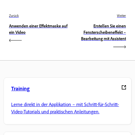
Zurück
Weiter
Anwenden einer Effektmaske auf
Erstellen Sie einen
ein Video
Fensterscheibeneffekt –
Bearbeitung mit Assistent
Training
Lerne direkt in der Applikation – mit Schritt-für-Schritt-
Video-Tutorials und praktischen Anleitungen.