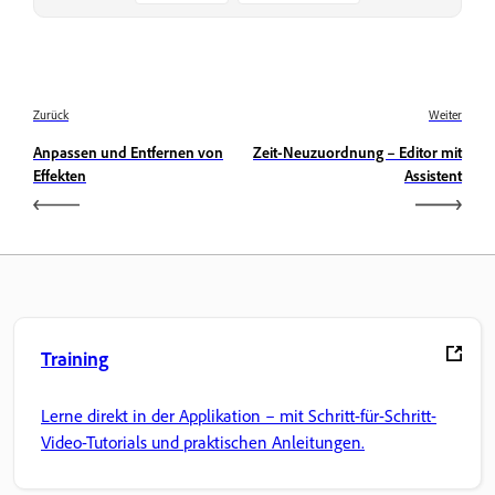
Zurück
Weiter
Anpassen und Entfernen von
Zeit-Neuzuordnung – Editor mit
Effekten
Assistent
Training
Lerne direkt in der Applikation – mit Schritt-für-Schritt-
Video-Tutorials und praktischen Anleitungen.