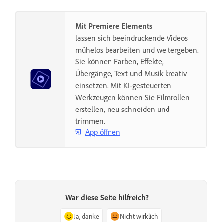
Mit Premiere Elements
lassen sich beeindruckende Videos
mühelos bearbeiten und weitergeben.
Sie können Farben, Effekte,
Übergänge, Text und Musik kreativ
einsetzen. Mit KI-gesteuerten
Werkzeugen können Sie Filmrollen
erstellen, neu schneiden und
trimmen.
App öffnen
War diese Seite hilfreich?
Ja, danke
Nicht wirklich