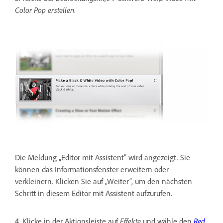
Color Pop erstellen
.
Die Meldung „Editor mit Assistent“ wird angezeigt. Sie
können das Informationsfenster erweitern oder
verkleinern. Klicken Sie auf „Weiter“, um den nächsten
Schritt in diesem Editor mit Assistent aufzurufen.
4. Klicke in der Aktionsleiste auf
Effekte
und wähle den
Red