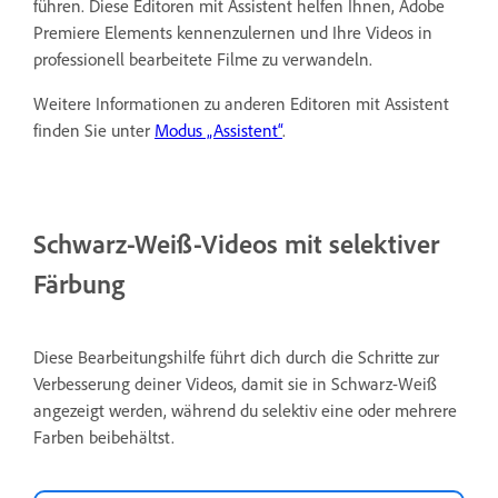
führen. Diese Editoren mit Assistent helfen Ihnen, Adobe
Premiere Elements kennenzulernen und Ihre Videos in
professionell bearbeitete Filme zu verwandeln.
Weitere Informationen zu anderen Editoren mit Assistent
finden Sie unter
Modus „Assistent“
.
Schwarz-Weiß-Videos mit selektiver
Färbung
Diese Bearbeitungshilfe führt dich durch die Schritte zur
Verbesserung deiner Videos, damit sie in Schwarz-Weiß
angezeigt werden, während du selektiv eine oder mehrere
Farben beibehältst.