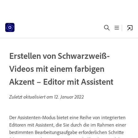
Erstellen von Schwarzweiß-
Videos mit einem farbigen
Akzent – Editor mit Assistent
Zuletzt aktualisiert am
12. Januar 2022
Der Assistenten-Modus bietet eine Reihe von integrierten
Editoren mit Assistent, die Sie durch die im Rahmen einer
bestimmten Bearbeitungsaufgabe erforderlichen Schritte