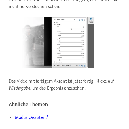
nicht hervorstechen sollen.
Das Video mit farbigem Akzent ist jetzt fertig. Klicke auf
Wiedergabe
, um das Ergebnis anzusehen.
Ähnliche Themen
Modus „Assistent“