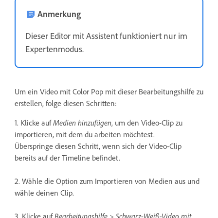
Anmerkung
Dieser Editor mit Assistent funktioniert nur im
Expertenmodus.
Um ein Video mit Color Pop mit dieser Bearbeitungshilfe zu
erstellen, folge diesen Schritten:
1. Klicke auf
Medien hinzufügen
, um den Video-Clip zu
importieren, mit dem du arbeiten möchtest.
Überspringe diesen Schritt, wenn sich der Video-Clip
bereits auf der Timeline befindet.
2. Wähle die Option zum Importieren von Medien aus und
wähle deinen Clip.
3. Klicke auf
Bearbeitungshilfe > Schwarz-Weiß-Video mit