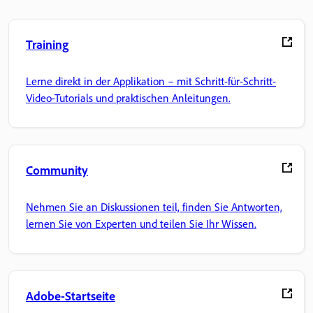
Training
Lerne direkt in der Applikation – mit Schritt-für-Schritt-
Video-Tutorials und praktischen Anleitungen.
Community
Nehmen Sie an Diskussionen teil, finden Sie Antworten,
lernen Sie von Experten und teilen Sie Ihr Wissen.
Adobe-Startseite