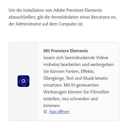
Um die Installation von Adobe Premiere Elements
abzuschließen, gib die Anmeldedaten eines Benutzers an,
der Administrator auf dem Computer ist.
Mit Premiere Elements
lassen sich beeindruckende Videos
mühelos bearbeiten und weitergeben.
Sie können Farben, Effekte,
Übergänge, Text und Musik kreativ
einsetzen. Mit KI-gesteuerten
Werkzeugen können Sie Filmrollen
erstellen, neu schneiden und
trimmen.
App öffnen