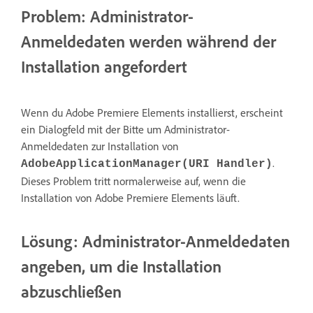
Problem: Administrator-
Anmeldedaten werden während der
Installation angefordert
Wenn du Adobe Premiere Elements installierst, erscheint
ein Dialogfeld mit der Bitte um Administrator-
Anmeldedaten zur Installation von
.
AdobeApplicationManager(URI Handler)
Dieses Problem tritt normalerweise auf, wenn die
Installation von Adobe Premiere Elements läuft.
Lösung: Administrator-Anmeldedaten
angeben, um die Installation
abzuschließen