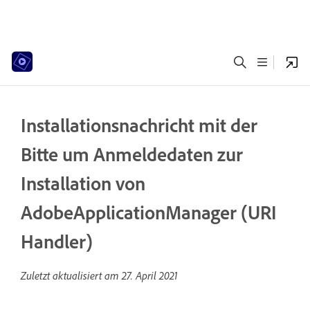
Installationsnachricht mit der
Bitte um Anmeldedaten zur
Installation von
AdobeApplicationManager (URI
Handler)
Zuletzt aktualisiert am
27. April 2021