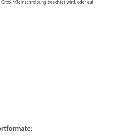
 Groß-/Kleinschreibung beachtet wird, oder auf
rtformate: