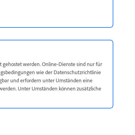
et gehostet werden. Online-Dienste sind nur für
ngsbedingungen wie der Datenschutzrichtlinie
fügbar und erfordern unter Umständen eine
t werden. Unter Umständen können zusätzliche