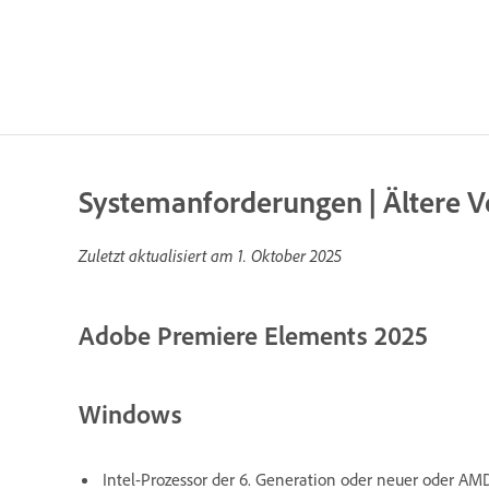
Systemanforderungen | Ältere V
Zuletzt aktualisiert am
1. Oktober 2025
Adobe Premiere Elements 2025
Windows
Intel-Prozessor der 6. Generation oder neuer oder AM