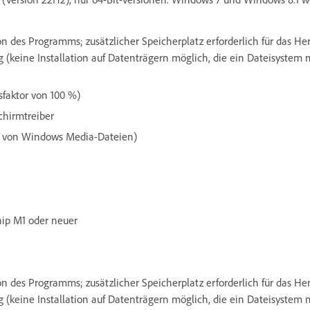
tion des Programms; zusätzlicher Speicherplatz erforderlich für das 
 (keine Installation auf Datenträgern möglich, die ein Dateisystem
sfaktor von 100 %)
chirmtreiber
n von Windows Media-Dateien)
hip M1 oder neuer
tion des Programms; zusätzlicher Speicherplatz erforderlich für das 
 (keine Installation auf Datenträgern möglich, die ein Dateisystem