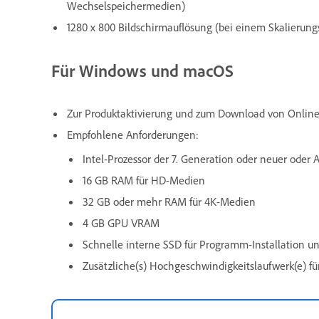
Wechselspeichermedien)
1280 x 800 Bildschirmauflösung (bei einem Skalierung
Für Windows und macOS
Zur Produktaktivierung und zum Download von Online-I
Empfohlene Anforderungen:
Intel-Prozessor der 7. Generation oder neuer oder
16 GB RAM für HD-Medien
32 GB oder mehr RAM für 4K-Medien
4 GB GPU VRAM
Schnelle interne SSD für Programm-Installation u
Zusätzliche(s) Hochgeschwindigkeitslaufwerk(e) f