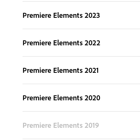
Premiere Elements 2023
Premiere Elements 2022
Premiere Elements 2021
Premiere Elements 2020
Premiere Elements 2019