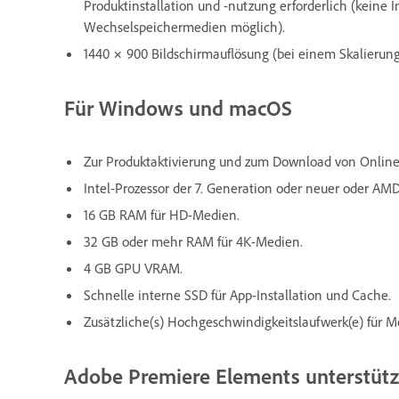
Produktinstallation und -nutzung erforderlich (keine
Wechselspeichermedien möglich).
1440 × 900 Bildschirmauflösung (bei einem Skalierung
Für Windows und macOS
Zur Produktaktivierung und zum Download von Online-I
Intel-Prozessor der 7. Generation oder neuer oder AM
16 GB RAM für HD-Medien.
32 GB oder mehr RAM für 4K-Medien.
4 GB GPU VRAM.
Schnelle interne SSD für App-Installation und Cache.
Zusätzliche(s) Hochgeschwindigkeitslaufwerk(e) für M
Adobe Premiere Elements unterstütz