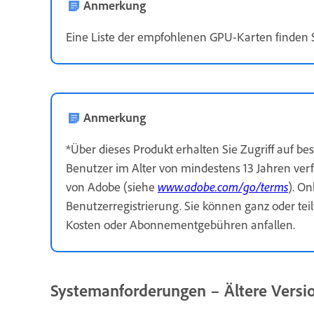
Anmerkung
Eine Liste der empfohlenen GPU-Karten finden 
Anmerkung
*Über dieses Produkt erhalten Sie Zugriff auf be
Benutzer im Alter von mindestens 13 Jahren ve
von Adobe (siehe
www.adobe.com/go/terms
). O
Benutzerregistrierung. Sie können ganz oder te
Kosten oder Abonnementgebühren anfallen.
Systemanforderungen – Ältere Vers