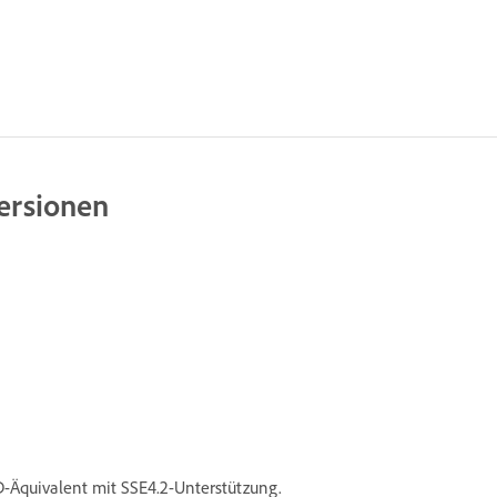
ersionen
D-Äquivalent mit SSE4.2-Unterstützung.