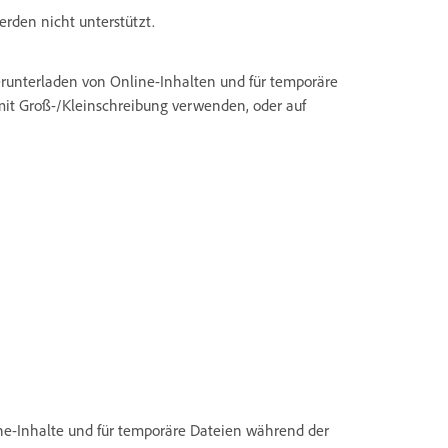
rden nicht unterstützt.
 Herunterladen von Online-Inhalten und für temporäre
 mit Groß-/Kleinschreibung verwenden, oder auf
line-Inhalte und für temporäre Dateien während der