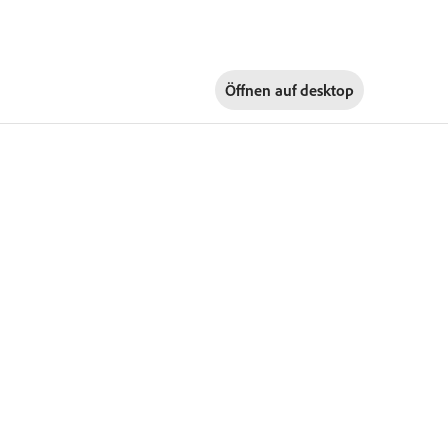
Öffnen auf
desktop