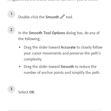
Double-click the
Smooth
tool.
In the
Smooth Tool Options
dialog box, do any of
the following:
Drag the slider toward
Accurate
to closely follow
your cursor movements and preserve the path’s
complexity.
Drag the slider toward
Smooth
to reduce the
number of anchor points and simplify the path.
Select
OK
.