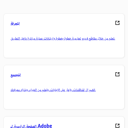
المعرفة
تعلم من خلال مقاطع فيديو تعليمية خطوة بخطوة وإرشادات عملية مباشرة داخل التطبيق.
المجتمع
انضم إلى المناقشات، واعثر على الإجابات، وتعلم من الخبراء، وشارك معرفتك.
الصفحة الرئيسية لـ Adobe