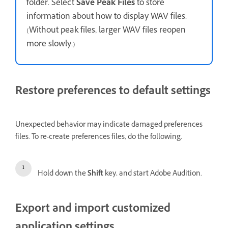
folder. Select
Save Peak Files
to store
information about how to display WAV files.
(Without peak files, larger WAV files reopen
more slowly.)
Restore preferences to default settings
Unexpected behavior may indicate damaged preferences
files. To re-create preferences files, do the following.
Hold down the
Shift
key, and start Adobe Audition.
Export and import customized