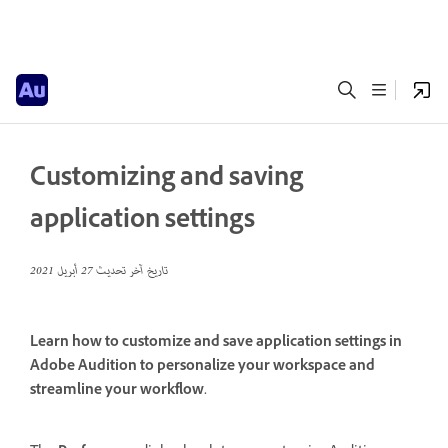
Customizing and saving
application settings
تاريخ آخر تحديث
27 أبريل 2021
Learn how to customize and save application settings in
Adobe Audition to personalize your workspace and
streamline your workflow.