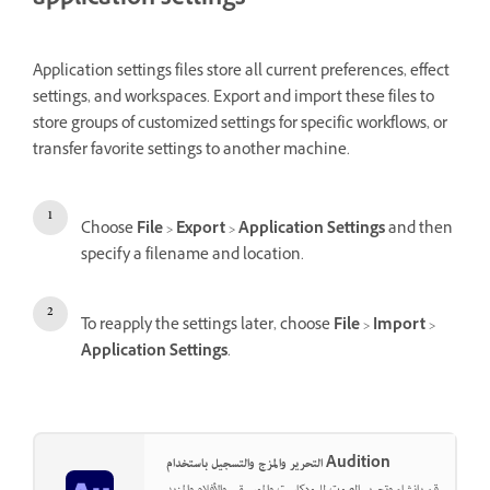
application settings
Application settings files store all current preferences, effect
settings, and workspaces. Export and import these files to
store groups of customized settings for specific workflows, or
transfer favorite settings to another machine.
Choose
File
>
Export
>
Application Settings
and then
specify a filename and location.
To reapply the settings later, choose
File
>
Import
>
Application Settings
.
التحرير والمزج والتسجيل باستخدام Audition