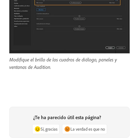
Modifique el brillo de los cuadros de diálogo, paneles y
ventanas de Audition.
¿Te ha parecido útil esta página?
Sí, gracias
La verdad es que no