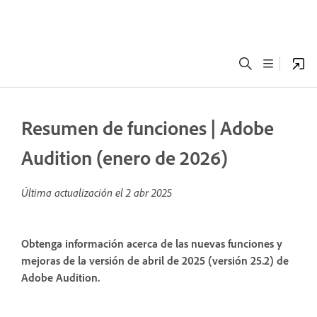
Resumen de funciones | Adobe
Audition (enero de 2026)
Última actualización el
2 abr 2025
Obtenga información acerca de las nuevas funciones y
mejoras de la versión de abril de 2025 (versión 25.2) de
Adobe Audition.