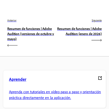
Anterior
Siguiente
Resumen de funciones | Adobe
Resumen de funciones | Adobe
Audition (versiones de octubre y
Audition (enero de 2026)
mayo)
Aprender
Aprenda con tutoriales en vídeo paso a paso y orientación
práctica directamente en la aplicación.