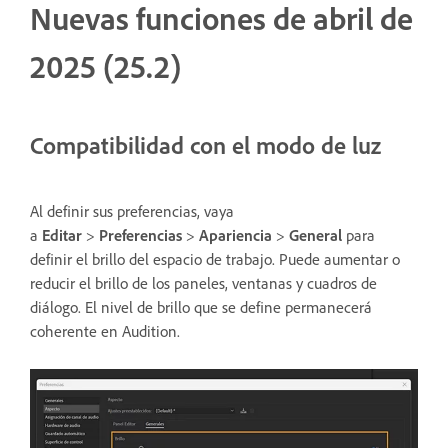
Nuevas funciones de abril de
2025 (25.2)
Compatibilidad con el modo de luz
Al definir sus preferencias, vaya
a
Editar
>
Preferencias
>
Apariencia
>
General
para
definir el brillo del espacio de trabajo. Puede aumentar o
reducir el brillo de los paneles, ventanas y cuadros de
diálogo. El nivel de brillo que se define permanecerá
coherente en Audition.